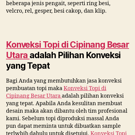
beberapa jenis pengait, seperti ring besi,
velcro, rel, gesper, besi cakop, dan klip.
Konveksi Topi di
Cipinang Besar
Utara
adalah Pilihan Konveksi
yang Tepat
Bagi Anda yang membutuhkan jasa konveksi
pembuatan topi maka
Konveksi Topi di
Cipinang Besar Utara
adalah pilihan konveksi
yang tepat. Apabila Anda kesulitan membuat
desain maka akan dibantu oleh tim profesional
kami. Sebelum topi diproduksi massal Anda
pun dapat meminta untuk dibuatkan sample
terlwbih dahulu untuk disetujui.
Konveksi Topi