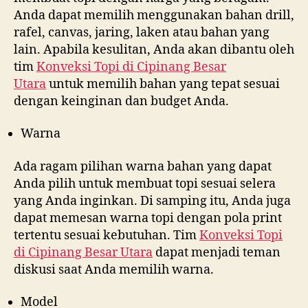
Anda dapat memilih menggunakan bahan drill,
rafel, canvas, jaring, laken atau bahan yang
lain. Apabila kesulitan, Anda akan dibantu oleh
tim
Konveksi Topi di
Cipinang Besar
Utara
untuk memilih bahan yang tepat sesuai
dengan keinginan dan budget Anda.
Warna
Ada ragam pilihan warna bahan yang dapat
Anda pilih untuk membuat topi sesuai selera
yang Anda inginkan. Di samping itu, Anda juga
dapat memesan warna topi dengan pola print
tertentu sesuai kebutuhan. Tim
Konveksi Topi
di
Cipinang Besar Utara
dapat menjadi teman
diskusi saat Anda memilih warna.
Model