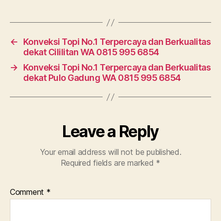
←
Konveksi Topi No.1 Terpercaya dan Berkualitas
dekat Cililitan WA 0815 995 6854
→
Konveksi Topi No.1 Terpercaya dan Berkualitas
dekat Pulo Gadung WA 0815 995 6854
Leave a Reply
Your email address will not be published.
Required fields are marked
*
Comment
*