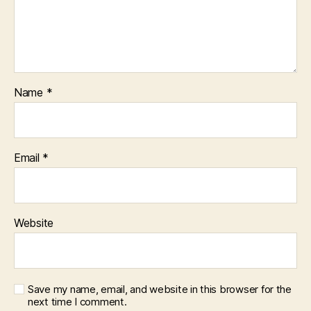
Name
*
Email
*
Website
Save my name, email, and website in this browser for the
next time I comment.