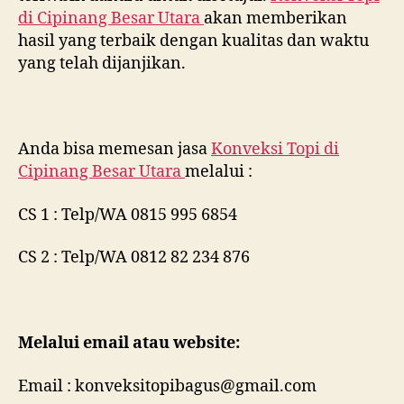
di
Cipinang Besar Utara
akan memberikan
hasil yang terbaik dengan kualitas dan waktu
yang telah dijanjikan.
Anda bisa memesan jasa
Konveksi Topi di
Cipinang Besar Utara
melalui :
CS 1 : Telp/WA 0815 995 6854
CS 2 : Telp/WA 0812 82 234 876
Melalui email atau website:
Email : konveksitopibagus@gmail.com