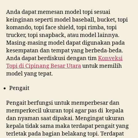
Anda dapat memesan model topi sesuai
keinginan seperti model baseball, bucket, topi
komando, topi face shield, topi rimba, topi
trucker, topi snapback, atau model lainnya.
Masing-masing model dapat digunakan pada
kesempatan dan tempat yang berbeda-beda.
Anda dapat berdiskusi dengan tim
Konveksi
Topi di
Cipinang Besar Utara
untuk memilih
model yang tepat.
Pengait
Pengait berfungsi untuk memperbesar dan
memperkecil ukuran topi agar pas di kepala
dan nyaman saat dipakai. Mengingat ukuran
kepala tidak sama maka terdapat pengait yang
terletak pada bagian belakang topi. Terdapat