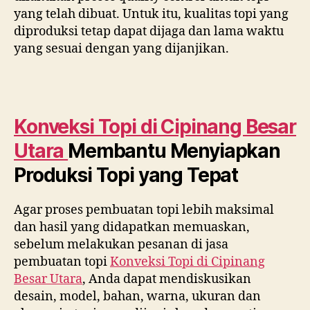
yang telah dibuat. Untuk itu, kualitas topi yang
diproduksi tetap dapat dijaga dan lama waktu
yang sesuai dengan yang dijanjikan.
Konveksi Topi di
Cipinang Besar
Utara
Membantu Menyiapkan
Produksi Topi yang Tepat
Agar proses pembuatan topi lebih maksimal
dan hasil yang didapatkan memuaskan,
sebelum melakukan pesanan di jasa
pembuatan topi
Konveksi Topi di
Cipinang
Besar Utara
, Anda dapat mendiskusikan
desain, model, bahan, warna, ukuran dan