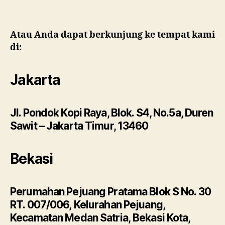
Atau Anda dapat berkunjung ke tempat kami
di:
Jakarta
Jl. Pondok Kopi Raya, Blok. S4, No.5a, Duren
Sawit – Jakarta Timur, 13460
Bekasi
Perumahan Pejuang Pratama Blok S No. 30
RT. 007/006, Kelurahan Pejuang,
Kecamatan Medan Satria, Bekasi Kota,