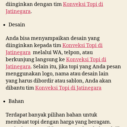
diinginkan dengan tim
Konveksi Topi di
Jatinegara
.
Desain
Anda bisa menyampaikan desain yang
diinginkan kepada tim
Konveksi Topi di
Jatinegara
melalui WA, telpon, atau
berkunjung langsung ke
Konveksi Topi di
Jatinegara
. Selain itu, jika topi yang Anda pesan
menggunakan logo, nama atau desain lain
yang harus dibordir atau sablon, Anda akan
dibantu tim
Konveksi Topi di
Jatinegara
Bahan
Terdapat banyak pilihan bahan untuk
membuat topi dengan harga yang beragam.