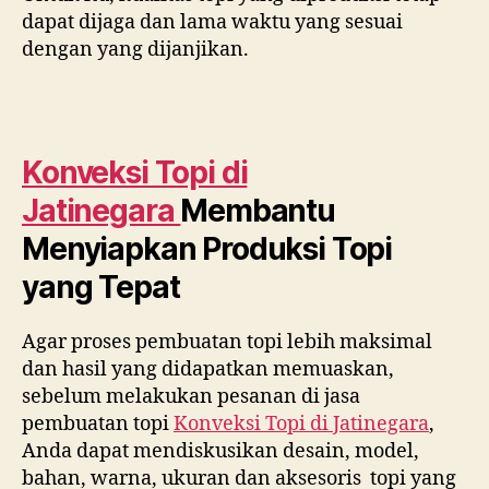
dapat dijaga dan lama waktu yang sesuai
dengan yang dijanjikan.
Konveksi Topi di
Jatinegara
Membantu
Menyiapkan Produksi Topi
yang Tepat
Agar proses pembuatan topi lebih maksimal
dan hasil yang didapatkan memuaskan,
sebelum melakukan pesanan di jasa
pembuatan topi
Konveksi Topi di
Jatinegara
,
Anda dapat mendiskusikan desain, model,
bahan, warna, ukuran dan aksesoris topi yang