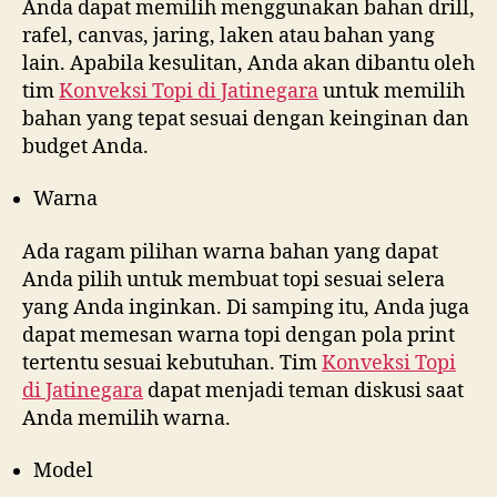
Anda dapat memilih menggunakan bahan drill,
rafel, canvas, jaring, laken atau bahan yang
lain. Apabila kesulitan, Anda akan dibantu oleh
tim
Konveksi Topi di
Jatinegara
untuk memilih
bahan yang tepat sesuai dengan keinginan dan
budget Anda.
Warna
Ada ragam pilihan warna bahan yang dapat
Anda pilih untuk membuat topi sesuai selera
yang Anda inginkan. Di samping itu, Anda juga
dapat memesan warna topi dengan pola print
tertentu sesuai kebutuhan. Tim
Konveksi Topi
di
Jatinegara
dapat menjadi teman diskusi saat
Anda memilih warna.
Model