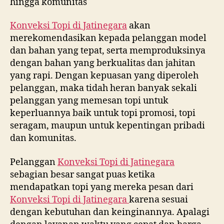
hingga komunitas
Konveksi Topi di
Jatinegara
akan
merekomendasikan kepada pelanggan model
dan bahan yang tepat, serta memproduksinya
dengan bahan yang berkualitas dan jahitan
yang rapi. Dengan kepuasan yang diperoleh
pelanggan, maka tidah heran banyak sekali
pelanggan yang memesan topi untuk
keperluannya baik untuk topi promosi, topi
seragam, maupun untuk kepentingan pribadi
dan komunitas.
Pelanggan
Konveksi Topi di
Jatinegara
sebagian besar sangat puas ketika
mendapatkan topi yang mereka pesan dari
Konveksi Topi di
Jatinegara
karena sesuai
dengan kebutuhan dan keinginannya. Apalagi