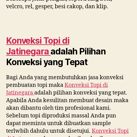
velcro, rel, gesper, besi cakop, dan klip.
Konveksi Topi di
Jatinegara
adalah Pilihan
Konveksi yang Tepat
Bagi Anda yang membutuhkan jasa konveksi
pembuatan topi maka
Konveksi Topi di
Jatinegara
adalah pilihan konveksi yang tepat.
Apabila Anda kesulitan membuat desain maka
akan dibantu oleh tim profesional kami.
Sebelum topi diproduksi massal Anda pun
dapat meminta untuk dibuatkan sample
terlwbih dahulu untuk disetujui.
Konveksi Topi