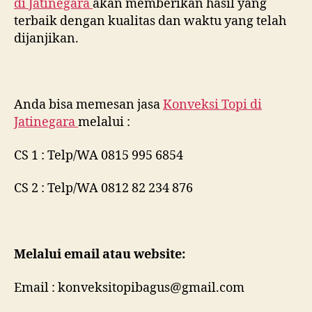
di
Jatinegara
akan memberikan hasil yang
terbaik dengan kualitas dan waktu yang telah
dijanjikan.
Anda bisa memesan jasa
Konveksi Topi di
Jatinegara
melalui :
CS 1 : Telp/WA 0815 995 6854
CS 2 : Telp/WA 0812 82 234 876
Melalui email atau website:
Email : konveksitopibagus@gmail.com