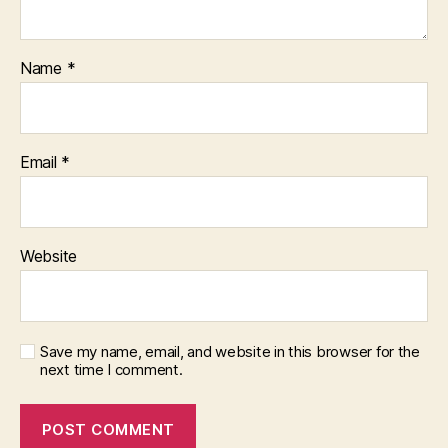
Name
*
Email
*
Website
Save my name, email, and website in this browser for the
next time I comment.