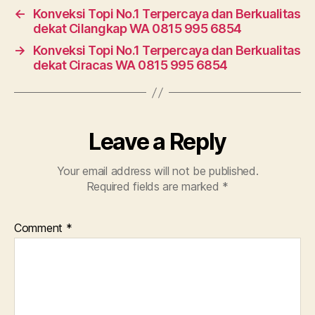
←
Konveksi Topi No.1 Terpercaya dan Berkualitas
dekat Cilangkap WA 0815 995 6854
→
Konveksi Topi No.1 Terpercaya dan Berkualitas
dekat Ciracas WA 0815 995 6854
Leave a Reply
Your email address will not be published.
Required fields are marked
*
Comment
*