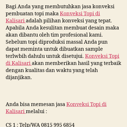
Bagi Anda yang membutuhkan jasa konveksi
pembuatan topi maka
Konveksi Topi di
Kalisari
adalah pilihan konveksi yang tepat.
Apabila Anda kesulitan membuat desain maka
akan dibantu oleh tim profesional kami.
Sebelum topi diproduksi massal Anda pun
dapat meminta untuk dibuatkan sample
terlwbih dahulu untuk disetujui.
Konveksi Topi
di
Kalisari
akan memberikan hasil yang terbaik
dengan kualitas dan waktu yang telah
dijanjikan.
Anda bisa memesan jasa
Konveksi Topi di
Kalisari
melalui :
CS 1 : Telp/WA 0815 995 6854