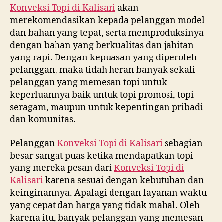
Konveksi Topi di
Kalisari
akan
merekomendasikan kepada pelanggan model
dan bahan yang tepat, serta memproduksinya
dengan bahan yang berkualitas dan jahitan
yang rapi. Dengan kepuasan yang diperoleh
pelanggan, maka tidah heran banyak sekali
pelanggan yang memesan topi untuk
keperluannya baik untuk topi promosi, topi
seragam, maupun untuk kepentingan pribadi
dan komunitas.
Pelanggan
Konveksi Topi di
Kalisari
sebagian
besar sangat puas ketika mendapatkan topi
yang mereka pesan dari
Konveksi Topi di
Kalisari
karena sesuai dengan kebutuhan dan
keinginannya. Apalagi dengan layanan waktu
yang cepat dan harga yang tidak mahal. Oleh
karena itu, banyak pelanggan yang memesan