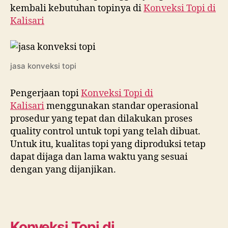
kembali kebutuhan topinya di
Konveksi Topi di
Kalisari
jasa konveksi topi
Pengerjaan topi
Konveksi Topi di
Kalisari
menggunakan standar operasional
prosedur yang tepat dan dilakukan proses
quality control untuk topi yang telah dibuat.
Untuk itu, kualitas topi yang diproduksi tetap
dapat dijaga dan lama waktu yang sesuai
dengan yang dijanjikan.
Konveksi Topi di