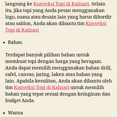
langsung ke
Konveksi Topi di
Kalisari
. Selain
itu, jika topi yang Anda pesan menggunakan
logo, nama atau desain lain yang harus dibordir
atau sablon, Anda akan dibantu tim
Konveksi
Topi di
Kalisari
Bahan
Terdapat banyak pilihan bahan untuk
membuat topi dengan harga yang beragam.
Anda dapat memilih menggunakan bahan drill,
rafel, canvas, jaring, laken atau bahan yang
lain. Apabila kesulitan, Anda akan dibantu oleh
tim
Konveksi Topi di
Kalisari
untuk memilih
bahan yang tepat sesuai dengan keinginan dan
budget Anda.
Warna