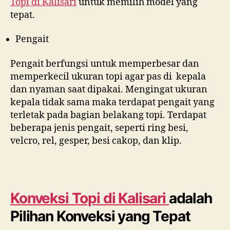
Topi di
Kalisari
untuk memilih model yang
tepat.
Pengait
Pengait berfungsi untuk memperbesar dan
memperkecil ukuran topi agar pas di kepala
dan nyaman saat dipakai. Mengingat ukuran
kepala tidak sama maka terdapat pengait yang
terletak pada bagian belakang topi. Terdapat
beberapa jenis pengait, seperti ring besi,
velcro, rel, gesper, besi cakop, dan klip.
Konveksi Topi di
Kalisari
adalah
Pilihan Konveksi yang Tepat