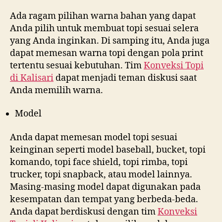
Ada ragam pilihan warna bahan yang dapat
Anda pilih untuk membuat topi sesuai selera
yang Anda inginkan. Di samping itu, Anda juga
dapat memesan warna topi dengan pola print
tertentu sesuai kebutuhan. Tim
Konveksi Topi
di
Kalisari
dapat menjadi teman diskusi saat
Anda memilih warna.
Model
Anda dapat memesan model topi sesuai
keinginan seperti model baseball, bucket, topi
komando, topi face shield, topi rimba, topi
trucker, topi snapback, atau model lainnya.
Masing-masing model dapat digunakan pada
kesempatan dan tempat yang berbeda-beda.
Anda dapat berdiskusi dengan tim
Konveksi