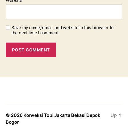
Website
Save my name, email, and website in this browser for
the next time I comment.
© 2026
Konveksi Topi Jakarta Bekasi Depok
Up
↑
Bogor