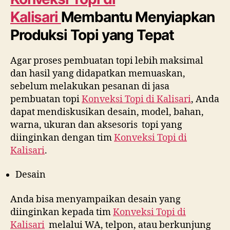
Kalisari
Membantu Menyiapkan
Produksi Topi yang Tepat
Agar proses pembuatan topi lebih maksimal
dan hasil yang didapatkan memuaskan,
sebelum melakukan pesanan di jasa
pembuatan topi
Konveksi Topi di
Kalisari
, Anda
dapat mendiskusikan desain, model, bahan,
warna, ukuran dan aksesoris topi yang
diinginkan dengan tim
Konveksi Topi di
Kalisari
.
Desain
Anda bisa menyampaikan desain yang
diinginkan kepada tim
Konveksi Topi di
Kalisari
melalui WA, telpon, atau berkunjung