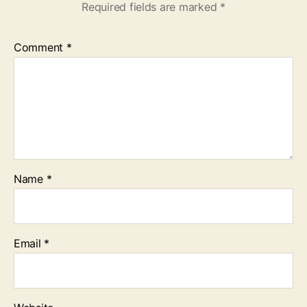
Required fields are marked
*
Comment
*
Name
*
Email
*