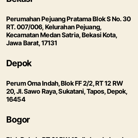
Perumahan Pejuang Pratama Blok S No. 30
RT. 007/006, Kelurahan Pejuang,
Kecamatan Medan Satria, Bekasi Kota,
Jawa Barat, 17131
Depok
Perum Oma Indah, Blok FF 2/2, RT 12 RW
20, Jl. Sawo Raya, Sukatani, Tapos, Depok,
16454
Bogor