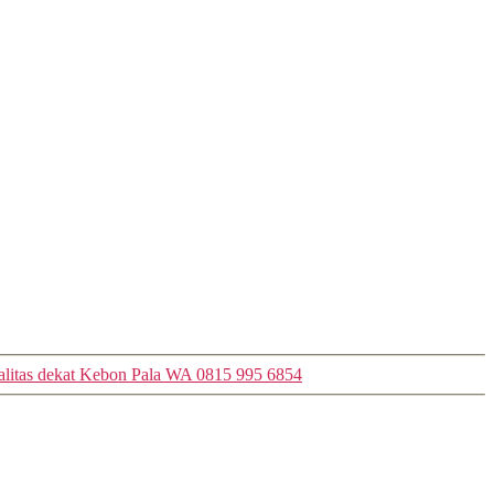
alitas dekat Kebon Pala WA 0815 995 6854