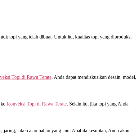
uk topi yang telah dibuat. Untuk itu, kualitas topi yang diproduksi
veksi Topi di
Rawa Terate
, Anda dapat mendiskusikan desain, model,
g ke
Konveksi Topi di
Rawa Terate
. Selain itu, jika topi yang Anda
jaring, laken atau bahan yang lain. Apabila kesulitan, Anda akan