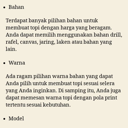
Bahan
Terdapat banyak pilihan bahan untuk
membuat topi dengan harga yang beragam.
Anda dapat memilih menggunakan bahan drill,
rafel, canvas, jaring, laken atau bahan yang
lain.
Warna
Ada ragam pilihan warna bahan yang dapat
Anda pilih untuk membuat topi sesuai selera
yang Anda inginkan. Di samping itu, Anda juga
dapat memesan warna topi dengan pola print
tertentu sesuai kebutuhan.
Model