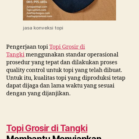
jasa konveksi topi
Pengerjaan topi
Topi Grosir di
Tangki
menggunakan standar operasional
prosedur yang tepat dan dilakukan proses
quality control untuk topi yang telah dibuat.
Untuk itu, kualitas topi yang diproduksi tetap
dapat dijaga dan lama waktu yang sesuai
dengan yang dijanjikan.
Topi Grosir di
Tangki