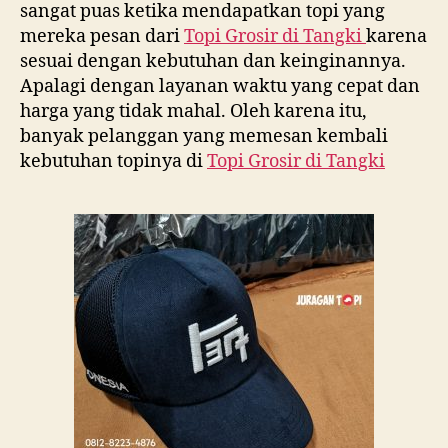
sangat puas ketika mendapatkan topi yang
mereka pesan dari
Topi Grosir di
Tangki
karena
sesuai dengan kebutuhan dan keinginannya.
Apalagi dengan layanan waktu yang cepat dan
harga yang tidak mahal. Oleh karena itu,
banyak pelanggan yang memesan kembali
kebutuhan topinya di
Topi Grosir di
Tangki