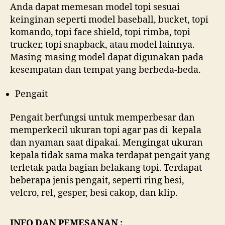
Anda dapat memesan model topi sesuai
keinginan seperti model baseball, bucket, topi
komando, topi face shield, topi rimba, topi
trucker, topi snapback, atau model lainnya.
Masing-masing model dapat digunakan pada
kesempatan dan tempat yang berbeda-beda.
Pengait
Pengait berfungsi untuk memperbesar dan
memperkecil ukuran topi agar pas di kepala
dan nyaman saat dipakai. Mengingat ukuran
kepala tidak sama maka terdapat pengait yang
terletak pada bagian belakang topi. Terdapat
beberapa jenis pengait, seperti ring besi,
velcro, rel, gesper, besi cakop, dan klip.
INFO DAN PEMESANAN :