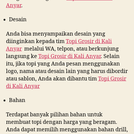
Anyar
.
Desain
Anda bisa menyampaikan desain yang
diinginkan kepada tim
Topi Grosir di
Kali
Anyar
melalui WA, telpon, atau berkunjung
langsung ke
Topi Grosir di
Kali Anyar
. Selain
itu, jika topi yang Anda pesan menggunakan
logo, nama atau desain lain yang harus dibordir
atau sablon, Anda akan dibantu tim
Topi Grosir
di
Kali Anyar
Bahan
Terdapat banyak pilihan bahan untuk
membuat topi dengan harga yang beragam.
Anda dapat memilih menggunakan bahan drill,