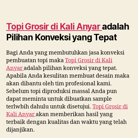
Topi Grosir di
Kali Anyar
adalah
Pilihan Konveksi yang Tepat
Bagi Anda yang membutuhkan jasa konveksi
pembuatan topi maka
Topi Grosir di
Kali
Anyar
adalah pilihan konveksi yang tepat.
Apabila Anda kesulitan membuat desain maka
akan dibantu oleh tim profesional kami.
Sebelum topi diproduksi massal Anda pun
dapat meminta untuk dibuatkan sample
terlwbih dahulu untuk disetujui.
Topi Grosir di
Kali Anyar
akan memberikan hasil yang
terbaik dengan kualitas dan waktu yang telah
dijanjikan.