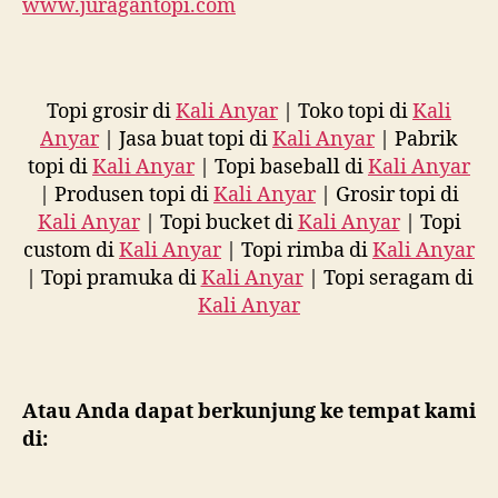
www.juragantopi.com
Topi grosir di
Kali Anyar
| Toko topi di
Kali
Anyar
| Jasa buat topi di
Kali Anyar
| Pabrik
topi di
Kali Anyar
| Topi baseball di
Kali Anyar
| Produsen topi di
Kali Anyar
| Grosir topi di
Kali Anyar
| Topi bucket di
Kali Anyar
| Topi
custom di
Kali Anyar
| Topi rimba di
Kali Anyar
| Topi pramuka di
Kali Anyar
| Topi seragam di
Kali Anyar
Atau Anda dapat berkunjung ke tempat kami
di: