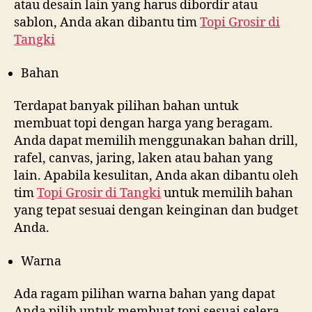
atau desain lain yang harus dibordir atau
sablon, Anda akan dibantu tim
Topi Grosir di
Tangki
Bahan
Terdapat banyak pilihan bahan untuk
membuat topi dengan harga yang beragam.
Anda dapat memilih menggunakan bahan drill,
rafel, canvas, jaring, laken atau bahan yang
lain. Apabila kesulitan, Anda akan dibantu oleh
tim
Topi Grosir di
Tangki
untuk memilih bahan
yang tepat sesuai dengan keinginan dan budget
Anda.
Warna
Ada ragam pilihan warna bahan yang dapat
Anda pilih untuk membuat topi sesuai selera