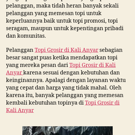
pelanggan, maka tidah heran banyak sekali
pelanggan yang memesan topi untuk
keperluannya baik untuk topi promosi, topi
seragam, maupun untuk kepentingan pribadi
dan komunitas.
Pelanggan
Topi Grosir di
Kali Anyar
sebagian
besar sangat puas ketika mendapatkan topi
yang mereka pesan dari
Topi Grosir di
Kali
Anyar
karena sesuai dengan kebutuhan dan
keinginannya. Apalagi dengan layanan waktu
yang cepat dan harga yang tidak mahal. Oleh
karena itu, banyak pelanggan yang memesan
kembali kebutuhan topinya di
Topi Grosir di
Kali Anyar