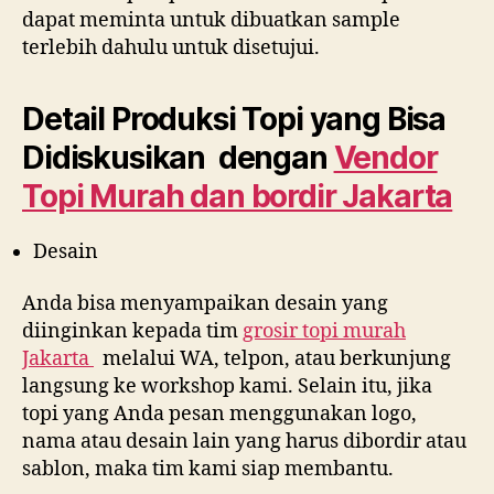
dapat meminta untuk dibuatkan sample
terlebih dahulu untuk disetujui.
Detail Produksi Topi yang Bisa
Didiskusikan dengan
Vendor
Topi Murah dan bordir Jakarta
Desain
Anda bisa menyampaikan desain yang
diinginkan kepada tim
grosir topi murah
Jakarta
melalui WA, telpon, atau berkunjung
langsung ke workshop kami. Selain itu, jika
topi yang Anda pesan menggunakan logo,
nama atau desain lain yang harus dibordir atau
sablon, maka tim kami siap membantu.