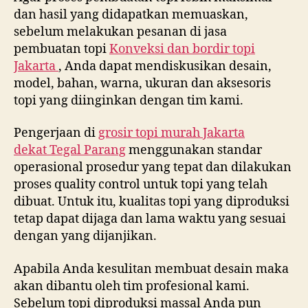
dan hasil yang didapatkan memuaskan,
sebelum melakukan pesanan di jasa
pembuatan topi
Konveksi dan bordir topi
Jakarta
, Anda dapat mendiskusikan desain,
model, bahan, warna, ukuran dan aksesoris
topi yang diinginkan dengan tim kami.
Pengerjaan di
grosir topi murah Jakarta
dekat
Tegal Parang
menggunakan standar
operasional prosedur yang tepat dan dilakukan
proses quality control untuk topi yang telah
dibuat. Untuk itu, kualitas topi yang diproduksi
tetap dapat dijaga dan lama waktu yang sesuai
dengan yang dijanjikan.
Apabila Anda kesulitan membuat desain maka
akan dibantu oleh tim profesional kami.
Sebelum topi diproduksi massal Anda pun