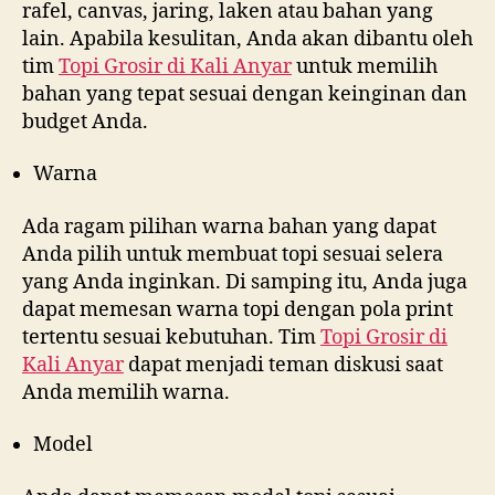
rafel, canvas, jaring, laken atau bahan yang
lain. Apabila kesulitan, Anda akan dibantu oleh
tim
Topi Grosir di
Kali Anyar
untuk memilih
bahan yang tepat sesuai dengan keinginan dan
budget Anda.
Warna
Ada ragam pilihan warna bahan yang dapat
Anda pilih untuk membuat topi sesuai selera
yang Anda inginkan. Di samping itu, Anda juga
dapat memesan warna topi dengan pola print
tertentu sesuai kebutuhan. Tim
Topi Grosir di
Kali Anyar
dapat menjadi teman diskusi saat
Anda memilih warna.
Model