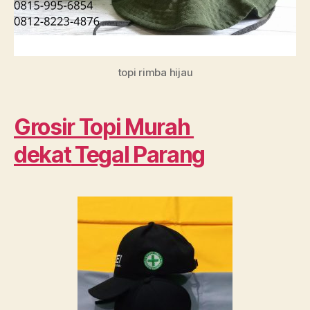
topi rimba hijau
Grosir Topi Murah
dekat
Tegal Parang