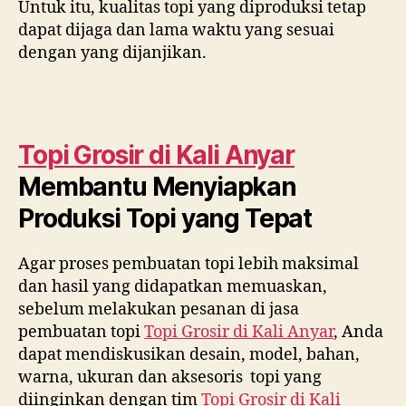
Untuk itu, kualitas topi yang diproduksi tetap
dapat dijaga dan lama waktu yang sesuai
dengan yang dijanjikan.
Topi Grosir di
Kali Anyar
Membantu Menyiapkan
Produksi Topi yang Tepat
Agar proses pembuatan topi lebih maksimal
dan hasil yang didapatkan memuaskan,
sebelum melakukan pesanan di jasa
pembuatan topi
Topi Grosir di
Kali Anyar
, Anda
dapat mendiskusikan desain, model, bahan,
warna, ukuran dan aksesoris topi yang
diinginkan dengan tim
Topi Grosir di
Kali