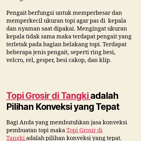
Pengait berfungsi untuk memperbesar dan
memperkecil ukuran topi agar pas di kepala
dan nyaman saat dipakai. Mengingat ukuran
kepala tidak sama maka terdapat pengait yang
terletak pada bagian belakang topi. Terdapat
beberapa jenis pengait, seperti ring besi,
velcro, rel, gesper, besi cakop, dan klip.
Topi Grosir di
Tangki
adalah
Pilihan Konveksi yang Tepat
Bagi Anda yang membutuhkan jasa konveksi
pembuatan topi maka
Topi Grosir di
Tangki
adalah pilihan konveksi yang tepat.