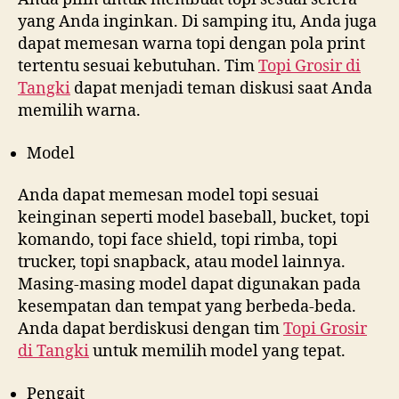
yang Anda inginkan. Di samping itu, Anda juga
dapat memesan warna topi dengan pola print
tertentu sesuai kebutuhan. Tim
Topi Grosir di
Tangki
dapat menjadi teman diskusi saat Anda
memilih warna.
Model
Anda dapat memesan model topi sesuai
keinginan seperti model baseball, bucket, topi
komando, topi face shield, topi rimba, topi
trucker, topi snapback, atau model lainnya.
Masing-masing model dapat digunakan pada
kesempatan dan tempat yang berbeda-beda.
Anda dapat berdiskusi dengan tim
Topi Grosir
di
Tangki
untuk memilih model yang tepat.
Pengait