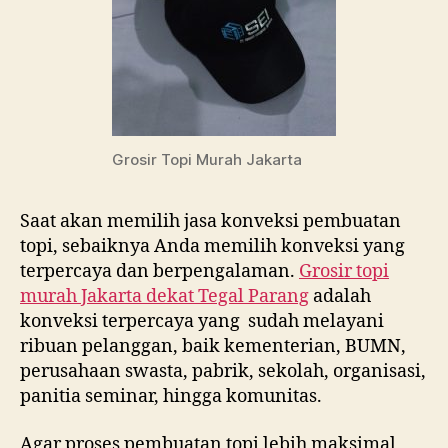
Grosir Topi Murah Jakarta
Saat akan memilih jasa konveksi pembuatan
topi, sebaiknya Anda memilih konveksi yang
terpercaya dan berpengalaman.
Grosir topi
murah Jakarta dekat
Tegal Parang
adalah
konveksi terpercaya yang sudah melayani
ribuan pelanggan, baik kementerian, BUMN,
perusahaan swasta, pabrik, sekolah, organisasi,
panitia seminar, hingga komunitas.
Agar proses pembuatan topi lebih maksimal