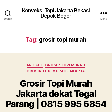
Konveksi Topi Jakarta Bekasi
Depok Bogor
Search
Menu
Tag:
grosir topi murah
Categories
ARTIKEL
GROSIR TOPI MURAH
GROSIR TOPI MURAH JAKARTA
Grosir Topi Murah
Jakarta dekat Tegal
Parang | 0815 995 6854