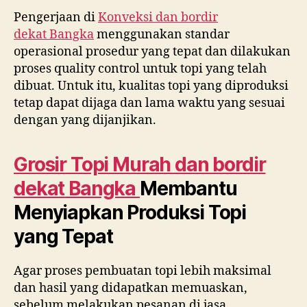
Pengerjaan di
Konveksi dan bordir
dekat
Bangka
menggunakan standar
operasional prosedur yang tepat dan dilakukan
proses quality control untuk topi yang telah
dibuat. Untuk itu, kualitas topi yang diproduksi
tetap dapat dijaga dan lama waktu yang sesuai
dengan yang dijanjikan.
Grosir Topi Murah dan bordir
dekat
Bangka
Membantu
Menyiapkan Produksi Topi
yang Tepat
Agar proses pembuatan topi lebih maksimal
dan hasil yang didapatkan memuaskan,
sebelum melakukan pesanan di jasa