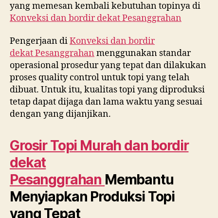
yang memesan kembali kebutuhan topinya di
Konveksi dan bordir dekat
Pesanggrahan
Pengerjaan di
Konveksi dan bordir
dekat
Pesanggrahan
menggunakan standar
operasional prosedur yang tepat dan dilakukan
proses quality control untuk topi yang telah
dibuat. Untuk itu, kualitas topi yang diproduksi
tetap dapat dijaga dan lama waktu yang sesuai
dengan yang dijanjikan.
Grosir Topi Murah dan bordir
dekat
Pesanggrahan
Membantu
Menyiapkan Produksi Topi
yang Tepat