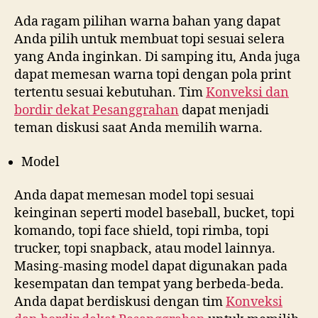
Ada ragam pilihan warna bahan yang dapat
Anda pilih untuk membuat topi sesuai selera
yang Anda inginkan. Di samping itu, Anda juga
dapat memesan warna topi dengan pola print
tertentu sesuai kebutuhan. Tim
Konveksi dan
bordir dekat
Pesanggrahan
dapat menjadi
teman diskusi saat Anda memilih warna.
Model
Anda dapat memesan model topi sesuai
keinginan seperti model baseball, bucket, topi
komando, topi face shield, topi rimba, topi
trucker, topi snapback, atau model lainnya.
Masing-masing model dapat digunakan pada
kesempatan dan tempat yang berbeda-beda.
Anda dapat berdiskusi dengan tim
Konveksi