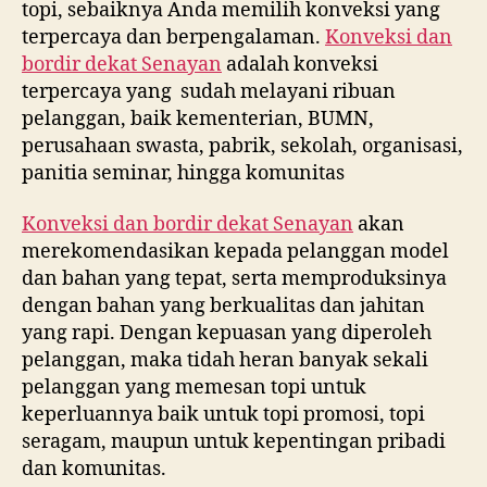
topi, sebaiknya Anda memilih konveksi yang
terpercaya dan berpengalaman.
Konveksi dan
bordir dekat
Senayan
adalah konveksi
terpercaya yang sudah melayani ribuan
pelanggan, baik kementerian, BUMN,
perusahaan swasta, pabrik, sekolah, organisasi,
panitia seminar, hingga komunitas
Konveksi dan bordir dekat
Senayan
akan
merekomendasikan kepada pelanggan model
dan bahan yang tepat, serta memproduksinya
dengan bahan yang berkualitas dan jahitan
yang rapi. Dengan kepuasan yang diperoleh
pelanggan, maka tidah heran banyak sekali
pelanggan yang memesan topi untuk
keperluannya baik untuk topi promosi, topi
seragam, maupun untuk kepentingan pribadi
dan komunitas.