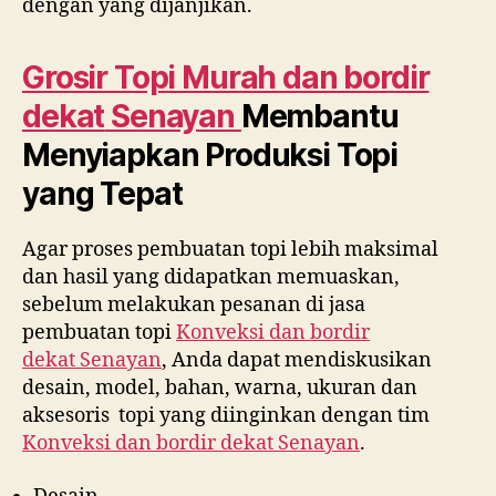
dengan yang dijanjikan.
Grosir Topi Murah dan bordir
dekat
Senayan
Membantu
Menyiapkan Produksi Topi
yang Tepat
Agar proses pembuatan topi lebih maksimal
dan hasil yang didapatkan memuaskan,
sebelum melakukan pesanan di jasa
pembuatan topi
Konveksi dan bordir
dekat
Senayan
, Anda dapat mendiskusikan
desain, model, bahan, warna, ukuran dan
aksesoris topi yang diinginkan dengan tim
Konveksi dan bordir dekat
Senayan
.