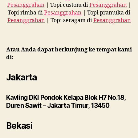
Pesanggrahan
| Topi custom di
Pesanggrahan
|
Topi rimba di
Pesanggrahan
| Topi pramuka di
Pesanggrahan
| Topi seragam di
Pesanggrahan
Atau Anda dapat berkunjung ke tempat kami
di:
Jakarta
Kavling DKI Pondok Kelapa Blok H7 No.18,
Duren Sawit – Jakarta Timur, 13450
Bekasi