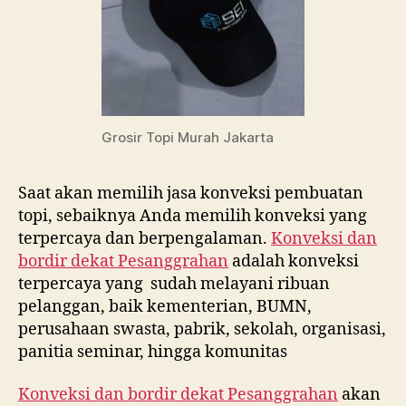
Grosir Topi Murah Jakarta
Saat akan memilih jasa konveksi pembuatan
topi, sebaiknya Anda memilih konveksi yang
terpercaya dan berpengalaman.
Konveksi dan
bordir dekat
Pesanggrahan
adalah konveksi
terpercaya yang sudah melayani ribuan
pelanggan, baik kementerian, BUMN,
perusahaan swasta, pabrik, sekolah, organisasi,
panitia seminar, hingga komunitas
Konveksi dan bordir dekat
Pesanggrahan
akan