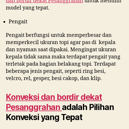
dan bordir dekat
Pesanggrahan
untuk memilih
model yang tepat.
Pengait
Pengait berfungsi untuk memperbesar dan
memperkecil ukuran topi agar pas di kepala
dan nyaman saat dipakai. Mengingat ukuran
kepala tidak sama maka terdapat pengait yang
terletak pada bagian belakang topi. Terdapat
beberapa jenis pengait, seperti ring besi,
velcro, rel, gesper, besi cakop, dan klip.
Konveksi dan bordir dekat
Pesanggrahan
adalah Pilihan
Konveksi yang Tepat