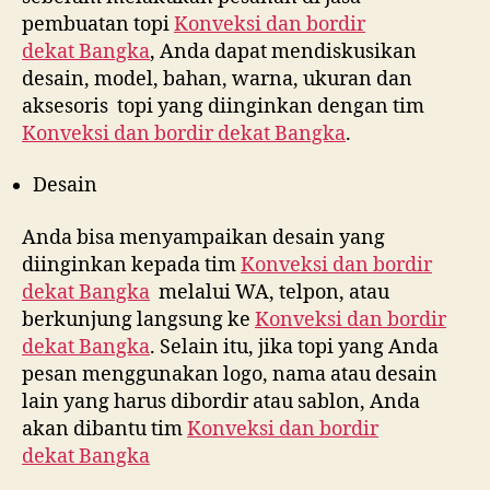
pembuatan topi
Konveksi dan bordir
dekat
Bangka
, Anda dapat mendiskusikan
desain, model, bahan, warna, ukuran dan
aksesoris topi yang diinginkan dengan tim
Konveksi dan bordir dekat
Bangka
.
Desain
Anda bisa menyampaikan desain yang
diinginkan kepada tim
Konveksi dan bordir
dekat
Bangka
melalui WA, telpon, atau
berkunjung langsung ke
Konveksi dan bordir
dekat
Bangka
. Selain itu, jika topi yang Anda
pesan menggunakan logo, nama atau desain
lain yang harus dibordir atau sablon, Anda
akan dibantu tim
Konveksi dan bordir
dekat
Bangka