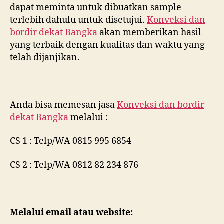
dapat meminta untuk dibuatkan sample
terlebih dahulu untuk disetujui.
Konveksi dan
bordir dekat
Bangka
akan memberikan hasil
yang terbaik dengan kualitas dan waktu yang
telah dijanjikan.
Anda bisa memesan jasa
Konveksi dan bordir
dekat
Bangka
melalui :
CS 1 : Telp/WA 0815 995 6854
CS 2 : Telp/WA 0812 82 234 876
Melalui email atau website: