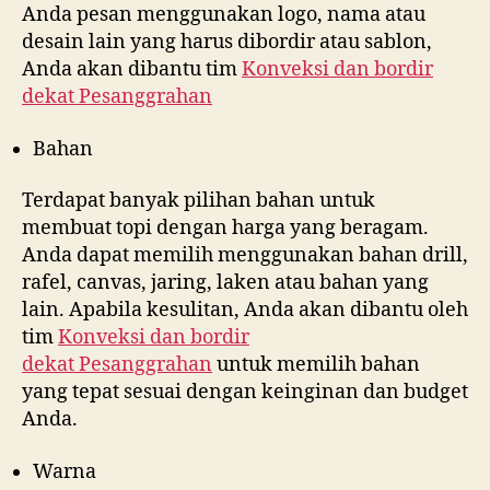
Anda pesan menggunakan logo, nama atau
desain lain yang harus dibordir atau sablon,
Anda akan dibantu tim
Konveksi dan bordir
dekat
Pesanggrahan
Bahan
Terdapat banyak pilihan bahan untuk
membuat topi dengan harga yang beragam.
Anda dapat memilih menggunakan bahan drill,
rafel, canvas, jaring, laken atau bahan yang
lain. Apabila kesulitan, Anda akan dibantu oleh
tim
Konveksi dan bordir
dekat
Pesanggrahan
untuk memilih bahan
yang tepat sesuai dengan keinginan dan budget
Anda.
Warna