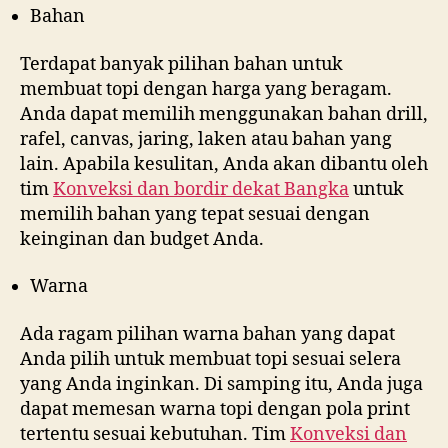
Bahan
Terdapat banyak pilihan bahan untuk
membuat topi dengan harga yang beragam.
Anda dapat memilih menggunakan bahan drill,
rafel, canvas, jaring, laken atau bahan yang
lain. Apabila kesulitan, Anda akan dibantu oleh
tim
Konveksi dan bordir dekat
Bangka
untuk
memilih bahan yang tepat sesuai dengan
keinginan dan budget Anda.
Warna
Ada ragam pilihan warna bahan yang dapat
Anda pilih untuk membuat topi sesuai selera
yang Anda inginkan. Di samping itu, Anda juga
dapat memesan warna topi dengan pola print
tertentu sesuai kebutuhan. Tim
Konveksi dan