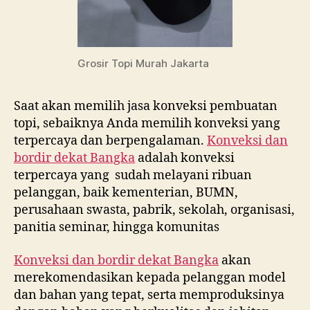
Grosir Topi Murah Jakarta
Saat akan memilih jasa konveksi pembuatan
topi, sebaiknya Anda memilih konveksi yang
terpercaya dan berpengalaman.
Konveksi dan
bordir dekat
Bangka
adalah konveksi
terpercaya yang sudah melayani ribuan
pelanggan, baik kementerian, BUMN,
perusahaan swasta, pabrik, sekolah, organisasi,
panitia seminar, hingga komunitas
Konveksi dan bordir dekat
Bangka
akan
merekomendasikan kepada pelanggan model
dan bahan yang tepat, serta memproduksinya