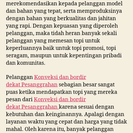
merekomendasikan kepada pelanggan model
dan bahan yang tepat, serta memproduksinya
dengan bahan yang berkualitas dan jahitan
yang rapi. Dengan kepuasan yang diperoleh
pelanggan, maka tidah heran banyak sekali
pelanggan yang memesan topi untuk
keperluannya baik untuk topi promosi, topi
seragam, maupun untuk kepentingan pribadi
dan komunitas.
Pelanggan
Konveksi dan bordir
dekat
Pesanggrahan
sebagian besar sangat
puas ketika mendapatkan topi yang mereka
pesan dari
Konveksi dan bordir
dekat
Pesanggrahan
karena sesuai dengan
kebutuhan dan keinginannya. Apalagi dengan
layanan waktu yang cepat dan harga yang tidak
mahal. Oleh karena itu, banyak pelanggan