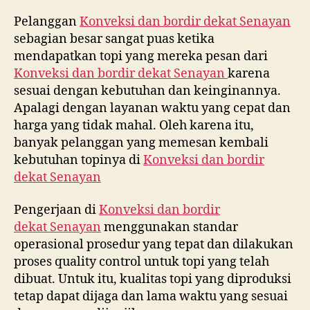
Pelanggan
Konveksi dan bordir dekat
Senayan
sebagian besar sangat puas ketika
mendapatkan topi yang mereka pesan dari
Konveksi dan bordir dekat
Senayan
karena
sesuai dengan kebutuhan dan keinginannya.
Apalagi dengan layanan waktu yang cepat dan
harga yang tidak mahal. Oleh karena itu,
banyak pelanggan yang memesan kembali
kebutuhan topinya di
Konveksi dan bordir
dekat
Senayan
Pengerjaan di
Konveksi dan bordir
dekat
Senayan
menggunakan standar
operasional prosedur yang tepat dan dilakukan
proses quality control untuk topi yang telah
dibuat. Untuk itu, kualitas topi yang diproduksi
tetap dapat dijaga dan lama waktu yang sesuai