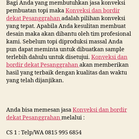
Bagi Anda yang membutuhkan jasa konveksi
pembuatan topi maka
Konveksi dan bordir
dekat
Pesanggrahan
adalah pilihan konveksi
yang tepat. Apabila Anda kesulitan membuat
desain maka akan dibantu oleh tim profesional
kami. Sebelum topi diproduksi massal Anda
pun dapat meminta untuk dibuatkan sample
terlebih dahulu untuk disetujui.
Konveksi dan
bordir dekat
Pesanggrahan
akan memberikan
hasil yang terbaik dengan kualitas dan waktu
yang telah dijanjikan.
Anda bisa memesan jasa
Konveksi dan bordir
dekat
Pesanggrahan
melalui :
CS 1 : Telp/WA 0815 995 6854