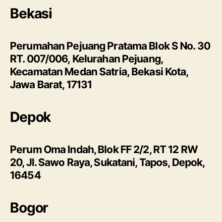
Bekasi
Perumahan Pejuang Pratama Blok S No. 30
RT. 007/006, Kelurahan Pejuang,
Kecamatan Medan Satria, Bekasi Kota,
Jawa Barat, 17131
Depok
Perum Oma Indah, Blok FF 2/2, RT 12 RW
20, Jl. Sawo Raya, Sukatani, Tapos, Depok,
16454
Bogor