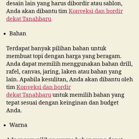
desain lain yang harus dibordir atau sablon,
Anda akan dibantu tim
Konveksi dan bordir
dekat
Tanahbaru
Bahan
Terdapat banyak pilihan bahan untuk
membuat topi dengan harga yang beragam.
Anda dapat memilih menggunakan bahan drill,
rafel, canvas, jaring, laken atau bahan yang
lain. Apabila kesulitan, Anda akan dibantu oleh
tim
Konveksi dan bordir
dekat
Tanahbaru
untuk memilih bahan yang
tepat sesuai dengan keinginan dan budget
Anda.
Warna