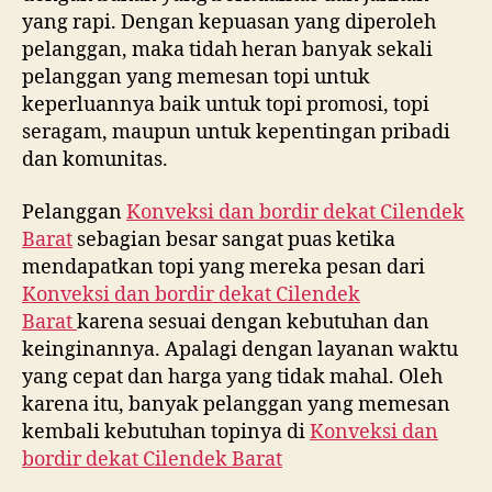
yang rapi. Dengan kepuasan yang diperoleh
pelanggan, maka tidah heran banyak sekali
pelanggan yang memesan topi untuk
keperluannya baik untuk topi promosi, topi
seragam, maupun untuk kepentingan pribadi
dan komunitas.
Pelanggan
Konveksi dan bordir dekat
Cilendek
Barat
sebagian besar sangat puas ketika
mendapatkan topi yang mereka pesan dari
Konveksi dan bordir dekat
Cilendek
Barat
karena sesuai dengan kebutuhan dan
keinginannya. Apalagi dengan layanan waktu
yang cepat dan harga yang tidak mahal. Oleh
karena itu, banyak pelanggan yang memesan
kembali kebutuhan topinya di
Konveksi dan
bordir dekat
Cilendek Barat