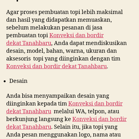
Agar proses pembuatan topi lebih maksimal
dan hasil yang didapatkan memuaskan,
sebelum melakukan pesanan di jasa
pembuatan topi
Konveksi dan bordir
dekat
Tanahbaru
, Anda dapat mendiskusikan
desain, model, bahan, warna, ukuran dan
aksesoris topi yang diinginkan dengan tim
Konveksi dan bordir dekat
Tanahbaru
.
Desain
Anda bisa menyampaikan desain yang
diinginkan kepada tim
Konveksi dan bordir
dekat
Tanahbaru
melalui WA, telpon, atau
berkunjung langsung ke
Konveksi dan bordir
dekat
Tanahbaru
. Selain itu, jika topi yang
Anda pesan menggunakan logo, nama atau