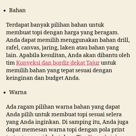
Bahan
Terdapat banyak pilihan bahan untuk
membuat topi dengan harga yang beragam.
Anda dapat memilih menggunakan bahan drill,
rafel, canvas, jaring, laken atau bahan yang
lain. Apabila kesulitan, Anda akan dibantu oleh
tim
Konveksi dan bordir dekat
Tajur
untuk
memilih bahan yang tepat sesuai dengan
keinginan dan budget Anda.
Warna
Ada ragam pilihan warna bahan yang dapat
Anda pilih untuk membuat topi sesuai selera
yang Anda inginkan. Di samping itu, Anda juga
dapat memesan warna topi dengan pola print