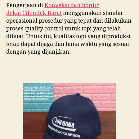
Pengerjaan di
Konveksi dan bordir
dekat
Cilendek Barat
menggunakan standar
operasional prosedur yang tepat dan dilakukan
proses quality control untuk topi yang telah
dibuat. Untuk itu, kualitas topi yang diproduksi
tetap dapat dijaga dan lama waktu yang sesuai
dengan yang dijanjikan.