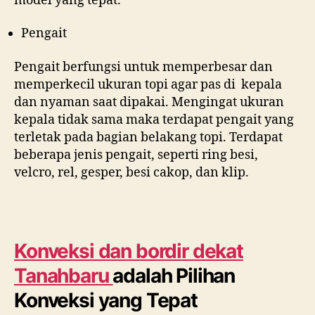
model yang tepat.
Pengait
Pengait berfungsi untuk memperbesar dan
memperkecil ukuran topi agar pas di kepala
dan nyaman saat dipakai. Mengingat ukuran
kepala tidak sama maka terdapat pengait yang
terletak pada bagian belakang topi. Terdapat
beberapa jenis pengait, seperti ring besi,
velcro, rel, gesper, besi cakop, dan klip.
Konveksi dan bordir dekat
Tanahbaru
adalah Pilihan
Konveksi yang Tepat