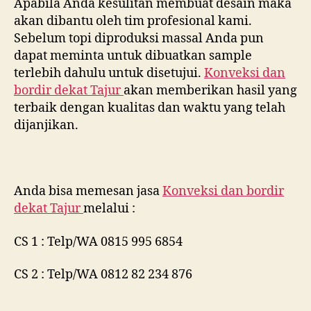
Apabila Anda kesulitan membuat desain maka
akan dibantu oleh tim profesional kami.
Sebelum topi diproduksi massal Anda pun
dapat meminta untuk dibuatkan sample
terlebih dahulu untuk disetujui.
Konveksi dan
bordir dekat
Tajur
akan memberikan hasil yang
terbaik dengan kualitas dan waktu yang telah
dijanjikan.
Anda bisa memesan jasa
Konveksi dan bordir
dekat
Tajur
melalui :
CS 1 : Telp/WA 0815 995 6854
CS 2 : Telp/WA 0812 82 234 876