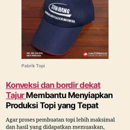
Pabrik Topi
Konveksi dan bordir dekat
Tajur
Membantu Menyiapkan
Produksi Topi yang Tepat
Agar proses pembuatan topi lebih maksimal
dan hasil yang didapatkan memuaskan,