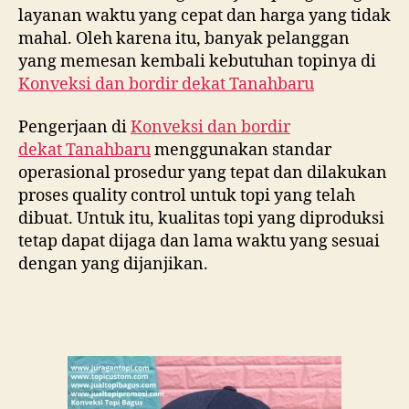
layanan waktu yang cepat dan harga yang tidak
mahal. Oleh karena itu, banyak pelanggan
yang memesan kembali kebutuhan topinya di
Konveksi dan bordir dekat
Tanahbaru
Pengerjaan di
Konveksi dan bordir
dekat
Tanahbaru
menggunakan standar
operasional prosedur yang tepat dan dilakukan
proses quality control untuk topi yang telah
dibuat. Untuk itu, kualitas topi yang diproduksi
tetap dapat dijaga dan lama waktu yang sesuai
dengan yang dijanjikan.