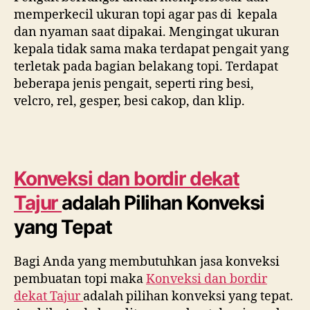
memperkecil ukuran topi agar pas di kepala
dan nyaman saat dipakai. Mengingat ukuran
kepala tidak sama maka terdapat pengait yang
terletak pada bagian belakang topi. Terdapat
beberapa jenis pengait, seperti ring besi,
velcro, rel, gesper, besi cakop, dan klip.
Konveksi dan bordir dekat
Tajur
adalah Pilihan Konveksi
yang Tepat
Bagi Anda yang membutuhkan jasa konveksi
pembuatan topi maka
Konveksi dan bordir
dekat
Tajur
adalah pilihan konveksi yang tepat.