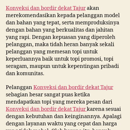
Konveksi dan bordir dekat
Tajur
akan
merekomendasikan kepada pelanggan model
dan bahan yang tepat, serta memproduksinya
dengan bahan yang berkualitas dan jahitan
yang rapi. Dengan kepuasan yang diperoleh
pelanggan, maka tidah heran banyak sekali
pelanggan yang memesan topi untuk
keperluannya baik untuk topi promosi, topi
seragam, maupun untuk kepentingan pribadi
dan komunitas.
Pelanggan
Konveksi dan bordir dekat
Tajur
sebagian besar sangat puas ketika
mendapatkan topi yang mereka pesan dari
Konveksi dan bordir dekat
Tajur
karena sesuai
dengan kebutuhan dan keinginannya. Apalagi
dengan layanan waktu yang cepat dan harga