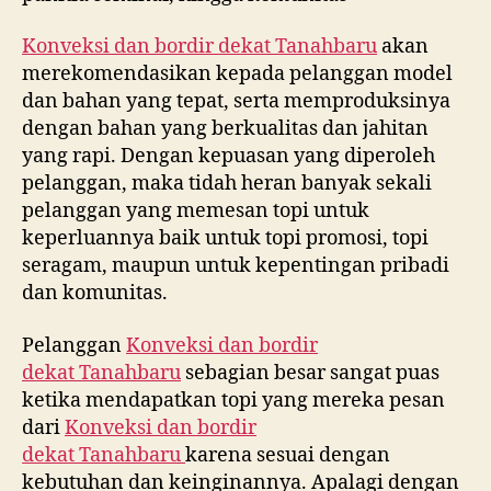
Konveksi dan bordir dekat
Tanahbaru
akan
merekomendasikan kepada pelanggan model
dan bahan yang tepat, serta memproduksinya
dengan bahan yang berkualitas dan jahitan
yang rapi. Dengan kepuasan yang diperoleh
pelanggan, maka tidah heran banyak sekali
pelanggan yang memesan topi untuk
keperluannya baik untuk topi promosi, topi
seragam, maupun untuk kepentingan pribadi
dan komunitas.
Pelanggan
Konveksi dan bordir
dekat
Tanahbaru
sebagian besar sangat puas
ketika mendapatkan topi yang mereka pesan
dari
Konveksi dan bordir
dekat
Tanahbaru
karena sesuai dengan
kebutuhan dan keinginannya. Apalagi dengan