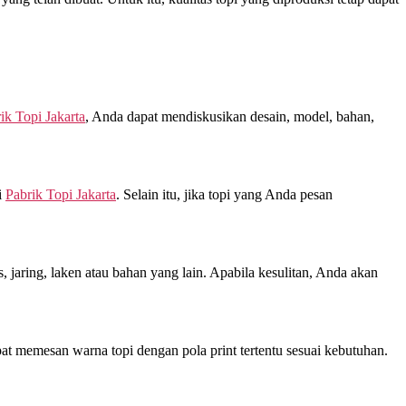
ik Topi Jakarta
, Anda dapat mendiskusikan desain, model, bahan,
i
Pabrik Topi Jakarta
. Selain itu, jika topi yang Anda pesan
jaring, laken atau bahan yang lain. Apabila kesulitan, Anda akan
at memesan warna topi dengan pola print tertentu sesuai kebutuhan.