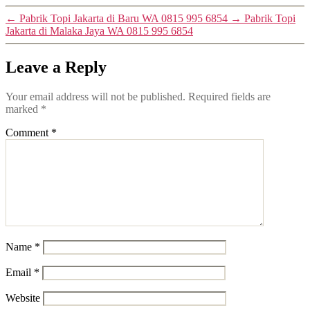
←
Pabrik Topi Jakarta di Baru WA 0815 995 6854
→
Pabrik Topi
Jakarta di Malaka Jaya WA 0815 995 6854
Leave a Reply
Your email address will not be published.
Required fields are
marked
*
Comment
*
Name
*
Email
*
Website