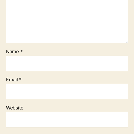
Name
*
Email
*
Website