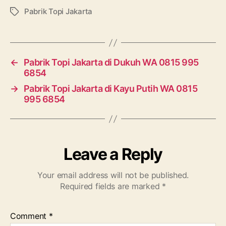
Pabrik Topi Jakarta
Tags
←
Pabrik Topi Jakarta di Dukuh WA 0815 995
6854
→
Pabrik Topi Jakarta di Kayu Putih WA 0815
995 6854
Leave a Reply
Your email address will not be published.
Required fields are marked
*
Comment
*