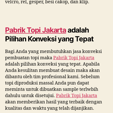
velcro, rel, gesper, besi cakop, dan klip.
Pabrik Topi Jakarta
adalah
Pilihan Konveksi yang Tepat
Bagi Anda yang membutuhkan jasa konveksi
pembuatan topi maka
Pabrik Topi Jakarta
adalah pilihan konveksi yang tepat. Apabila
Anda kesulitan membuat desain maka akan
dibantu oleh tim profesional kami. Sebelum
topi diproduksi massal Anda pun dapat
meminta untuk dibuatkan sample terlwbih
dahulu untuk disetujui.
Pabrik Topi Jakarta
akan memberikan hasil yang terbaik dengan
kualitas dan waktu yang telah dijanjikan.