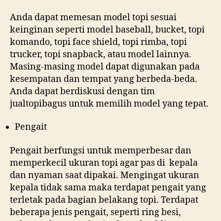
Anda dapat memesan model topi sesuai
keinginan seperti model baseball, bucket, topi
komando, topi face shield, topi rimba, topi
trucker, topi snapback, atau model lainnya.
Masing-masing model dapat digunakan pada
kesempatan dan tempat yang berbeda-beda.
Anda dapat berdiskusi dengan tim
jualtopibagus untuk memilih model yang tepat.
Pengait
Pengait berfungsi untuk memperbesar dan
memperkecil ukuran topi agar pas di kepala
dan nyaman saat dipakai. Mengingat ukuran
kepala tidak sama maka terdapat pengait yang
terletak pada bagian belakang topi. Terdapat
beberapa jenis pengait, seperti ring besi,