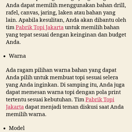
Anda dapat memilih menggunakan bahan drill,
rafel, canvas, jaring, laken atau bahan yang
lain. Apabila kesulitan, Anda akan dibantu oleh
tim
Pabrik Topi Jakarta
untuk memilih bahan
yang tepat sesuai dengan keinginan dan budget
Anda.
Warna
Ada ragam pilihan warna bahan yang dapat
Anda pilih untuk membuat topi sesuai selera
yang Anda inginkan. Di samping itu, Anda juga
dapat memesan warna topi dengan pola print
tertentu sesuai kebutuhan. Tim
Pabrik Topi
Jakarta
dapat menjadi teman diskusi saat Anda
memilih warna.
Model