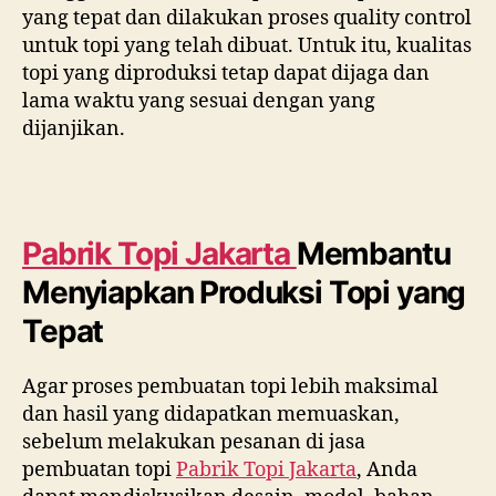
yang tepat dan dilakukan proses quality control
untuk topi yang telah dibuat. Untuk itu, kualitas
topi yang diproduksi tetap dapat dijaga dan
lama waktu yang sesuai dengan yang
dijanjikan.
Pabrik Topi Jakarta
Membantu
Menyiapkan Produksi Topi yang
Tepat
Agar proses pembuatan topi lebih maksimal
dan hasil yang didapatkan memuaskan,
sebelum melakukan pesanan di jasa
pembuatan topi
Pabrik Topi Jakarta
, Anda