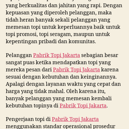
yang berkualitas dan jahitan yang rapi. Dengan
kepuasan yang diperoleh pelanggan, maka
tidah heran banyak sekali pelanggan yang
memesan topi untuk keperluannya baik untuk
topi promosi, topi seragam, maupun untuk
kepentingan pribadi dan komunitas.
Pelanggan
Pabrik Topi Jakarta
sebagian besar
sangat puas ketika mendapatkan topi yang
mereka pesan dari
Pabrik Topi Jakarta
karena
sesuai dengan kebutuhan dan keinginannya.
Apalagi dengan layanan waktu yang cepat dan
harga yang tidak mahal. Oleh karena itu,
banyak pelanggan yang memesan kembali
kebutuhan topinya di
Pabrik Topi Jakarta
.
Pengerjaan topi di
Pabrik Topi Jakarta
menggunakan standar operasional prosedur