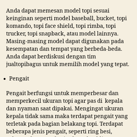
Anda dapat memesan model topi sesuai
keinginan seperti model baseball, bucket, topi
komando, topi face shield, topi rimba, topi
trucker, topi snapback, atau model lainnya.
Masing-masing model dapat digunakan pada
kesempatan dan tempat yang berbeda-beda.
Anda dapat berdiskusi dengan tim
jualtopibagus untuk memilih model yang tepat.
Pengait
Pengait berfungsi untuk memperbesar dan
memperkecil ukuran topi agar pas di kepala
dan nyaman saat dipakai. Mengingat ukuran
kepala tidak sama maka terdapat pengait yang
terletak pada bagian belakang topi. Terdapat
beberapa jenis pengait, seperti ring besi,