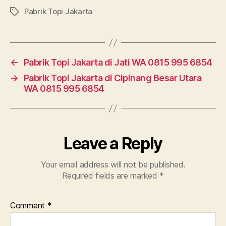
Pabrik Topi Jakarta
Tags
←
Pabrik Topi Jakarta di Jati WA 0815 995 6854
→
Pabrik Topi Jakarta di Cipinang Besar Utara
WA 0815 995 6854
Leave a Reply
Your email address will not be published.
Required fields are marked
*
Comment
*