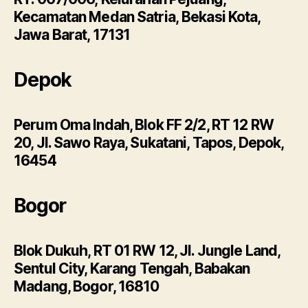
Kecamatan Medan Satria, Bekasi Kota,
Jawa Barat, 17131
Depok
Perum Oma Indah, Blok FF 2/2, RT 12 RW
20, Jl. Sawo Raya, Sukatani, Tapos, Depok,
16454
Bogor
Blok Dukuh, RT 01 RW 12, Jl. Jungle Land,
Sentul City, Karang Tengah, Babakan
Madang, Bogor, 16810