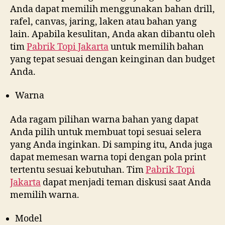
Anda dapat memilih menggunakan bahan drill,
rafel, canvas, jaring, laken atau bahan yang
lain. Apabila kesulitan, Anda akan dibantu oleh
tim
Pabrik Topi Jakarta
untuk memilih bahan
yang tepat sesuai dengan keinginan dan budget
Anda.
Warna
Ada ragam pilihan warna bahan yang dapat
Anda pilih untuk membuat topi sesuai selera
yang Anda inginkan. Di samping itu, Anda juga
dapat memesan warna topi dengan pola print
tertentu sesuai kebutuhan. Tim
Pabrik Topi
Jakarta
dapat menjadi teman diskusi saat Anda
memilih warna.
Model