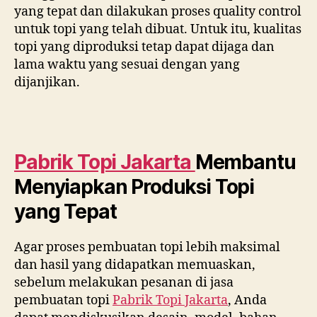
yang tepat dan dilakukan proses quality control
untuk topi yang telah dibuat. Untuk itu, kualitas
topi yang diproduksi tetap dapat dijaga dan
lama waktu yang sesuai dengan yang
dijanjikan.
Pabrik Topi Jakarta
Membantu
Menyiapkan Produksi Topi
yang Tepat
Agar proses pembuatan topi lebih maksimal
dan hasil yang didapatkan memuaskan,
sebelum melakukan pesanan di jasa
pembuatan topi
Pabrik Topi Jakarta
, Anda