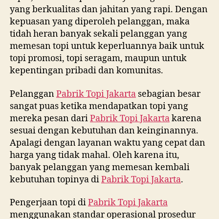
yang berkualitas dan jahitan yang rapi. Dengan
kepuasan yang diperoleh pelanggan, maka
tidah heran banyak sekali pelanggan yang
memesan topi untuk keperluannya baik untuk
topi promosi, topi seragam, maupun untuk
kepentingan pribadi dan komunitas.
Pelanggan
Pabrik Topi Jakarta
sebagian besar
sangat puas ketika mendapatkan topi yang
mereka pesan dari
Pabrik Topi Jakarta
karena
sesuai dengan kebutuhan dan keinginannya.
Apalagi dengan layanan waktu yang cepat dan
harga yang tidak mahal. Oleh karena itu,
banyak pelanggan yang memesan kembali
kebutuhan topinya di
Pabrik Topi Jakarta
.
Pengerjaan topi di
Pabrik Topi Jakarta
menggunakan standar operasional prosedur