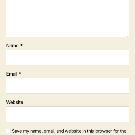
Name
*
Email
*
Website
Save my name, email, and website in this browser for the