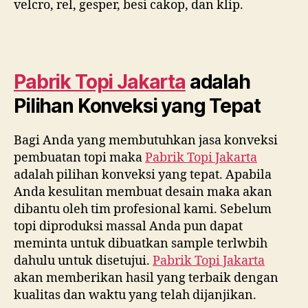
velcro, rel, gesper, besi cakop, dan klip.
Pabrik Topi Jakarta
adalah
Pilihan Konveksi yang Tepat
Bagi Anda yang membutuhkan jasa konveksi
pembuatan topi maka
Pabrik Topi Jakarta
adalah pilihan konveksi yang tepat. Apabila
Anda kesulitan membuat desain maka akan
dibantu oleh tim profesional kami. Sebelum
topi diproduksi massal Anda pun dapat
meminta untuk dibuatkan sample terlwbih
dahulu untuk disetujui.
Pabrik Topi Jakarta
akan memberikan hasil yang terbaik dengan
kualitas dan waktu yang telah dijanjikan.