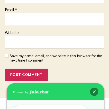
Email
*
Website
Save my name, email, and website in this browser for the
next time I comment.
Powered by