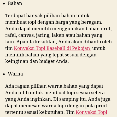
Bahan
Terdapat banyak pilihan bahan untuk
membuat topi dengan harga yang beragam.
Anda dapat memilih menggunakan bahan drill,
rafel, canvas, jaring, laken atau bahan yang
lain. Apabila kesulitan, Anda akan dibantu oleh
tim
Konveksi Topi Baseball di
Pekojan
untuk
memilih bahan yang tepat sesuai dengan
keinginan dan budget Anda.
Warna
Ada ragam pilihan warna bahan yang dapat
Anda pilih untuk membuat topi sesuai selera
yang Anda inginkan. Di samping itu, Anda juga
dapat memesan warna topi dengan pola print
tertentu sesuai kebutuhan. Tim
Konveksi Topi