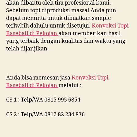
akan dibantu oleh tim profesional kami.
Sebelum topi diproduksi massal Anda pun
dapat meminta untuk dibuatkan sample
terlwbih dahulu untuk disetujui.
Konveksi Topi
Baseball di
Pekojan
akan memberikan hasil
yang terbaik dengan kualitas dan waktu yang
telah dijanjikan.
Anda bisa memesan jasa
Konveksi Topi
Baseball di
Pekojan
melalui :
CS 1 : Telp/WA 0815 995 6854
CS 2 : Telp/WA 0812 82 234 876