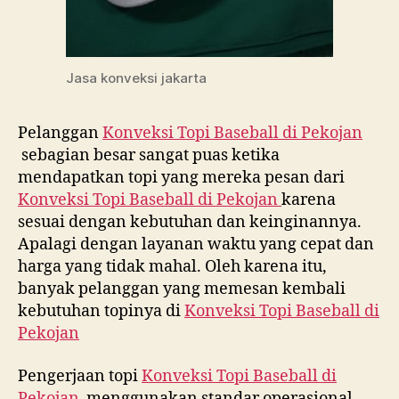
Jasa konveksi jakarta
Pelanggan
Konveksi Topi Baseball di
Pekojan
sebagian besar sangat puas ketika
mendapatkan topi yang mereka pesan dari
Konveksi Topi Baseball di
Pekojan
karena
sesuai dengan kebutuhan dan keinginannya.
Apalagi dengan layanan waktu yang cepat dan
harga yang tidak mahal. Oleh karena itu,
banyak pelanggan yang memesan kembali
kebutuhan topinya di
Konveksi Topi Baseball di
Pekojan
Pengerjaan topi
Konveksi Topi Baseball di
Pekojan
menggunakan standar operasional