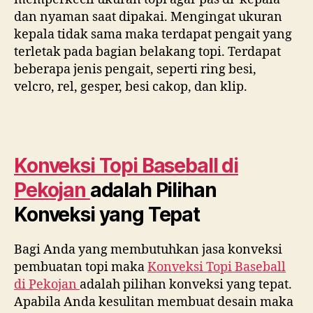
dan nyaman saat dipakai. Mengingat ukuran
kepala tidak sama maka terdapat pengait yang
terletak pada bagian belakang topi. Terdapat
beberapa jenis pengait, seperti ring besi,
velcro, rel, gesper, besi cakop, dan klip.
Konveksi Topi Baseball di
Pekojan
adalah Pilihan
Konveksi yang Tepat
Bagi Anda yang membutuhkan jasa konveksi
pembuatan topi maka
Konveksi Topi Baseball
di
Pekojan
adalah pilihan konveksi yang tepat.
Apabila Anda kesulitan membuat desain maka