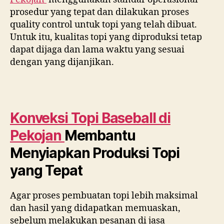
prosedur yang tepat dan dilakukan proses
quality control untuk topi yang telah dibuat.
Untuk itu, kualitas topi yang diproduksi tetap
dapat dijaga dan lama waktu yang sesuai
dengan yang dijanjikan.
Konveksi Topi Baseball di
Pekojan
Membantu
Menyiapkan Produksi Topi
yang Tepat
Agar proses pembuatan topi lebih maksimal
dan hasil yang didapatkan memuaskan,
sebelum melakukan pesanan di jasa