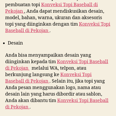
pembuatan topi
Konveksi Topi Baseball di
Pekojan
, Anda dapat mendiskusikan desain,
model, bahan, warna, ukuran dan aksesoris
topi yang diinginkan dengan tim
Konveksi Topi
Baseball di
Pekojan
.
Desain
Anda bisa menyampaikan desain yang
diinginkan kepada tim
Konveksi Topi Baseball
di
Pekojan
melalui WA, telpon, atau
berkunjung langsung ke
Konveksi Topi
Baseball di
Pekojan
. Selain itu, jika topi yang
Anda pesan menggunakan logo, nama atau
desain lain yang harus dibordir atau sablon,
Anda akan dibantu tim
Konveksi Topi Baseball
di
Pekojan
.