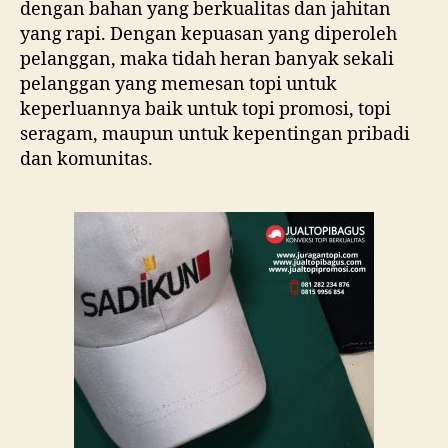
dengan bahan yang berkualitas dan jahitan
yang rapi. Dengan kepuasan yang diperoleh
pelanggan, maka tidah heran banyak sekali
pelanggan yang memesan topi untuk
keperluannya baik untuk topi promosi, topi
seragam, maupun untuk kepentingan pribadi
dan komunitas.