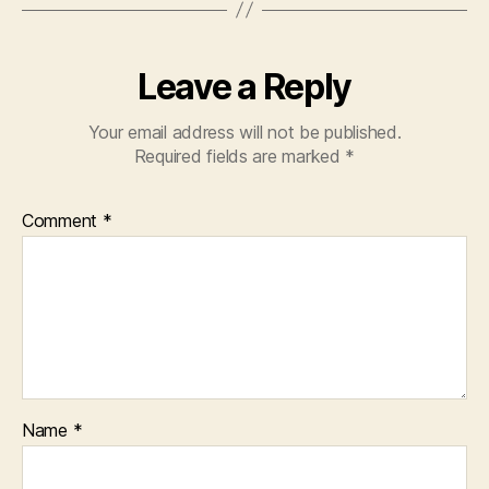
Leave a Reply
Your email address will not be published.
Required fields are marked
*
Comment
*
Name
*