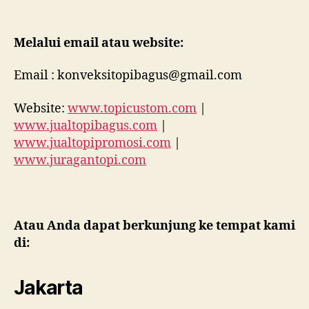
Melalui email atau website:
Email : konveksitopibagus@gmail.com
Website:
www.topicustom.com
|
www.jualtopibagus.com
|
www.jualtopipromosi.com
|
www.juragantopi.com
Atau Anda dapat berkunjung ke tempat kami
di:
Jakarta