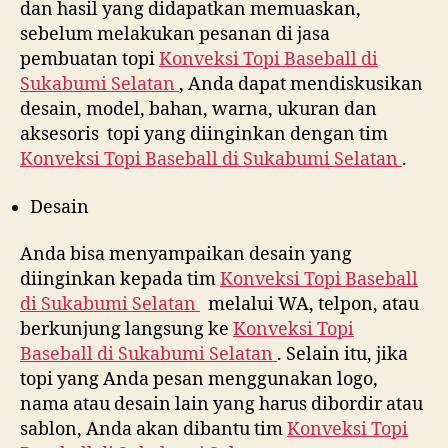
dan hasil yang didapatkan memuaskan,
sebelum melakukan pesanan di jasa
pembuatan topi
Konveksi Topi Baseball di
Sukabumi Selatan
, Anda dapat mendiskusikan
desain, model, bahan, warna, ukuran dan
aksesoris topi yang diinginkan dengan tim
Konveksi Topi Baseball di
Sukabumi Selatan
.
Desain
Anda bisa menyampaikan desain yang
diinginkan kepada tim
Konveksi Topi Baseball
di
Sukabumi Selatan
melalui WA, telpon, atau
berkunjung langsung ke
Konveksi Topi
Baseball di
Sukabumi Selatan
. Selain itu, jika
topi yang Anda pesan menggunakan logo,
nama atau desain lain yang harus dibordir atau
sablon, Anda akan dibantu tim
Konveksi Topi