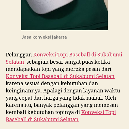
Jasa konveksi jakarta
Pelanggan
Konveksi Topi Baseball di
Sukabumi
Selatan
sebagian besar sangat puas ketika
mendapatkan topi yang mereka pesan dari
Konveksi Topi Baseball di
Sukabumi Selatan
karena sesuai dengan kebutuhan dan
keinginannya. Apalagi dengan layanan waktu
yang cepat dan harga yang tidak mahal. Oleh
karena itu, banyak pelanggan yang memesan
kembali kebutuhan topinya di
Konveksi Topi
Baseball di
Sukabumi Selatan