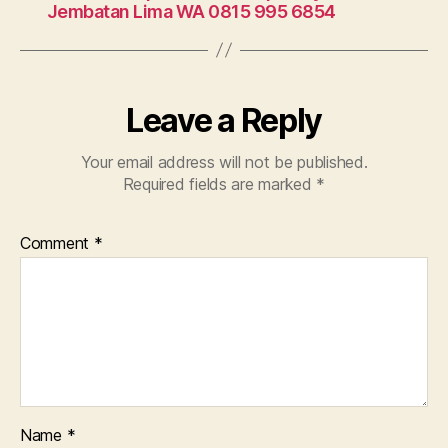
Jembatan Lima WA 0815 995 6854
Leave a Reply
Your email address will not be published.
Required fields are marked
*
Comment
*
Name
*