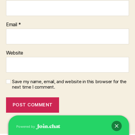
Email
*
Website
Save my name, email, and website in this browser for the
next time I comment.
Powered by