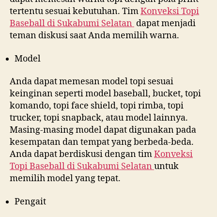
tertentu sesuai kebutuhan. Tim
Konveksi Topi
Baseball di
Sukabumi Selatan
dapat menjadi
teman diskusi saat Anda memilih warna.
Model
Anda dapat memesan model topi sesuai
keinginan seperti model baseball, bucket, topi
komando, topi face shield, topi rimba, topi
trucker, topi snapback, atau model lainnya.
Masing-masing model dapat digunakan pada
kesempatan dan tempat yang berbeda-beda.
Anda dapat berdiskusi dengan tim
Konveksi
Topi Baseball di
Sukabumi Selatan
untuk
memilih model yang tepat.
Pengait