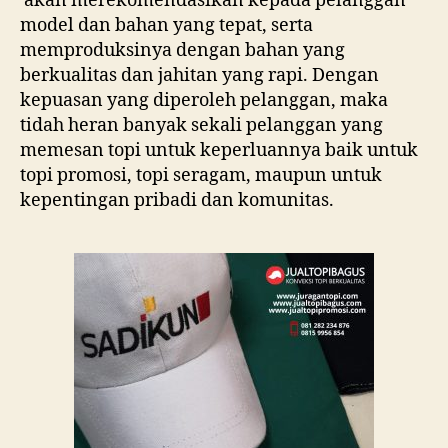
akan merekomendasikan kepada pelanggan
model dan bahan yang tepat, serta
memproduksinya dengan bahan yang
berkualitas dan jahitan yang rapi. Dengan
kepuasan yang diperoleh pelanggan, maka
tidah heran banyak sekali pelanggan yang
memesan topi untuk keperluannya baik untuk
topi promosi, topi seragam, maupun untuk
kepentingan pribadi dan komunitas.