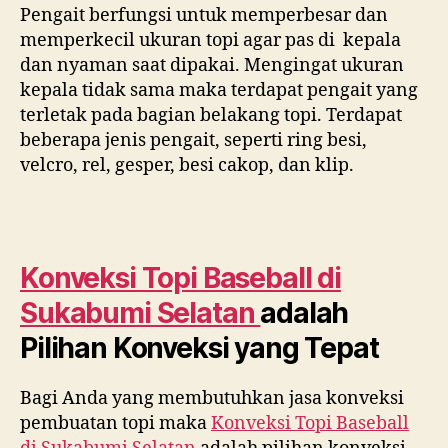
Pengait berfungsi untuk memperbesar dan
memperkecil ukuran topi agar pas di kepala
dan nyaman saat dipakai. Mengingat ukuran
kepala tidak sama maka terdapat pengait yang
terletak pada bagian belakang topi. Terdapat
beberapa jenis pengait, seperti ring besi,
velcro, rel, gesper, besi cakop, dan klip.
Konveksi Topi Baseball di
Sukabumi Selatan
adalah
Pilihan Konveksi yang Tepat
Bagi Anda yang membutuhkan jasa konveksi
pembuatan topi maka
Konveksi Topi Baseball