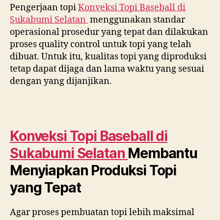
Pengerjaan topi
Konveksi Topi Baseball di
Sukabumi Selatan
menggunakan standar
operasional prosedur yang tepat dan dilakukan
proses quality control untuk topi yang telah
dibuat. Untuk itu, kualitas topi yang diproduksi
tetap dapat dijaga dan lama waktu yang sesuai
dengan yang dijanjikan.
Konveksi Topi Baseball di
Sukabumi Selatan
Membantu
Menyiapkan Produksi Topi
yang Tepat
Agar proses pembuatan topi lebih maksimal