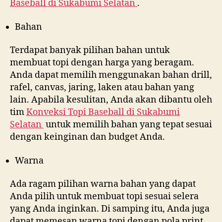
Baseball di
Sukabumi Selatan
.
Bahan
Terdapat banyak pilihan bahan untuk
membuat topi dengan harga yang beragam.
Anda dapat memilih menggunakan bahan drill,
rafel, canvas, jaring, laken atau bahan yang
lain. Apabila kesulitan, Anda akan dibantu oleh
tim
Konveksi Topi Baseball di
Sukabumi
Selatan
untuk memilih bahan yang tepat sesuai
dengan keinginan dan budget Anda.
Warna
Ada ragam pilihan warna bahan yang dapat
Anda pilih untuk membuat topi sesuai selera
yang Anda inginkan. Di samping itu, Anda juga
dapat memesan warna topi dengan pola print