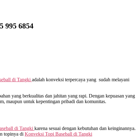
5 995 6854
eball di
Tangki
adalah konveksi terpercaya yang sudah melayani
han yang berkualitas dan jahitan yang rapi. Dengan kepuasan yang
gam, maupun untuk kepentingan pribadi dan komunitas.
aseball di
Tangki
karena sesuai dengan kebutuhan dan keinginannya.
n topinya di
Konveksi Topi Baseball di
Tangki