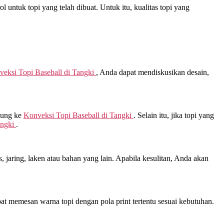
 untuk topi yang telah dibuat. Untuk itu, kualitas topi yang
eksi Topi Baseball di
Tangki
, Anda dapat mendiskusikan desain,
sung ke
Konveksi Topi Baseball di
Tangki
. Selain itu, jika topi yang
ngki
.
jaring, laken atau bahan yang lain. Apabila kesulitan, Anda akan
at memesan warna topi dengan pola print tertentu sesuai kebutuhan.