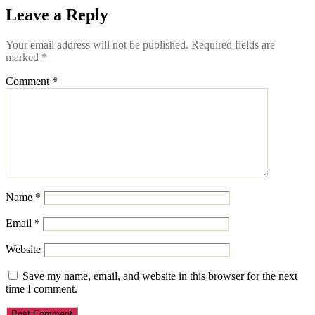
Leave a Reply
Your email address will not be published.
Required fields are
marked
*
Comment
*
Name
*
Email
*
Website
Save my name, email, and website in this browser for the next
time I comment.