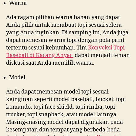
Warna
Ada ragam pilihan warna bahan yang dapat
Anda pilih untuk membuat topi sesuai selera
yang Anda inginkan. Di samping itu, Anda juga
dapat memesan warna topi dengan pola print
tertentu sesuai kebutuhan. Tim
Konveksi Topi
Baseball di
Karang Anyar
dapat menjadi teman
diskusi saat Anda memilih warna.
Model
Anda dapat memesan model topi sesuai
keinginan seperti model baseball, bucket, topi
komando, topi face shield, topi rimba, topi
trucker, topi snapback, atau model lainnya.
Masing-masing model dapat digunakan pada
kesempatan dan tempat yang berbeda-beda.