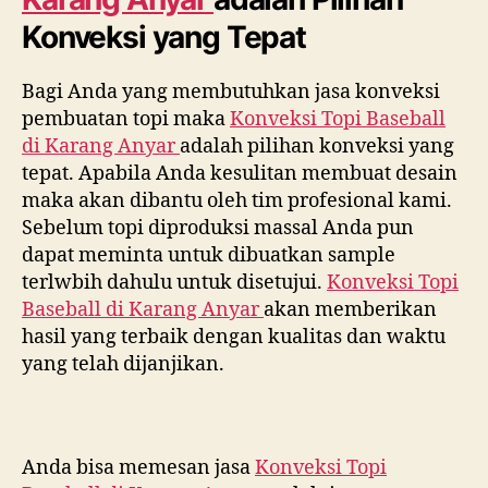
Konveksi yang Tepat
Bagi Anda yang membutuhkan jasa konveksi
pembuatan topi maka
Konveksi Topi Baseball
di
Karang Anyar
adalah pilihan konveksi yang
tepat. Apabila Anda kesulitan membuat desain
maka akan dibantu oleh tim profesional kami.
Sebelum topi diproduksi massal Anda pun
dapat meminta untuk dibuatkan sample
terlwbih dahulu untuk disetujui.
Konveksi Topi
Baseball di
Karang Anyar
akan memberikan
hasil yang terbaik dengan kualitas dan waktu
yang telah dijanjikan.
Anda bisa memesan jasa
Konveksi Topi