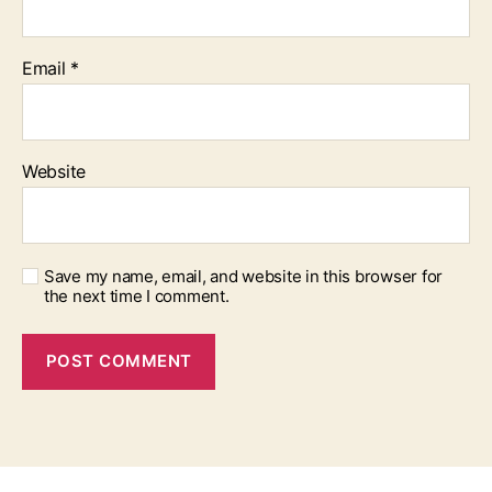
Email
*
Website
Save my name, email, and website in this browser for
the next time I comment.