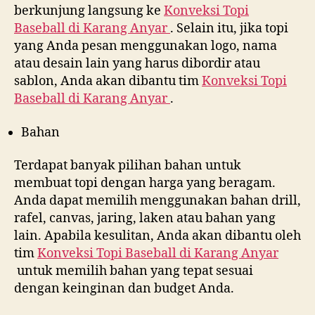
berkunjung langsung ke
Konveksi Topi
Baseball di
Karang Anyar
. Selain itu, jika topi
yang Anda pesan menggunakan logo, nama
atau desain lain yang harus dibordir atau
sablon, Anda akan dibantu tim
Konveksi Topi
Baseball di
Karang Anyar
.
Bahan
Terdapat banyak pilihan bahan untuk
membuat topi dengan harga yang beragam.
Anda dapat memilih menggunakan bahan drill,
rafel, canvas, jaring, laken atau bahan yang
lain. Apabila kesulitan, Anda akan dibantu oleh
tim
Konveksi Topi Baseball di
Karang Anyar
untuk memilih bahan yang tepat sesuai
dengan keinginan dan budget Anda.