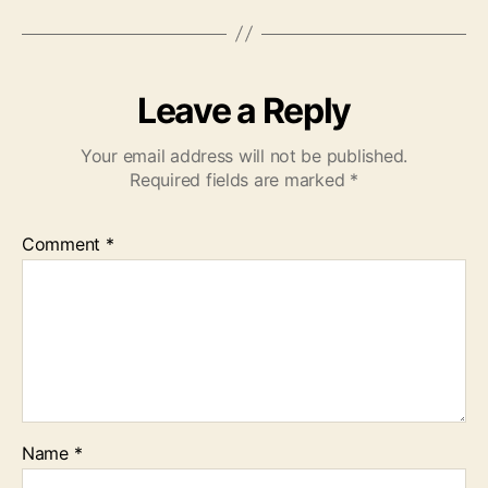
Leave a Reply
Your email address will not be published.
Required fields are marked
*
Comment
*
Name
*