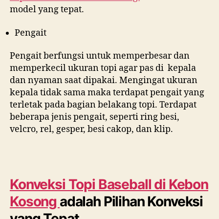
model yang tepat.
Pengait
Pengait berfungsi untuk memperbesar dan
memperkecil ukuran topi agar pas di kepala
dan nyaman saat dipakai. Mengingat ukuran
kepala tidak sama maka terdapat pengait yang
terletak pada bagian belakang topi. Terdapat
beberapa jenis pengait, seperti ring besi,
velcro, rel, gesper, besi cakop, dan klip.
Konveksi Topi Baseball di
Kebon
Kosong
adalah Pilihan Konveksi
yang Tepat