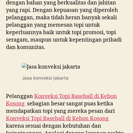
dengan bahan yang berkualitas dan jahitan
yang rapi. Dengan kepuasan yang diperoleh
pelanggan, maka tidah heran banyak sekali
pelanggan yang memesan topi untuk
keperluannya baik untuk topi promosi, topi
seragam, maupun untuk kepentingan pribadi
dan komunitas.
Jasa konveksi jakarta
Pelanggan
Konveksi Topi Baseball di
Kebon
Kosong
sebagian besar sangat puas ketika
mendapatkan topi yang mereka pesan dari
Konveksi Topi Baseball di
Kebon Kosong
karena sesuai dengan kebutuhan dan