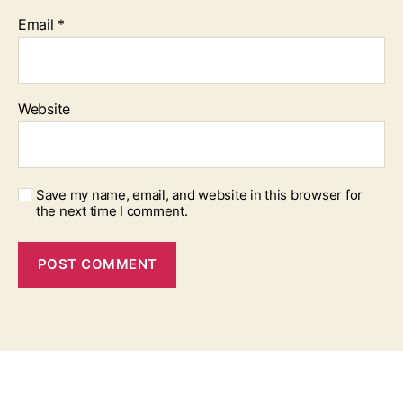
Email
*
Website
Save my name, email, and website in this browser for
the next time I comment.