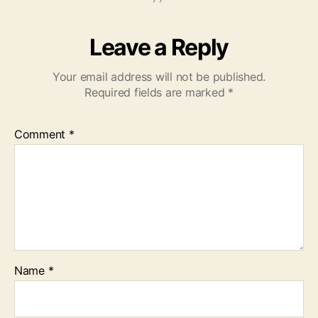
Leave a Reply
Your email address will not be published.
Required fields are marked
*
Comment
*
Name
*