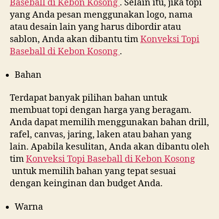
Baseball di
Kebon Kosong
. Selain itu, jika topi
yang Anda pesan menggunakan logo, nama
atau desain lain yang harus dibordir atau
sablon, Anda akan dibantu tim
Konveksi Topi
Baseball di
Kebon Kosong
.
Bahan
Terdapat banyak pilihan bahan untuk
membuat topi dengan harga yang beragam.
Anda dapat memilih menggunakan bahan drill,
rafel, canvas, jaring, laken atau bahan yang
lain. Apabila kesulitan, Anda akan dibantu oleh
tim
Konveksi Topi Baseball di
Kebon Kosong
untuk memilih bahan yang tepat sesuai
dengan keinginan dan budget Anda.
Warna