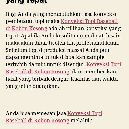
Bagi Anda yang membutuhkan jasa konveksi
pembuatan topi maka
Konveksi Topi Baseball
di
Kebon Kosong
adalah pilihan konveksi yang
tepat. Apabila Anda kesulitan membuat desain
maka akan dibantu oleh tim profesional kami.
Sebelum topi diproduksi massal Anda pun
dapat meminta untuk dibuatkan sample
terlwbih dahulu untuk disetujui.
Konveksi Topi
Baseball di
Kebon Kosong
akan memberikan
hasil yang terbaik dengan kualitas dan waktu
yang telah dijanjikan.
Anda bisa memesan jasa
Konveksi Topi
Baseball di
Kebon Kosong
melalui :