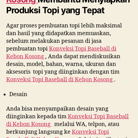
Produksi Topi yang Tepat
Agar proses pembuatan topi lebih maksimal
dan hasil yang didapatkan memuaskan,
sebelum melakukan pesanan di jasa
pembuatan topi
Konveksi Topi Baseball di
Kebon Kosong
, Anda dapat mendiskusikan
desain, model, bahan, warna, ukuran dan
aksesoris topi yang diinginkan dengan tim
Konveksi Topi Baseball di
Kebon Kosong
.
Desain
Anda bisa menyampaikan desain yang
diinginkan kepada tim
Konveksi Topi Baseball
di
Kebon Kosong
melalui WA, telpon, atau
berkunjung langsung ke
Konveksi Topi