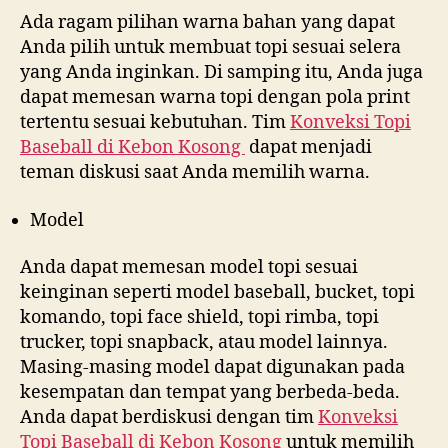
Ada ragam pilihan warna bahan yang dapat
Anda pilih untuk membuat topi sesuai selera
yang Anda inginkan. Di samping itu, Anda juga
dapat memesan warna topi dengan pola print
tertentu sesuai kebutuhan. Tim
Konveksi Topi
Baseball di
Kebon Kosong
dapat menjadi
teman diskusi saat Anda memilih warna.
Model
Anda dapat memesan model topi sesuai
keinginan seperti model baseball, bucket, topi
komando, topi face shield, topi rimba, topi
trucker, topi snapback, atau model lainnya.
Masing-masing model dapat digunakan pada
kesempatan dan tempat yang berbeda-beda.
Anda dapat berdiskusi dengan tim
Konveksi
Topi Baseball di
Kebon Kosong
untuk memilih