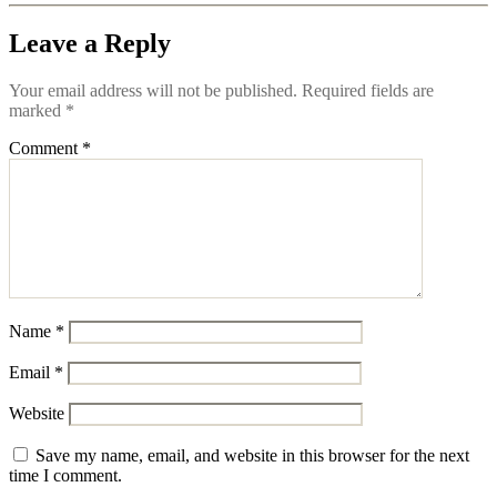
Leave a Reply
Your email address will not be published.
Required fields are
marked
*
Comment
*
Name
*
Email
*
Website
Save my name, email, and website in this browser for the next
time I comment.