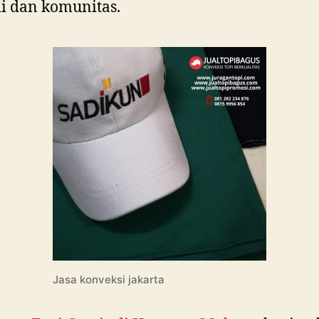
i dan komunitas.
Jasa konveksi jakarta