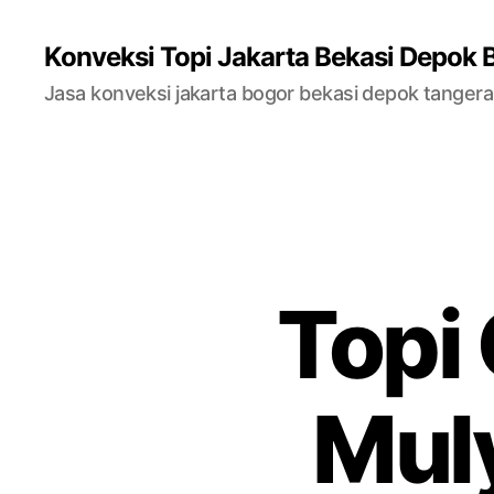
Konveksi Topi Jakarta Bekasi Depok 
Jasa konveksi jakarta bogor bekasi depok tanger
Topi 
Mul