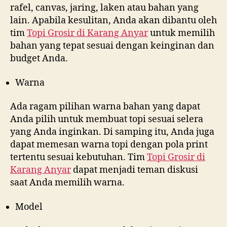
rafel, canvas, jaring, laken atau bahan yang
lain. Apabila kesulitan, Anda akan dibantu oleh
tim
Topi Grosir di
Karang Anyar
untuk memilih
bahan yang tepat sesuai dengan keinginan dan
budget Anda.
Warna
Ada ragam pilihan warna bahan yang dapat
Anda pilih untuk membuat topi sesuai selera
yang Anda inginkan. Di samping itu, Anda juga
dapat memesan warna topi dengan pola print
tertentu sesuai kebutuhan. Tim
Topi Grosir di
Karang Anyar
dapat menjadi teman diskusi
saat Anda memilih warna.
Model