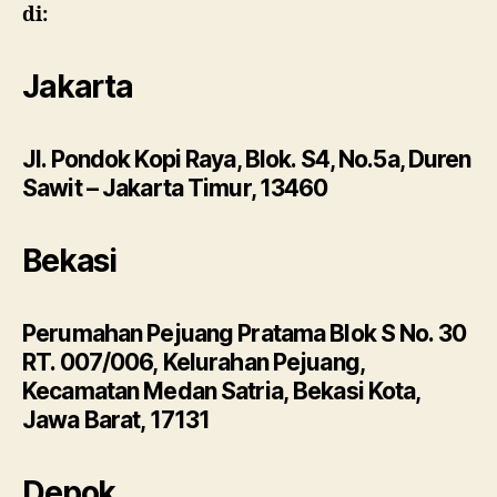
di:
Jakarta
Jl. Pondok Kopi Raya, Blok. S4, No.5a, Duren
Sawit – Jakarta Timur, 13460
Bekasi
Perumahan Pejuang Pratama Blok S No. 30
RT. 007/006, Kelurahan Pejuang,
Kecamatan Medan Satria, Bekasi Kota,
Jawa Barat, 17131
Depok