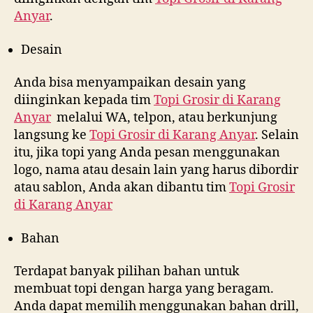
Anyar
.
Desain
Anda bisa menyampaikan desain yang
diinginkan kepada tim
Topi Grosir di
Karang
Anyar
melalui WA, telpon, atau berkunjung
langsung ke
Topi Grosir di
Karang Anyar
. Selain
itu, jika topi yang Anda pesan menggunakan
logo, nama atau desain lain yang harus dibordir
atau sablon, Anda akan dibantu tim
Topi Grosir
di
Karang Anyar
Bahan
Terdapat banyak pilihan bahan untuk
membuat topi dengan harga yang beragam.
Anda dapat memilih menggunakan bahan drill,