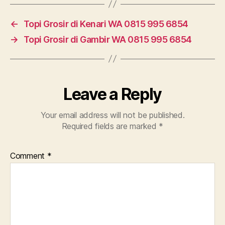
←
Topi Grosir di Kenari WA 0815 995 6854
→
Topi Grosir di Gambir WA 0815 995 6854
Leave a Reply
Your email address will not be published.
Required fields are marked
*
Comment
*