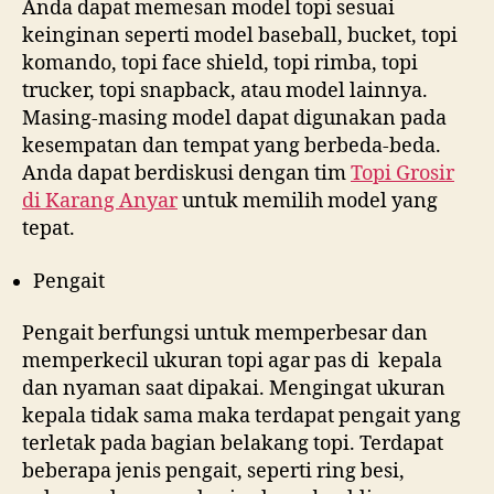
Anda dapat memesan model topi sesuai
keinginan seperti model baseball, bucket, topi
komando, topi face shield, topi rimba, topi
trucker, topi snapback, atau model lainnya.
Masing-masing model dapat digunakan pada
kesempatan dan tempat yang berbeda-beda.
Anda dapat berdiskusi dengan tim
Topi Grosir
di
Karang Anyar
untuk memilih model yang
tepat.
Pengait
Pengait berfungsi untuk memperbesar dan
memperkecil ukuran topi agar pas di kepala
dan nyaman saat dipakai. Mengingat ukuran
kepala tidak sama maka terdapat pengait yang
terletak pada bagian belakang topi. Terdapat
beberapa jenis pengait, seperti ring besi,