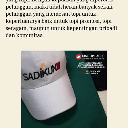
pelanggan, maka tidah heran banyak sekali
pelanggan yang memesan topi untuk
keperluannya baik untuk topi promosi, topi
seragam, maupun untuk kepentingan pribadi
dan komunitas.