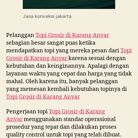
Jasa konveksi jakarta
Pelanggan
Topi Grosir di
Karang Anyar
sebagian besar sangat puas ketika
mendapatkan topi yang mereka pesan dari
Topi
Grosir di
Karang Anyar
karena sesuai dengan
kebutuhan dan keinginannya. Apalagi dengan
layanan waktu yang cepat dan harga yang tidak
mahal. Oleh karena itu, banyak pelanggan
yang memesan kembali kebutuhan topinya di
Topi Grosir di
Karang Anyar
Pengerjaan topi
Topi Grosir di
Karang
Anyar
menggunakan standar operasional
prosedur yang tepat dan dilakukan proses
quality control untuk topi yang telah dibuat.