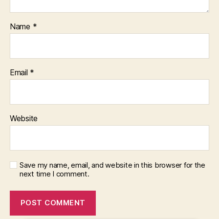
Name
*
Email
*
Website
Save my name, email, and website in this browser for the
next time I comment.