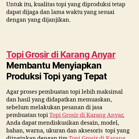
Untuk itu, kualitas topi yang diproduksi tetap
dapat dijaga dan lama waktu yang sesuai
dengan yang dijanjikan.
Topi Grosir di
Karang Anyar
Membantu Menyiapkan
Produksi Topi yang Tepat
Agar proses pembuatan topi lebih maksimal
dan hasil yang didapatkan memuaskan,
sebelum melakukan pesanan di jasa
pembuatan topi
Topi Grosir di
Karang Anyar
,
Anda dapat mendiskusikan desain, model,
bahan, warna, ukuran dan aksesoris topi yang
diinginkan dengan tim
Topi Grosir di
Karang