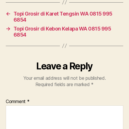
←
Topi Grosir di Karet Tengsin WA 0815 995
6854
→
Topi Grosir di Kebon Kelapa WA 0815 995
6854
Leave a Reply
Your email address will not be published.
Required fields are marked
*
Comment
*