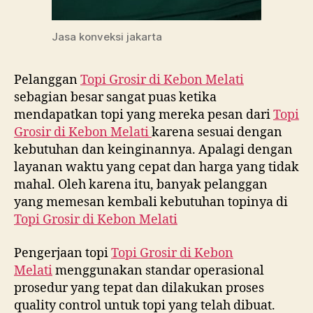
Jasa konveksi jakarta
Pelanggan
Topi Grosir di
Kebon Melati
sebagian besar sangat puas ketika
mendapatkan topi yang mereka pesan dari
Topi
Grosir di
Kebon Melati
karena sesuai dengan
kebutuhan dan keinginannya. Apalagi dengan
layanan waktu yang cepat dan harga yang tidak
mahal. Oleh karena itu, banyak pelanggan
yang memesan kembali kebutuhan topinya di
Topi Grosir di
Kebon Melati
Pengerjaan topi
Topi Grosir di
Kebon
Melati
menggunakan standar operasional
prosedur yang tepat dan dilakukan proses
quality control untuk topi yang telah dibuat.