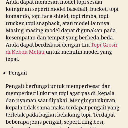
Anda dapat memesan model topi sesuai
keinginan seperti model baseball, bucket, topi
komando, topi face shield, topi rimba, topi
trucker, topi snapback, atau model lainnya.
Masing-masing model dapat digunakan pada
kesempatan dan tempat yang berbeda-beda.
Anda dapat berdiskusi dengan tim
Topi Grosir
di
Kebon Melati
untuk memilih model yang
tepat.
Pengait
Pengait berfungsi untuk memperbesar dan
memperkecil ukuran topi agar pas di kepala
dan nyaman saat dipakai. Mengingat ukuran
kepala tidak sama maka terdapat pengait yang
terletak pada bagian belakang topi. Terdapat
beberapa jenis pengait, seperti ring besi,