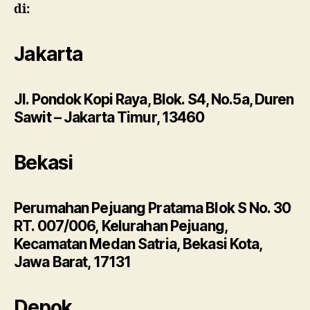
di:
Jakarta
Jl. Pondok Kopi Raya, Blok. S4, No.5a, Duren
Sawit – Jakarta Timur, 13460
Bekasi
Perumahan Pejuang Pratama Blok S No. 30
RT. 007/006, Kelurahan Pejuang,
Kecamatan Medan Satria, Bekasi Kota,
Jawa Barat, 17131
Depok