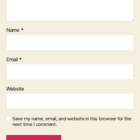
Name
*
Email
*
Website
Save my name, email, and website in this browser for the
next time I comment.