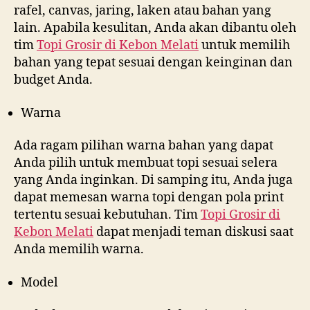
rafel, canvas, jaring, laken atau bahan yang
lain. Apabila kesulitan, Anda akan dibantu oleh
tim
Topi Grosir di
Kebon Melati
untuk memilih
bahan yang tepat sesuai dengan keinginan dan
budget Anda.
Warna
Ada ragam pilihan warna bahan yang dapat
Anda pilih untuk membuat topi sesuai selera
yang Anda inginkan. Di samping itu, Anda juga
dapat memesan warna topi dengan pola print
tertentu sesuai kebutuhan. Tim
Topi Grosir di
Kebon Melati
dapat menjadi teman diskusi saat
Anda memilih warna.
Model