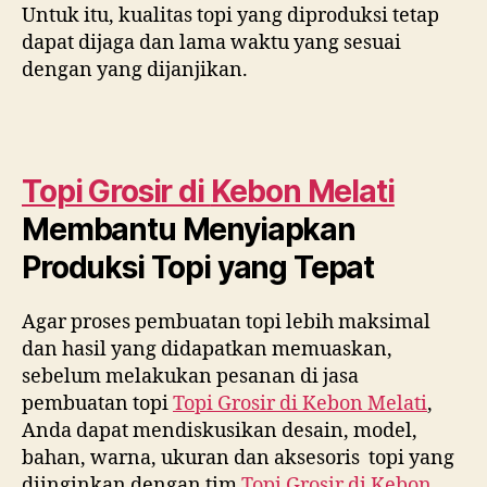
Untuk itu, kualitas topi yang diproduksi tetap
dapat dijaga dan lama waktu yang sesuai
dengan yang dijanjikan.
Topi Grosir di
Kebon Melati
Membantu Menyiapkan
Produksi Topi yang Tepat
Agar proses pembuatan topi lebih maksimal
dan hasil yang didapatkan memuaskan,
sebelum melakukan pesanan di jasa
pembuatan topi
Topi Grosir di
Kebon Melati
,
Anda dapat mendiskusikan desain, model,
bahan, warna, ukuran dan aksesoris topi yang
diinginkan dengan tim
Topi Grosir di
Kebon