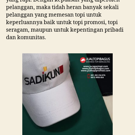
pelanggan, maka tidah heran banyak sekali
pelanggan yang memesan topi untuk
keperluannya baik untuk topi promosi, topi
seragam, maupun untuk kepentingan pribadi
dan komunitas.