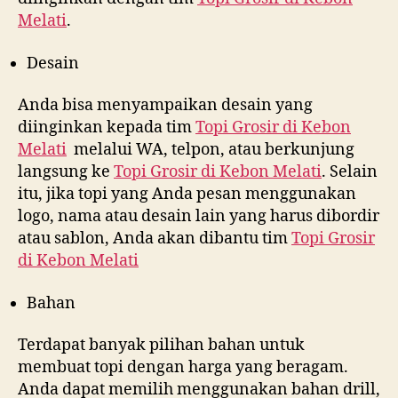
Melati
.
Desain
Anda bisa menyampaikan desain yang
diinginkan kepada tim
Topi Grosir di
Kebon
Melati
melalui WA, telpon, atau berkunjung
langsung ke
Topi Grosir di
Kebon Melati
. Selain
itu, jika topi yang Anda pesan menggunakan
logo, nama atau desain lain yang harus dibordir
atau sablon, Anda akan dibantu tim
Topi Grosir
di
Kebon Melati
Bahan
Terdapat banyak pilihan bahan untuk
membuat topi dengan harga yang beragam.
Anda dapat memilih menggunakan bahan drill,