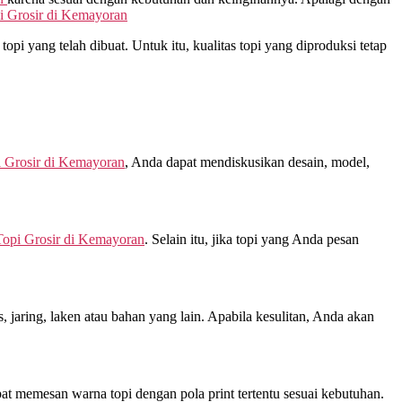
i Grosir di
Kemayoran
pi yang telah dibuat. Untuk itu, kualitas topi yang diproduksi tetap
 Grosir di
Kemayoran
, Anda dapat mendiskusikan desain, model,
Topi Grosir di
Kemayoran
. Selain itu, jika topi yang Anda pesan
jaring, laken atau bahan yang lain. Apabila kesulitan, Anda akan
at memesan warna topi dengan pola print tertentu sesuai kebutuhan.