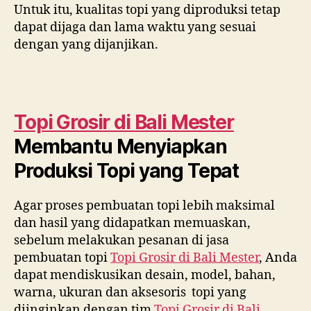
Untuk itu, kualitas topi yang diproduksi tetap
dapat dijaga dan lama waktu yang sesuai
dengan yang dijanjikan.
Topi Grosir di
Bali Mester
Membantu Menyiapkan
Produksi Topi yang Tepat
Agar proses pembuatan topi lebih maksimal
dan hasil yang didapatkan memuaskan,
sebelum melakukan pesanan di jasa
pembuatan topi
Topi Grosir di
Bali Mester
, Anda
dapat mendiskusikan desain, model, bahan,
warna, ukuran dan aksesoris topi yang
diinginkan dengan tim
Topi Grosir di
Bali