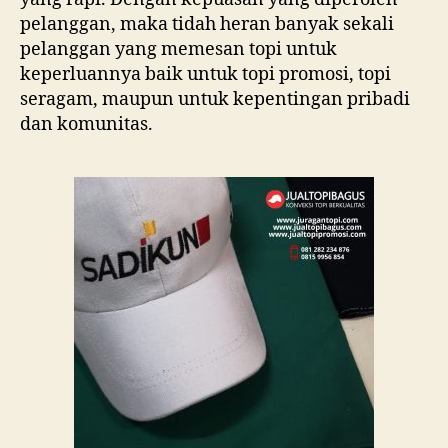
pelanggan, maka tidah heran banyak sekali
pelanggan yang memesan topi untuk
keperluannya baik untuk topi promosi, topi
seragam, maupun untuk kepentingan pribadi
dan komunitas.