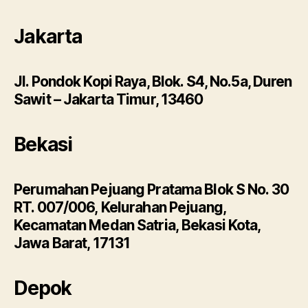
Jakarta
Jl. Pondok Kopi Raya, Blok. S4, No.5a, Duren
Sawit – Jakarta Timur, 13460
Bekasi
Perumahan Pejuang Pratama Blok S No. 30
RT. 007/006, Kelurahan Pejuang,
Kecamatan Medan Satria, Bekasi Kota,
Jawa Barat, 17131
Depok