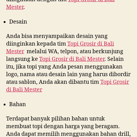
Mester
.
Desain
Anda bisa menyampaikan desain yang
diinginkan kepada tim
Topi Grosir di
Bali
Mester
melalui WA, telpon, atau berkunjung
langsung ke
Topi Grosir di
Bali Mester
. Selain
itu, jika topi yang Anda pesan menggunakan
logo, nama atau desain lain yang harus dibordir
atau sablon, Anda akan dibantu tim
Topi Grosir
di
Bali Mester
Bahan
Terdapat banyak pilihan bahan untuk
membuat topi dengan harga yang beragam.
Anda dapat memilih menggunakan bahan drill,