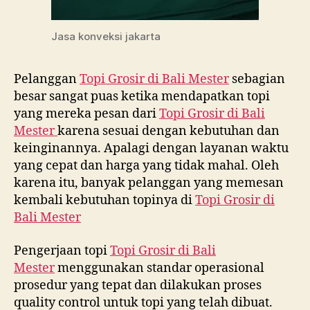
Jasa konveksi jakarta
Pelanggan
Topi Grosir di
Bali Mester
sebagian
besar sangat puas ketika mendapatkan topi
yang mereka pesan dari
Topi Grosir di
Bali
Mester
karena sesuai dengan kebutuhan dan
keinginannya. Apalagi dengan layanan waktu
yang cepat dan harga yang tidak mahal. Oleh
karena itu, banyak pelanggan yang memesan
kembali kebutuhan topinya di
Topi Grosir di
Bali Mester
Pengerjaan topi
Topi Grosir di
Bali
Mester
menggunakan standar operasional
prosedur yang tepat dan dilakukan proses
quality control untuk topi yang telah dibuat.