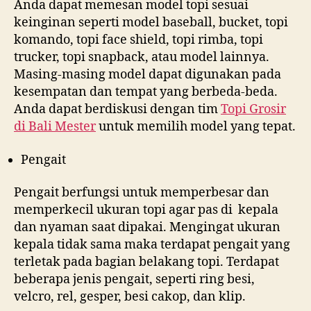
Anda dapat memesan model topi sesuai
keinginan seperti model baseball, bucket, topi
komando, topi face shield, topi rimba, topi
trucker, topi snapback, atau model lainnya.
Masing-masing model dapat digunakan pada
kesempatan dan tempat yang berbeda-beda.
Anda dapat berdiskusi dengan tim
Topi Grosir
di
Bali Mester
untuk memilih model yang tepat.
Pengait
Pengait berfungsi untuk memperbesar dan
memperkecil ukuran topi agar pas di kepala
dan nyaman saat dipakai. Mengingat ukuran
kepala tidak sama maka terdapat pengait yang
terletak pada bagian belakang topi. Terdapat
beberapa jenis pengait, seperti ring besi,
velcro, rel, gesper, besi cakop, dan klip.