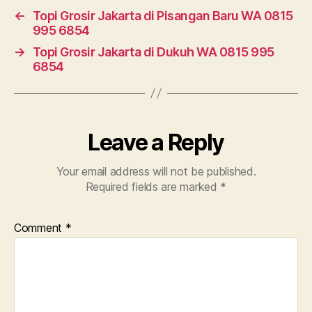
←
Topi Grosir Jakarta di Pisangan Baru WA 0815
995 6854
→
Topi Grosir Jakarta di Dukuh WA 0815 995
6854
Leave a Reply
Your email address will not be published.
Required fields are marked
*
Comment
*