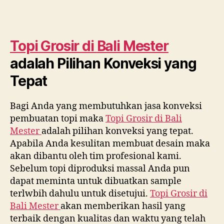
Topi Grosir di
Bali Mester
adalah Pilihan Konveksi yang
Tepat
Bagi Anda yang membutuhkan jasa konveksi
pembuatan topi maka
Topi Grosir di
Bali
Mester
adalah pilihan konveksi yang tepat.
Apabila Anda kesulitan membuat desain maka
akan dibantu oleh tim profesional kami.
Sebelum topi diproduksi massal Anda pun
dapat meminta untuk dibuatkan sample
terlwbih dahulu untuk disetujui.
Topi Grosir di
Bali Mester
akan memberikan hasil yang
terbaik dengan kualitas dan waktu yang telah