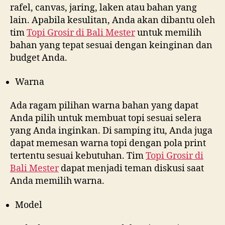
rafel, canvas, jaring, laken atau bahan yang
lain. Apabila kesulitan, Anda akan dibantu oleh
tim
Topi Grosir di
Bali Mester
untuk memilih
bahan yang tepat sesuai dengan keinginan dan
budget Anda.
Warna
Ada ragam pilihan warna bahan yang dapat
Anda pilih untuk membuat topi sesuai selera
yang Anda inginkan. Di samping itu, Anda juga
dapat memesan warna topi dengan pola print
tertentu sesuai kebutuhan. Tim
Topi Grosir di
Bali Mester
dapat menjadi teman diskusi saat
Anda memilih warna.
Model