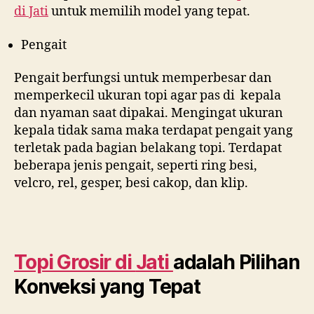
di
Jati
untuk memilih model yang tepat.
Pengait
Pengait berfungsi untuk memperbesar dan
memperkecil ukuran topi agar pas di kepala
dan nyaman saat dipakai. Mengingat ukuran
kepala tidak sama maka terdapat pengait yang
terletak pada bagian belakang topi. Terdapat
beberapa jenis pengait, seperti ring besi,
velcro, rel, gesper, besi cakop, dan klip.
Topi Grosir di
Jati
adalah Pilihan
Konveksi yang Tepat