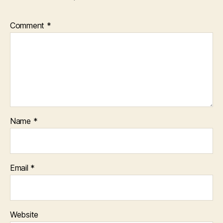
Comment
*
Name
*
Email
*
Website