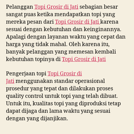
Pelanggan
Topi Grosir di
Jati
sebagian besar
sangat puas ketika mendapatkan topi yang
mereka pesan dari
Topi Grosir di
Jati
karena
sesuai dengan kebutuhan dan keinginannya.
Apalagi dengan layanan waktu yang cepat dan
harga yang tidak mahal. Oleh karena itu,
banyak pelanggan yang memesan kembali
kebutuhan topinya di
Topi Grosir di
Jati
Pengerjaan topi
Topi Grosir di
Jati
menggunakan standar operasional
prosedur yang tepat dan dilakukan proses
quality control untuk topi yang telah dibuat.
Untuk itu, kualitas topi yang diproduksi tetap
dapat dijaga dan lama waktu yang sesuai
dengan yang dijanjikan.