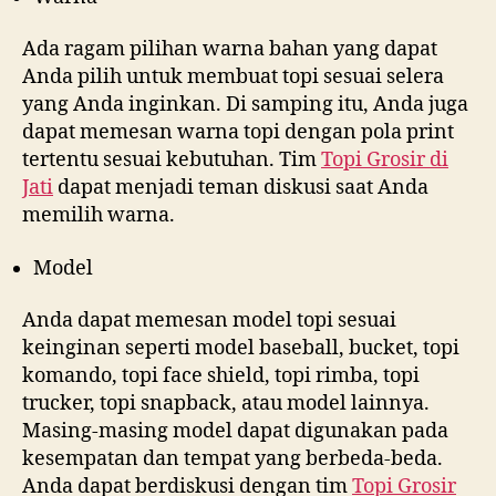
Ada ragam pilihan warna bahan yang dapat
Anda pilih untuk membuat topi sesuai selera
yang Anda inginkan. Di samping itu, Anda juga
dapat memesan warna topi dengan pola print
tertentu sesuai kebutuhan. Tim
Topi Grosir di
Jati
dapat menjadi teman diskusi saat Anda
memilih warna.
Model
Anda dapat memesan model topi sesuai
keinginan seperti model baseball, bucket, topi
komando, topi face shield, topi rimba, topi
trucker, topi snapback, atau model lainnya.
Masing-masing model dapat digunakan pada
kesempatan dan tempat yang berbeda-beda.
Anda dapat berdiskusi dengan tim
Topi Grosir