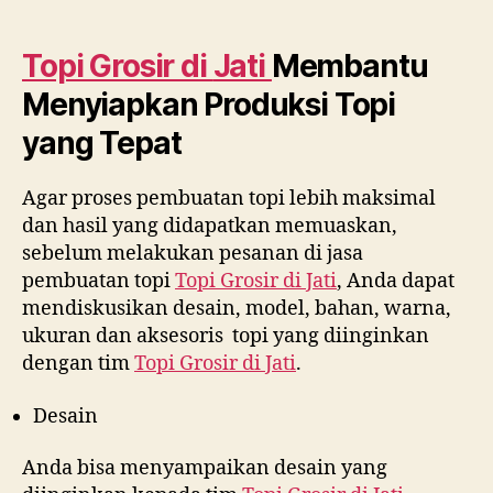
Topi Grosir di
Jati
Membantu
Menyiapkan Produksi Topi
yang Tepat
Agar proses pembuatan topi lebih maksimal
dan hasil yang didapatkan memuaskan,
sebelum melakukan pesanan di jasa
pembuatan topi
Topi Grosir di
Jati
, Anda dapat
mendiskusikan desain, model, bahan, warna,
ukuran dan aksesoris topi yang diinginkan
dengan tim
Topi Grosir di
Jati
.
Desain
Anda bisa menyampaikan desain yang