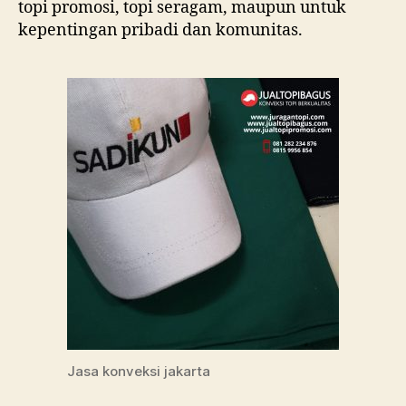
topi promosi, topi seragam, maupun untuk
kepentingan pribadi dan komunitas.
Jasa konveksi jakarta