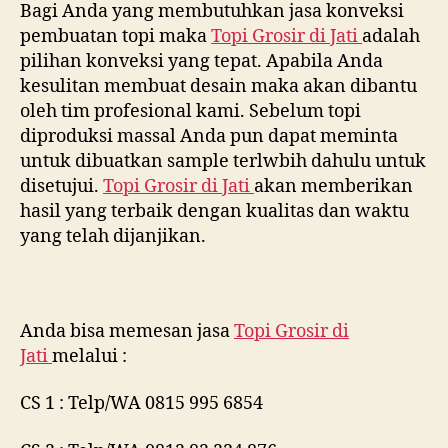
Bagi Anda yang membutuhkan jasa konveksi
pembuatan topi maka
Topi Grosir di
Jati
adalah
pilihan konveksi yang tepat. Apabila Anda
kesulitan membuat desain maka akan dibantu
oleh tim profesional kami. Sebelum topi
diproduksi massal Anda pun dapat meminta
untuk dibuatkan sample terlwbih dahulu untuk
disetujui.
Topi Grosir di
Jati
akan memberikan
hasil yang terbaik dengan kualitas dan waktu
yang telah dijanjikan.
Anda bisa memesan jasa
Topi Grosir di
Jati
melalui :
CS 1 : Telp/WA 0815 995 6854