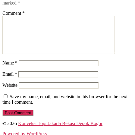
marked
*
Comment
*
Name
*
Email
*
Website
Save my name, email, and website in this browser for the next
time I comment.
© 2026
Konveksi Topi Jakarta Bekasi Depok Bogor
Powered by WordPress