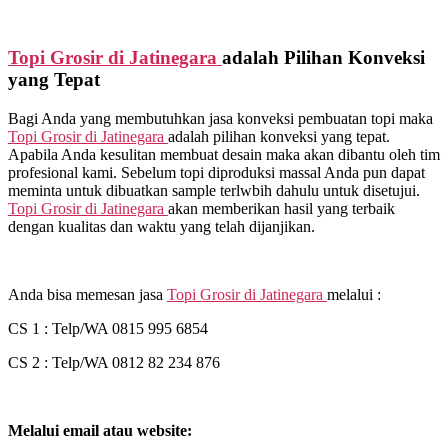
Topi Grosir di
Jatinegara
adalah Pilihan Konveksi
yang Tepat
Bagi Anda yang membutuhkan jasa konveksi pembuatan topi maka
Topi Grosir di
Jatinegara
adalah pilihan konveksi yang tepat.
Apabila Anda kesulitan membuat desain maka akan dibantu oleh tim
profesional kami. Sebelum topi diproduksi massal Anda pun dapat
meminta untuk dibuatkan sample terlwbih dahulu untuk disetujui.
Topi Grosir di
Jatinegara
akan memberikan hasil yang terbaik
dengan kualitas dan waktu yang telah dijanjikan.
Anda bisa memesan jasa
Topi Grosir di
Jatinegara
melalui :
CS 1 : Telp/WA 0815 995 6854
CS 2 : Telp/WA 0812 82 234 876
Melalui email atau website: