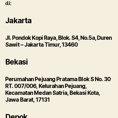
di:
Jakarta
Jl. Pondok Kopi Raya, Blok. S4, No.5a, Duren
Sawit – Jakarta Timur, 13460
Bekasi
Perumahan Pejuang Pratama Blok S No. 30
RT. 007/006, Kelurahan Pejuang,
Kecamatan Medan Satria, Bekasi Kota,
Jawa Barat, 17131
Depok