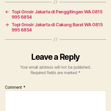
←
Topi Grosir Jakarta di Penggilingan WA 0815
995 6854
→
Topi Grosir Jakarta di Cakung Barat WA 0815
995 6854
Leave a Reply
Your email address will not be published.
Required fields are marked
*
Comment
*