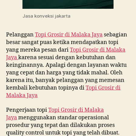
Jasa konveksi jakarta
Pelanggan
Topi Grosir di
Malaka Jaya
sebagian
besar sangat puas ketika mendapatkan topi
yang mereka pesan dari
Topi Grosir di
Malaka
Jaya
karena sesuai dengan kebutuhan dan
keinginannya. Apalagi dengan layanan waktu
yang cepat dan harga yang tidak mahal. Oleh
karena itu, banyak pelanggan yang memesan
kembali kebutuhan topinya di
Topi Grosir di
Malaka Jaya
Pengerjaan topi
Topi Grosir di
Malaka
Jaya
menggunakan standar operasional
prosedur yang tepat dan dilakukan proses
quality control untuk topi yang telah dibuat.