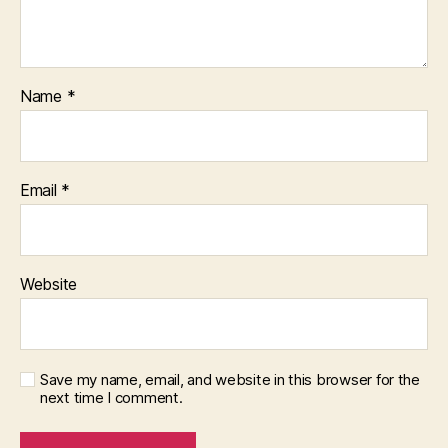
Name
*
Email
*
Website
Save my name, email, and website in this browser for the
next time I comment.