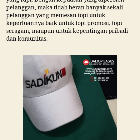
pelanggan, maka tidah heran banyak sekali
pelanggan yang memesan topi untuk
keperluannya baik untuk topi promosi, topi
seragam, maupun untuk kepentingan pribadi
dan komunitas.