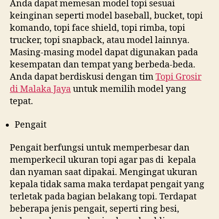
Anda dapat memesan model topi sesuai
keinginan seperti model baseball, bucket, topi
komando, topi face shield, topi rimba, topi
trucker, topi snapback, atau model lainnya.
Masing-masing model dapat digunakan pada
kesempatan dan tempat yang berbeda-beda.
Anda dapat berdiskusi dengan tim
Topi Grosir
di
Malaka Jaya
untuk memilih model yang
tepat.
Pengait
Pengait berfungsi untuk memperbesar dan
memperkecil ukuran topi agar pas di kepala
dan nyaman saat dipakai. Mengingat ukuran
kepala tidak sama maka terdapat pengait yang
terletak pada bagian belakang topi. Terdapat
beberapa jenis pengait, seperti ring besi,