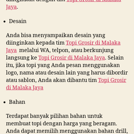
Jaya
.
Desain
Anda bisa menyampaikan desain yang
diinginkan kepada tim
Topi Grosir di
Malaka
Jaya
melalui WA, telpon, atau berkunjung
langsung ke
Topi Grosir di
Malaka Jaya
. Selain
itu, jika topi yang Anda pesan menggunakan
logo, nama atau desain lain yang harus dibordir
atau sablon, Anda akan dibantu tim
Topi Grosir
di
Malaka Jaya
Bahan
Terdapat banyak pilihan bahan untuk
membuat topi dengan harga yang beragam.
Anda dapat memilih menggunakan bahan drill,