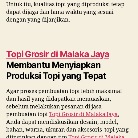
Untuk itu, kualitas topi yang diproduksi tetap
dapat dijaga dan lama waktu yang sesuai
dengan yang dijanjikan.
Topi Grosir di
Malaka Jaya
Membantu Menyiapkan
Produksi Topi yang Tepat
Agar proses pembuatan topi lebih maksimal
dan hasil yang didapatkan memuaskan,
sebelum melakukan pesanan di jasa
pembuatan topi
Topi Grosir di
Malaka Jaya
,
Anda dapat mendiskusikan desain, model,
bahan, warna, ukuran dan aksesoris topi yang
diinginkan dengan tim
Topi Grosir di
Malaka