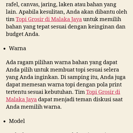
rafel, canvas, jaring, laken atau bahan yang
lain. Apabila kesulitan, Anda akan dibantu oleh
tim
Topi Grosir di
Malaka Jaya
untuk memilih
bahan yang tepat sesuai dengan keinginan dan
budget Anda.
Warna
Ada ragam pilihan warna bahan yang dapat
Anda pilih untuk membuat topi sesuai selera
yang Anda inginkan. Di samping itu, Anda juga
dapat memesan warna topi dengan pola print
tertentu sesuai kebutuhan. Tim
Topi Grosir di
Malaka Jaya
dapat menjadi teman diskusi saat
Anda memilih warna.
Model