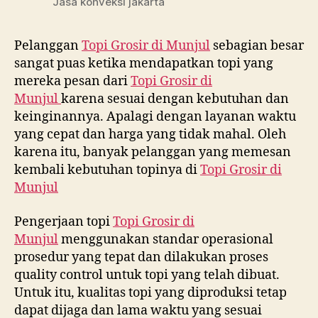
Jasa konveksi jakarta
Pelanggan
Topi Grosir di
Munjul
sebagian besar
sangat puas ketika mendapatkan topi yang
mereka pesan dari
Topi Grosir di
Munjul
karena sesuai dengan kebutuhan dan
keinginannya. Apalagi dengan layanan waktu
yang cepat dan harga yang tidak mahal. Oleh
karena itu, banyak pelanggan yang memesan
kembali kebutuhan topinya di
Topi Grosir di
Munjul
Pengerjaan topi
Topi Grosir di
Munjul
menggunakan standar operasional
prosedur yang tepat dan dilakukan proses
quality control untuk topi yang telah dibuat.
Untuk itu, kualitas topi yang diproduksi tetap
dapat dijaga dan lama waktu yang sesuai