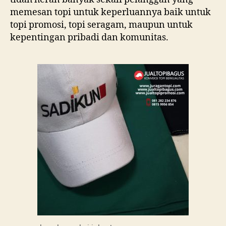
memesan topi untuk keperluannya baik untuk
topi promosi, topi seragam, maupun untuk
kepentingan pribadi dan komunitas.