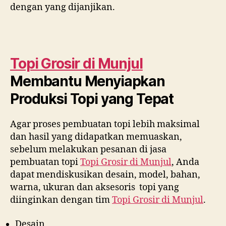
dengan yang dijanjikan.
Topi Grosir di
Munjul
Membantu Menyiapkan
Produksi Topi yang Tepat
Agar proses pembuatan topi lebih maksimal
dan hasil yang didapatkan memuaskan,
sebelum melakukan pesanan di jasa
pembuatan topi
Topi Grosir di
Munjul
, Anda
dapat mendiskusikan desain, model, bahan,
warna, ukuran dan aksesoris topi yang
diinginkan dengan tim
Topi Grosir di
Munjul
.
Desain