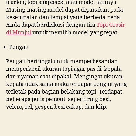
trucker, topi snapback, atau model lainnya.
Masing-masing model dapat digunakan pada
kesempatan dan tempat yang berbeda-beda.
Anda dapat berdiskusi dengan tim
Topi Grosir
di
Munjul
untuk memilih model yang tepat.
Pengait
Pengait berfungsi untuk memperbesar dan
memperkecil ukuran topi agar pas di kepala
dan nyaman saat dipakai. Mengingat ukuran
kepala tidak sama maka terdapat pengait yang
terletak pada bagian belakang topi. Terdapat
beberapa jenis pengait, seperti ring besi,
velcro, rel, gesper, besi cakop, dan klip.