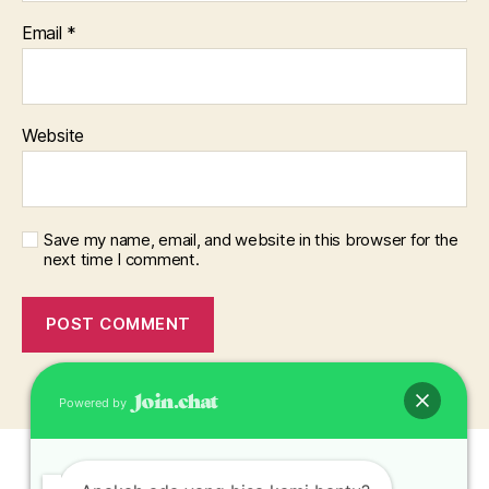
Email
*
Website
Save my name, email, and website in this browser for the
next time I comment.
Powered by