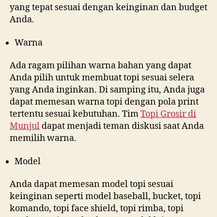
yang tepat sesuai dengan keinginan dan budget
Anda.
Warna
Ada ragam pilihan warna bahan yang dapat
Anda pilih untuk membuat topi sesuai selera
yang Anda inginkan. Di samping itu, Anda juga
dapat memesan warna topi dengan pola print
tertentu sesuai kebutuhan. Tim
Topi Grosir di
Munjul
dapat menjadi teman diskusi saat Anda
memilih warna.
Model
Anda dapat memesan model topi sesuai
keinginan seperti model baseball, bucket, topi
komando, topi face shield, topi rimba, topi