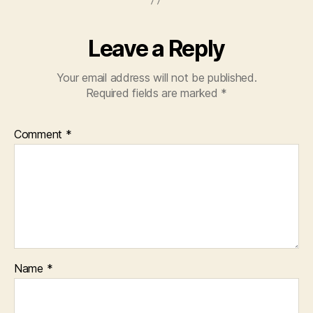
Leave a Reply
Your email address will not be published.
Required fields are marked
*
Comment
*
Name
*