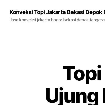
Konveksi Topi Jakarta Bekasi Depok
Jasa konveksi jakarta bogor bekasi depok tanger
Topi
Ujung