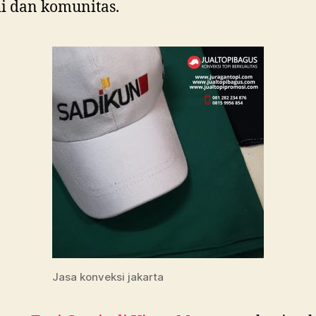
i dan komunitas.
Jasa konveksi jakarta