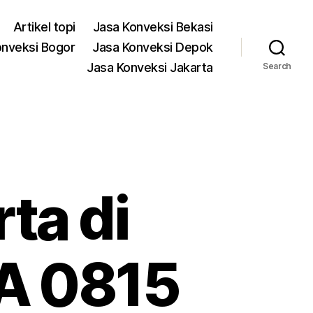
Artikel topi
Jasa Konveksi Bekasi
onveksi Bogor
Jasa Konveksi Depok
Jasa Konveksi Jakarta
Search
ta di
A 0815