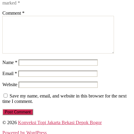
marked
*
Comment
*
Name
*
Email
*
Website
Save my name, email, and website in this browser for the next
time I comment.
© 2026
Konveksi Topi Jakarta Bekasi Depok Bogor
Powered by WordPress