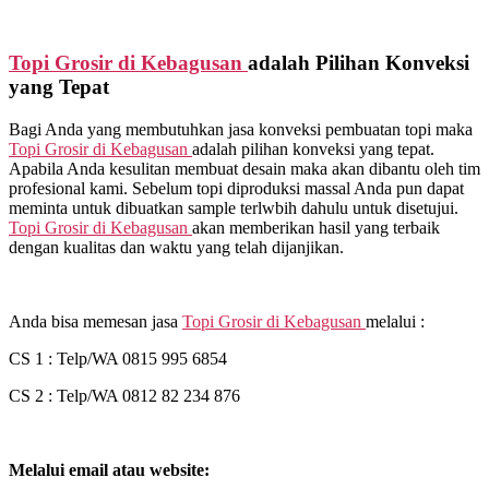
Topi Grosir di
Kebagusan
adalah Pilihan Konveksi
yang Tepat
Bagi Anda yang membutuhkan jasa konveksi pembuatan topi maka
Topi Grosir di
Kebagusan
adalah pilihan konveksi yang tepat.
Apabila Anda kesulitan membuat desain maka akan dibantu oleh tim
profesional kami. Sebelum topi diproduksi massal Anda pun dapat
meminta untuk dibuatkan sample terlwbih dahulu untuk disetujui.
Topi Grosir di
Kebagusan
akan memberikan hasil yang terbaik
dengan kualitas dan waktu yang telah dijanjikan.
Anda bisa memesan jasa
Topi Grosir di
Kebagusan
melalui :
CS 1 : Telp/WA 0815 995 6854
CS 2 : Telp/WA 0812 82 234 876
Melalui email atau website: