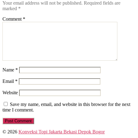
Your email address will not be published.
Required fields are
marked
*
Comment
*
Name
*
Email
*
Website
Save my name, email, and website in this browser for the next
time I comment.
© 2026
Konveksi Topi Jakarta Bekasi Depok Bogor