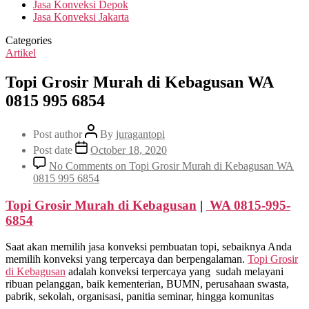
Jasa Konveksi Depok
Jasa Konveksi Jakarta
Categories
Artikel
Topi Grosir Murah di Kebagusan WA
0815 995 6854
Post author
By
juragantopi
Post date
October 18, 2020
No Comments
on Topi Grosir Murah di Kebagusan WA
0815 995 6854
Topi Grosir Murah
di Kebagusan
|
WA 0815-995-
6854
Saat akan memilih jasa konveksi pembuatan topi, sebaiknya Anda
memilih konveksi yang terpercaya dan berpengalaman.
Topi Grosir
di
Kebagusan
adalah konveksi terpercaya yang sudah melayani
ribuan pelanggan, baik kementerian, BUMN, perusahaan swasta,
pabrik, sekolah, organisasi, panitia seminar, hingga komunitas