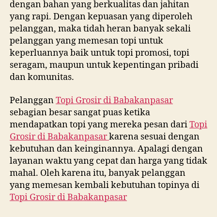
dengan bahan yang berkualitas dan jahitan
yang rapi. Dengan kepuasan yang diperoleh
pelanggan, maka tidah heran banyak sekali
pelanggan yang memesan topi untuk
keperluannya baik untuk topi promosi, topi
seragam, maupun untuk kepentingan pribadi
dan komunitas.
Pelanggan
Topi Grosir di
Babakanpasar
sebagian besar sangat puas ketika
mendapatkan topi yang mereka pesan dari
Topi
Grosir di
Babakanpasar
karena sesuai dengan
kebutuhan dan keinginannya. Apalagi dengan
layanan waktu yang cepat dan harga yang tidak
mahal. Oleh karena itu, banyak pelanggan
yang memesan kembali kebutuhan topinya di
Topi Grosir di
Babakanpasar