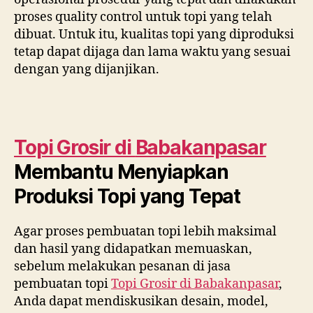
proses quality control untuk topi yang telah
dibuat. Untuk itu, kualitas topi yang diproduksi
tetap dapat dijaga dan lama waktu yang sesuai
dengan yang dijanjikan.
Topi Grosir di
Babakanpasar
Membantu Menyiapkan
Produksi Topi yang Tepat
Agar proses pembuatan topi lebih maksimal
dan hasil yang didapatkan memuaskan,
sebelum melakukan pesanan di jasa
pembuatan topi
Topi Grosir di
Babakanpasar
,
Anda dapat mendiskusikan desain, model,