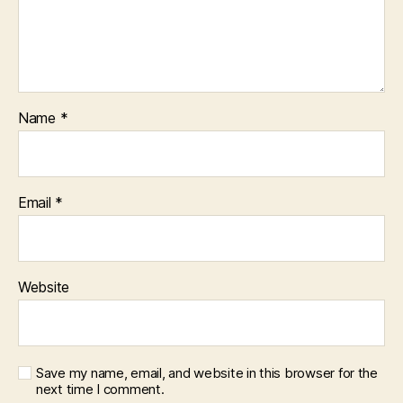
Name
*
Email
*
Website
Save my name, email, and website in this browser for the
next time I comment.