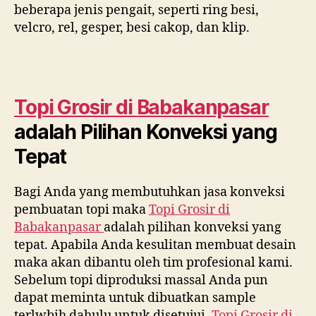
beberapa jenis pengait, seperti ring besi,
velcro, rel, gesper, besi cakop, dan klip.
Topi Grosir di
Babakanpasar
adalah Pilihan Konveksi yang
Tepat
Bagi Anda yang membutuhkan jasa konveksi
pembuatan topi maka
Topi Grosir di
Babakanpasar
adalah pilihan konveksi yang
tepat. Apabila Anda kesulitan membuat desain
maka akan dibantu oleh tim profesional kami.
Sebelum topi diproduksi massal Anda pun
dapat meminta untuk dibuatkan sample
terlwbih dahulu untuk disetujui.
Topi Grosir di