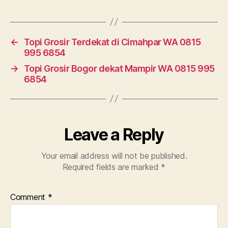
←
Topi Grosir Terdekat di Cimahpar WA 0815
995 6854
→
Topi Grosir Bogor dekat Mampir WA 0815 995
6854
Leave a Reply
Your email address will not be published.
Required fields are marked
*
Comment
*