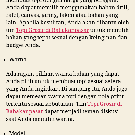
membuat topi dengan harga yang beragam.
Anda dapat memilih menggunakan bahan drill,
rafel, canvas, jaring, laken atau bahan yang
lain. Apabila kesulitan, Anda akan dibantu oleh
tim
Topi Grosir di
Babakanpasar
untuk memilih
bahan yang tepat sesuai dengan keinginan dan
budget Anda.
Warna
Ada ragam pilihan warna bahan yang dapat
Anda pilih untuk membuat topi sesuai selera
yang Anda inginkan. Di samping itu, Anda juga
dapat memesan warna topi dengan pola print
tertentu sesuai kebutuhan. Tim
Topi Grosir di
Babakanpasar
dapat menjadi teman diskusi
saat Anda memilih warna.
Model