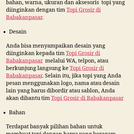
bahan, warna, ukuran dan aksesoris topi yang
diinginkan dengan tim
Topi Grosir di
Babakanpasar
.
Desain
Anda bisa menyampaikan desain yang
diinginkan kepada tim
Topi Grosir di
Babakanpasar
melalui WA, telpon, atau
berkunjung langsung ke
Topi Grosir di
Babakanpasar
. Selain itu, jika topi yang Anda
pesan menggunakan logo, nama atau desain
lain yang harus dibordir atau sablon, Anda
akan dibantu tim
Topi Grosir di
Babakanpasar
Bahan
Terdapat banyak pilihan bahan untuk