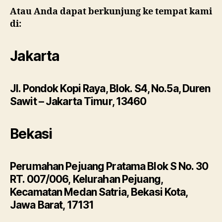
Atau Anda dapat berkunjung ke tempat kami
di:
Jakarta
Jl. Pondok Kopi Raya, Blok. S4, No.5a, Duren
Sawit – Jakarta Timur, 13460
Bekasi
Perumahan Pejuang Pratama Blok S No. 30
RT. 007/006, Kelurahan Pejuang,
Kecamatan Medan Satria, Bekasi Kota,
Jawa Barat, 17131