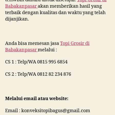
Babakanpasar
akan memberikan hasil yang
terbaik dengan kualitas dan waktu yang telah
dijanjikan.
Anda bisa memesan jasa
Topi Grosir di
Babakanpasar
melalui :
CS 1 : Telp/WA 0815 995 6854
CS 2 : Telp/WA 0812 82 234 876
Melalui email atau website:
Email : konveksitopibagus@gmail.com