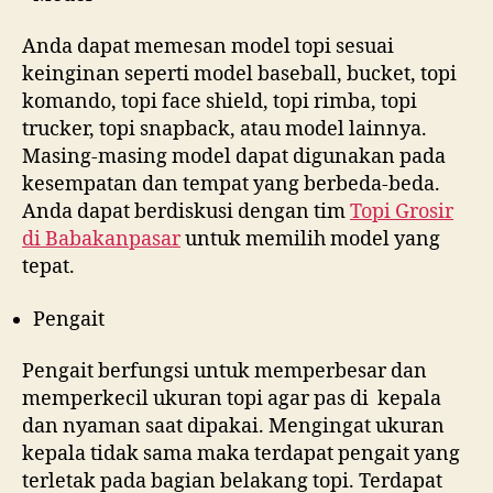
Anda dapat memesan model topi sesuai
keinginan seperti model baseball, bucket, topi
komando, topi face shield, topi rimba, topi
trucker, topi snapback, atau model lainnya.
Masing-masing model dapat digunakan pada
kesempatan dan tempat yang berbeda-beda.
Anda dapat berdiskusi dengan tim
Topi Grosir
di
Babakanpasar
untuk memilih model yang
tepat.
Pengait
Pengait berfungsi untuk memperbesar dan
memperkecil ukuran topi agar pas di kepala
dan nyaman saat dipakai. Mengingat ukuran
kepala tidak sama maka terdapat pengait yang
terletak pada bagian belakang topi. Terdapat