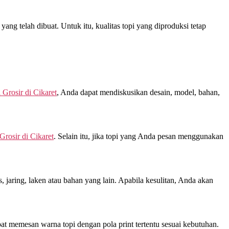
ang telah dibuat. Untuk itu, kualitas topi yang diproduksi tetap
 Grosir di
Cikaret
, Anda dapat mendiskusikan desain, model, bahan,
Grosir di
Cikaret
. Selain itu, jika topi yang Anda pesan menggunakan
jaring, laken atau bahan yang lain. Apabila kesulitan, Anda akan
at memesan warna topi dengan pola print tertentu sesuai kebutuhan.