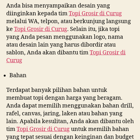
Anda bisa menyampaikan desain yang
diinginkan kepada tim
Topi Grosir di
Curug
melalui WA, telpon, atau berkunjung langsung
ke
Topi Grosir di
Curug
. Selain itu, jika topi
yang Anda pesan menggunakan logo, nama
atau desain lain yang harus dibordir atau
sablon, Anda akan dibantu tim
Topi Grosir di
Curug
Bahan
Terdapat banyak pilihan bahan untuk
membuat topi dengan harga yang beragam.
Anda dapat memilih menggunakan bahan drill,
rafel, canvas, jaring, laken atau bahan yang
lain. Apabila kesulitan, Anda akan dibantu oleh
tim
Topi Grosir di
Curug
untuk memilih bahan
yang tepat sesuai dengan keinginan dan budget