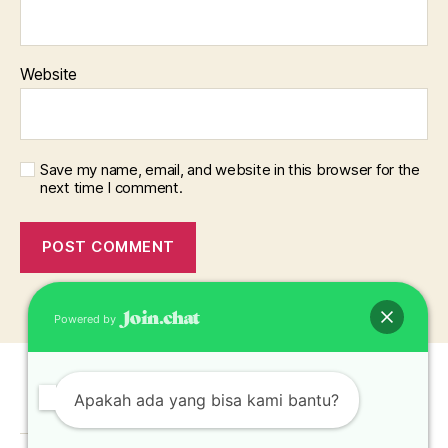
Website
Save my name, email, and website in this browser for the
next time I comment.
Powered by
Apakah ada yang bisa kami bantu?