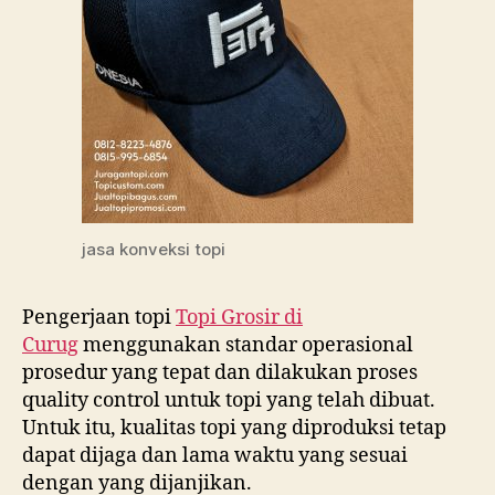
jasa konveksi topi
Pengerjaan topi
Topi Grosir di
Curug
menggunakan standar operasional
prosedur yang tepat dan dilakukan proses
quality control untuk topi yang telah dibuat.
Untuk itu, kualitas topi yang diproduksi tetap
dapat dijaga dan lama waktu yang sesuai
dengan yang dijanjikan.