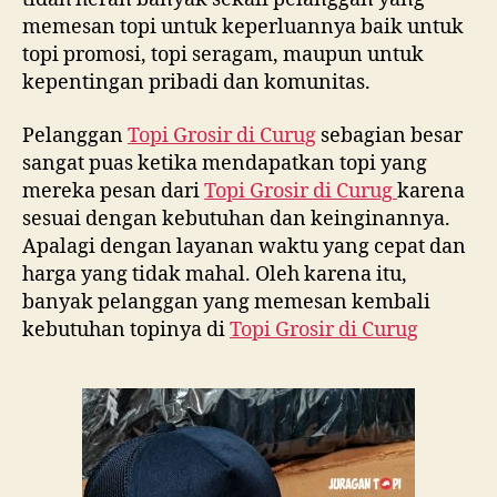
memesan topi untuk keperluannya baik untuk
topi promosi, topi seragam, maupun untuk
kepentingan pribadi dan komunitas.
Pelanggan
Topi Grosir di
Curug
sebagian besar
sangat puas ketika mendapatkan topi yang
mereka pesan dari
Topi Grosir di
Curug
karena
sesuai dengan kebutuhan dan keinginannya.
Apalagi dengan layanan waktu yang cepat dan
harga yang tidak mahal. Oleh karena itu,
banyak pelanggan yang memesan kembali
kebutuhan topinya di
Topi Grosir di
Curug