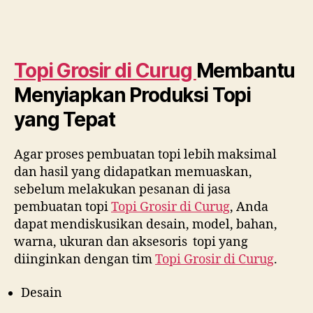
Topi Grosir di
Curug
Membantu
Menyiapkan Produksi Topi
yang Tepat
Agar proses pembuatan topi lebih maksimal
dan hasil yang didapatkan memuaskan,
sebelum melakukan pesanan di jasa
pembuatan topi
Topi Grosir di
Curug
, Anda
dapat mendiskusikan desain, model, bahan,
warna, ukuran dan aksesoris topi yang
diinginkan dengan tim
Topi Grosir di
Curug
.
Desain