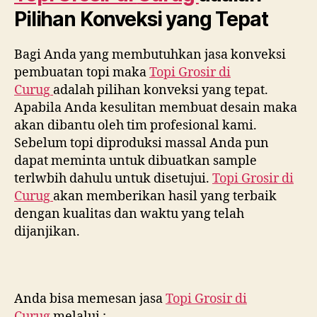
Pilihan Konveksi yang Tepat
Bagi Anda yang membutuhkan jasa konveksi
pembuatan topi maka
Topi Grosir di
Curug
adalah pilihan konveksi yang tepat.
Apabila Anda kesulitan membuat desain maka
akan dibantu oleh tim profesional kami.
Sebelum topi diproduksi massal Anda pun
dapat meminta untuk dibuatkan sample
terlwbih dahulu untuk disetujui.
Topi Grosir di
Curug
akan memberikan hasil yang terbaik
dengan kualitas dan waktu yang telah
dijanjikan.
Anda bisa memesan jasa
Topi Grosir di
Curug
melalui :