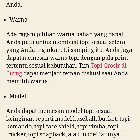
Anda.
Warna
Ada ragam pilihan warna bahan yang dapat
Anda pilih untuk membuat topi sesuai selera
yang Anda inginkan. Di samping itu, Anda juga
dapat memesan warna topi dengan pola print
tertentu sesuai kebutuhan. Tim
Topi Grosir di
Curug
dapat menjadi teman diskusi saat Anda
memilih warna.
Model
Anda dapat memesan model topi sesuai
keinginan seperti model baseball, bucket, topi
komando, topi face shield, topi rimba, topi
trucker, topi snapback, atau model lainnya.