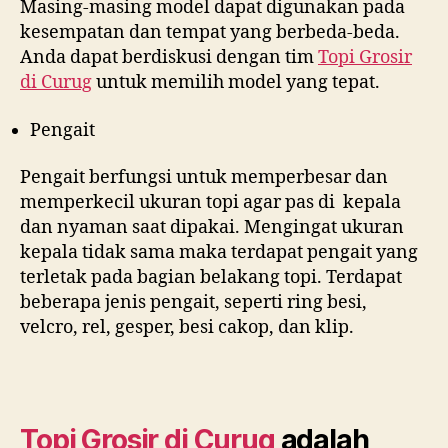
Masing-masing model dapat digunakan pada
kesempatan dan tempat yang berbeda-beda.
Anda dapat berdiskusi dengan tim
Topi Grosir
di
Curug
untuk memilih model yang tepat.
Pengait
Pengait berfungsi untuk memperbesar dan
memperkecil ukuran topi agar pas di kepala
dan nyaman saat dipakai. Mengingat ukuran
kepala tidak sama maka terdapat pengait yang
terletak pada bagian belakang topi. Terdapat
beberapa jenis pengait, seperti ring besi,
velcro, rel, gesper, besi cakop, dan klip.
Topi Grosir di
Curug
adalah