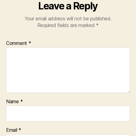
Leave a Reply
Your email address will not be published.
Required fields are marked
*
Comment
*
Name
*
Email
*