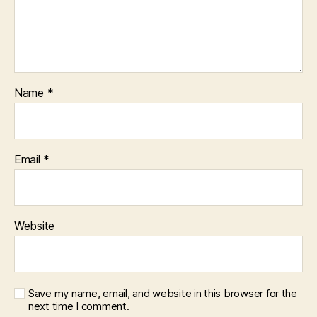
Name
*
Email
*
Website
Save my name, email, and website in this browser for the
next time I comment.