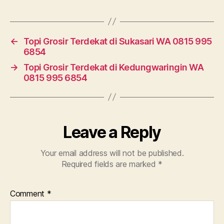
←
Topi Grosir Terdekat di Sukasari WA 0815 995
6854
→
Topi Grosir Terdekat di Kedungwaringin WA
0815 995 6854
Leave a Reply
Your email address will not be published.
Required fields are marked
*
Comment
*