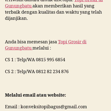
Gunungbatu
akan memberikan hasil yang
terbaik dengan kualitas dan waktu yang telah
dijanjikan.
Anda bisa memesan jasa
Topi Grosir di
Gunungbatu
melalui :
CS 1 : Telp/WA 0815 995 6854
CS 2 : Telp/WA 0812 82 234 876
Melalui email atau website:
Email : konveksitopibagus@gmail.com