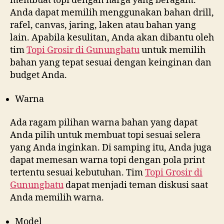
membuat topi dengan harga yang beragam.
Anda dapat memilih menggunakan bahan drill,
rafel, canvas, jaring, laken atau bahan yang
lain. Apabila kesulitan, Anda akan dibantu oleh
tim
Topi Grosir di
Gunungbatu
untuk memilih
bahan yang tepat sesuai dengan keinginan dan
budget Anda.
Warna
Ada ragam pilihan warna bahan yang dapat
Anda pilih untuk membuat topi sesuai selera
yang Anda inginkan. Di samping itu, Anda juga
dapat memesan warna topi dengan pola print
tertentu sesuai kebutuhan. Tim
Topi Grosir di
Gunungbatu
dapat menjadi teman diskusi saat
Anda memilih warna.
Model