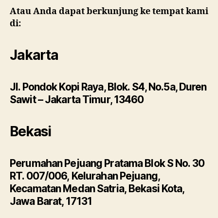
Atau Anda dapat berkunjung ke tempat kami
di:
Jakarta
Jl. Pondok Kopi Raya, Blok. S4, No.5a, Duren
Sawit – Jakarta Timur, 13460
Bekasi
Perumahan Pejuang Pratama Blok S No. 30
RT. 007/006, Kelurahan Pejuang,
Kecamatan Medan Satria, Bekasi Kota,
Jawa Barat, 17131