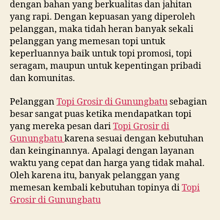
dengan bahan yang berkualitas dan jahitan
yang rapi. Dengan kepuasan yang diperoleh
pelanggan, maka tidah heran banyak sekali
pelanggan yang memesan topi untuk
keperluannya baik untuk topi promosi, topi
seragam, maupun untuk kepentingan pribadi
dan komunitas.
Pelanggan
Topi Grosir di
Gunungbatu
sebagian
besar sangat puas ketika mendapatkan topi
yang mereka pesan dari
Topi Grosir di
Gunungbatu
karena sesuai dengan kebutuhan
dan keinginannya. Apalagi dengan layanan
waktu yang cepat dan harga yang tidak mahal.
Oleh karena itu, banyak pelanggan yang
memesan kembali kebutuhan topinya di
Topi
Grosir di
Gunungbatu