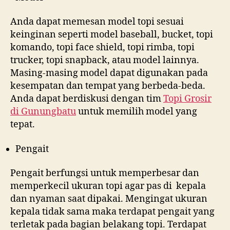
Anda dapat memesan model topi sesuai
keinginan seperti model baseball, bucket, topi
komando, topi face shield, topi rimba, topi
trucker, topi snapback, atau model lainnya.
Masing-masing model dapat digunakan pada
kesempatan dan tempat yang berbeda-beda.
Anda dapat berdiskusi dengan tim
Topi Grosir
di
Gunungbatu
untuk memilih model yang
tepat.
Pengait
Pengait berfungsi untuk memperbesar dan
memperkecil ukuran topi agar pas di kepala
dan nyaman saat dipakai. Mengingat ukuran
kepala tidak sama maka terdapat pengait yang
terletak pada bagian belakang topi. Terdapat