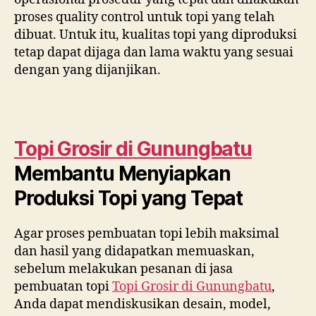
proses quality control untuk topi yang telah
dibuat. Untuk itu, kualitas topi yang diproduksi
tetap dapat dijaga dan lama waktu yang sesuai
dengan yang dijanjikan.
Topi Grosir di
Gunungbatu
Membantu Menyiapkan
Produksi Topi yang Tepat
Agar proses pembuatan topi lebih maksimal
dan hasil yang didapatkan memuaskan,
sebelum melakukan pesanan di jasa
pembuatan topi
Topi Grosir di
Gunungbatu
,
Anda dapat mendiskusikan desain, model,