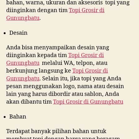
bahan, warna, ukuran dan aksesoris topi yang
diinginkan dengan tim
Topi Grosir di
Gunungbatu
.
Desain
Anda bisa menyampaikan desain yang
diinginkan kepada tim
Topi Grosir di
Gunungbatu
melalui WA, telpon, atau
berkunjung langsung ke
Topi Grosir di
Gunungbatu
. Selain itu, jika topi yang Anda
pesan menggunakan logo, nama atau desain
lain yang harus dibordir atau sablon, Anda
akan dibantu tim
Topi Grosir di
Gunungbatu
Bahan
Terdapat banyak pilihan bahan untuk