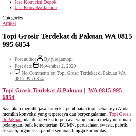
Jasa Konveksi Depok
Jasa Konveksi Jakarta
Categories
Artikel
Topi Grosir Terdekat di Pakuan WA 0815
995 6854
Post author
By
juragantopi
Post date
November 2, 2020
No Comments
on Topi Grosir Terdekat di Pakuan WA
0815 995 6854
Topi Grosir Terdekat
di Pakuan
|
WA 0815-995-
6854
Saat akan memilih jasa konveksi pembuatan topi, sebaiknya Anda
memilih konveksi yang terpercaya dan berpengalaman.
Topi Grosir
di
Pakuan
adalah konveksi terpercaya yang sudah melayani ribuan
pelanggan, baik kementerian, BUMN, perusahaan swasta, pabrik,
sekolah, organisasi, panitia seminar, hingga komunitas