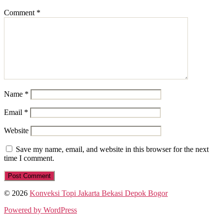
Comment
*
Name
*
Email
*
Website
Save my name, email, and website in this browser for the next
time I comment.
© 2026
Konveksi Topi Jakarta Bekasi Depok Bogor
Powered by WordPress