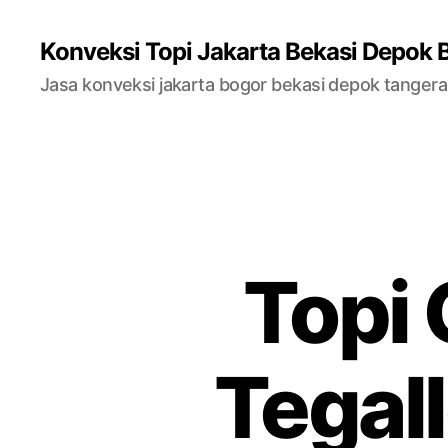
Konveksi Topi Jakarta Bekasi Depok 
Jasa konveksi jakarta bogor bekasi depok tanger
Topi 
Tegal