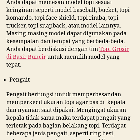
Anda dapat memesan model topi sesuai
keinginan seperti model baseball, bucket, topi
komando, topi face shield, topi rimba, topi
trucker, topi snapback, atau model lainnya.
Masing-masing model dapat digunakan pada
kesempatan dan tempat yang berbeda-beda.
Anda dapat berdiskusi dengan tim
Topi Grosir
di
Basir Buncir
untuk memilih model yang
tepat.
Pengait
Pengait berfungsi untuk memperbesar dan
memperkecil ukuran topi agar pas di kepala
dan nyaman saat dipakai. Mengingat ukuran
kepala tidak sama maka terdapat pengait yang
terletak pada bagian belakang topi. Terdapat
beberapa jenis pengait, seperti ring besi,