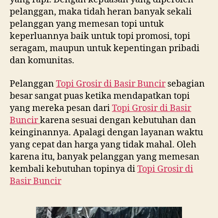
pelanggan, maka tidah heran banyak sekali
pelanggan yang memesan topi untuk
keperluannya baik untuk topi promosi, topi
seragam, maupun untuk kepentingan pribadi
dan komunitas.
Pelanggan
Topi Grosir di
Basir Buncir
sebagian
besar sangat puas ketika mendapatkan topi
yang mereka pesan dari
Topi Grosir di
Basir
Buncir
karena sesuai dengan kebutuhan dan
keinginannya. Apalagi dengan layanan waktu
yang cepat dan harga yang tidak mahal. Oleh
karena itu, banyak pelanggan yang memesan
kembali kebutuhan topinya di
Topi Grosir di
Basir Buncir