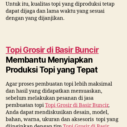
Untuk itu, kualitas topi yang diproduksi tetap
dapat dijaga dan lama waktu yang sesuai
dengan yang dijanjikan.
Topi Grosir di
Basir Buncir
Membantu Menyiapkan
Produksi Topi yang Tepat
Agar proses pembuatan topi lebih maksimal
dan hasil yang didapatkan memuaskan,
sebelum melakukan pesanan di jasa
pembuatan topi
Topi Grosir di
Basir Buncir
,
Anda dapat mendiskusikan desain, model,
bahan, warna, ukuran dan aksesoris topi yang
diinginkan dengan tim
Topi Grosir di
Basir