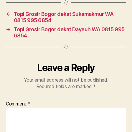
←
Topi Grosir Bogor dekat Sukamakmur WA
0815 995 6854
→
Topi Grosir Bogor dekat Dayeuh WA 0815 995
6854
Leave a Reply
Your email address will not be published.
Required fields are marked
*
Comment
*