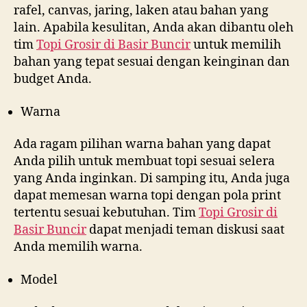
rafel, canvas, jaring, laken atau bahan yang
lain. Apabila kesulitan, Anda akan dibantu oleh
tim
Topi Grosir di
Basir Buncir
untuk memilih
bahan yang tepat sesuai dengan keinginan dan
budget Anda.
Warna
Ada ragam pilihan warna bahan yang dapat
Anda pilih untuk membuat topi sesuai selera
yang Anda inginkan. Di samping itu, Anda juga
dapat memesan warna topi dengan pola print
tertentu sesuai kebutuhan. Tim
Topi Grosir di
Basir Buncir
dapat menjadi teman diskusi saat
Anda memilih warna.
Model