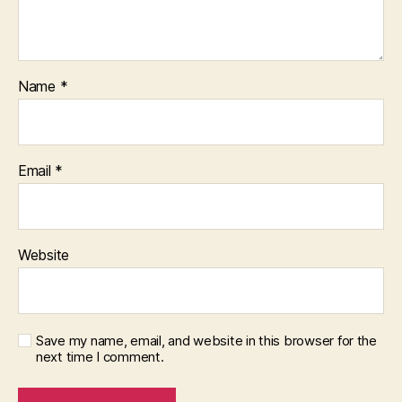
Name
*
Email
*
Website
Save my name, email, and website in this browser for the
next time I comment.