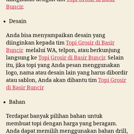
Buncir
.
Desain
Anda bisa menyampaikan desain yang
diinginkan kepada tim
Topi Grosir di
Basir
Buncir
melalui WA, telpon, atau berkunjung
langsung ke
Topi Grosir di
Basir Buncir
. Selain
itu, jika topi yang Anda pesan menggunakan
logo, nama atau desain lain yang harus dibordir
atau sablon, Anda akan dibantu tim
Topi Grosir
di
Basir Buncir
Bahan
Terdapat banyak pilihan bahan untuk
membuat topi dengan harga yang beragam.
Anda dapat memilih menggunakan bahan drill,