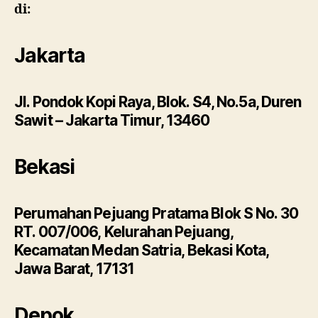
di:
Jakarta
Jl. Pondok Kopi Raya, Blok. S4, No.5a, Duren
Sawit – Jakarta Timur, 13460
Bekasi
Perumahan Pejuang Pratama Blok S No. 30
RT. 007/006, Kelurahan Pejuang,
Kecamatan Medan Satria, Bekasi Kota,
Jawa Barat, 17131
Depok