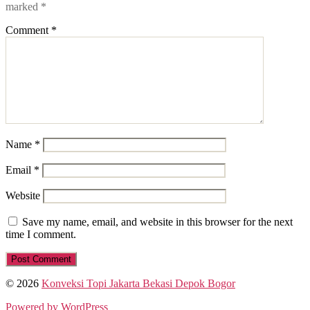
marked
*
Comment
*
Name
*
Email
*
Website
Save my name, email, and website in this browser for the next
time I comment.
© 2026
Konveksi Topi Jakarta Bekasi Depok Bogor
Powered by WordPress