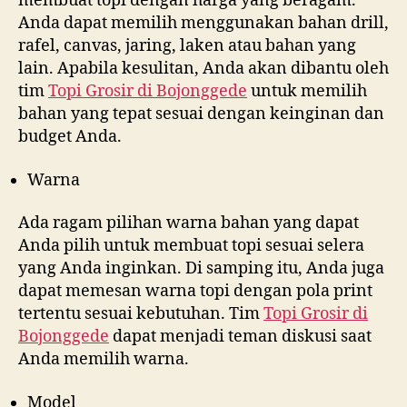
membuat topi dengan harga yang beragam.
Anda dapat memilih menggunakan bahan drill,
rafel, canvas, jaring, laken atau bahan yang
lain. Apabila kesulitan, Anda akan dibantu oleh
tim
Topi Grosir di
Bojonggede
untuk memilih
bahan yang tepat sesuai dengan keinginan dan
budget Anda.
Warna
Ada ragam pilihan warna bahan yang dapat
Anda pilih untuk membuat topi sesuai selera
yang Anda inginkan. Di samping itu, Anda juga
dapat memesan warna topi dengan pola print
tertentu sesuai kebutuhan. Tim
Topi Grosir di
Bojonggede
dapat menjadi teman diskusi saat
Anda memilih warna.
Model