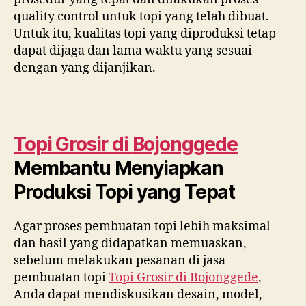
quality control untuk topi yang telah dibuat.
Untuk itu, kualitas topi yang diproduksi tetap
dapat dijaga dan lama waktu yang sesuai
dengan yang dijanjikan.
Topi Grosir di
Bojonggede
Membantu Menyiapkan
Produksi Topi yang Tepat
Agar proses pembuatan topi lebih maksimal
dan hasil yang didapatkan memuaskan,
sebelum melakukan pesanan di jasa
pembuatan topi
Topi Grosir di
Bojonggede
,
Anda dapat mendiskusikan desain, model,