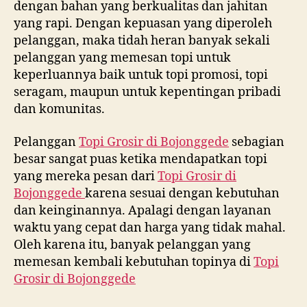
dengan bahan yang berkualitas dan jahitan
yang rapi. Dengan kepuasan yang diperoleh
pelanggan, maka tidah heran banyak sekali
pelanggan yang memesan topi untuk
keperluannya baik untuk topi promosi, topi
seragam, maupun untuk kepentingan pribadi
dan komunitas.
Pelanggan
Topi Grosir di
Bojonggede
sebagian
besar sangat puas ketika mendapatkan topi
yang mereka pesan dari
Topi Grosir di
Bojonggede
karena sesuai dengan kebutuhan
dan keinginannya. Apalagi dengan layanan
waktu yang cepat dan harga yang tidak mahal.
Oleh karena itu, banyak pelanggan yang
memesan kembali kebutuhan topinya di
Topi
Grosir di
Bojonggede