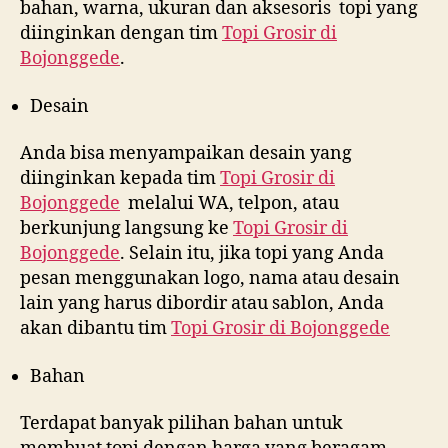
bahan, warna, ukuran dan aksesoris topi yang
diinginkan dengan tim
Topi Grosir di
Bojonggede
.
Desain
Anda bisa menyampaikan desain yang
diinginkan kepada tim
Topi Grosir di
Bojonggede
melalui WA, telpon, atau
berkunjung langsung ke
Topi Grosir di
Bojonggede
. Selain itu, jika topi yang Anda
pesan menggunakan logo, nama atau desain
lain yang harus dibordir atau sablon, Anda
akan dibantu tim
Topi Grosir di
Bojonggede
Bahan
Terdapat banyak pilihan bahan untuk