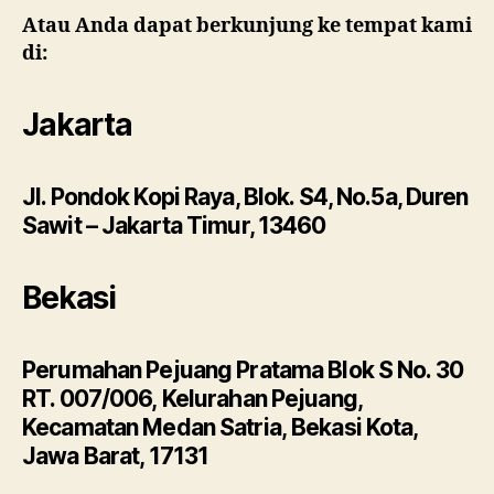
Atau Anda dapat berkunjung ke tempat kami
di:
Jakarta
Jl. Pondok Kopi Raya, Blok. S4, No.5a, Duren
Sawit – Jakarta Timur, 13460
Bekasi
Perumahan Pejuang Pratama Blok S No. 30
RT. 007/006, Kelurahan Pejuang,
Kecamatan Medan Satria, Bekasi Kota,
Jawa Barat, 17131