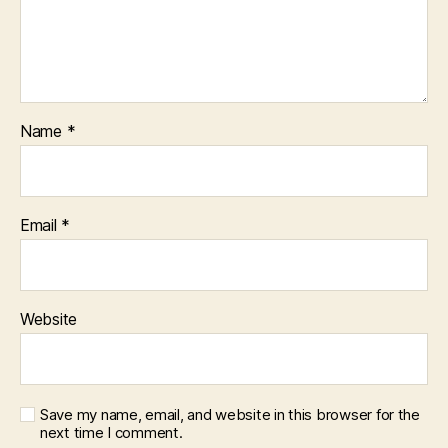
Name
*
Email
*
Website
Save my name, email, and website in this browser for the
next time I comment.