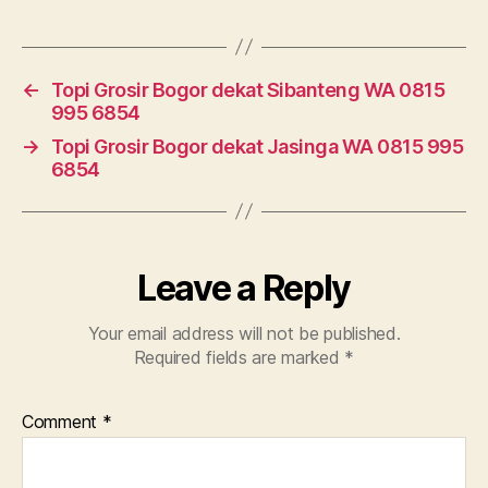
←
Topi Grosir Bogor dekat Sibanteng WA 0815
995 6854
→
Topi Grosir Bogor dekat Jasinga WA 0815 995
6854
Leave a Reply
Your email address will not be published.
Required fields are marked
*
Comment
*