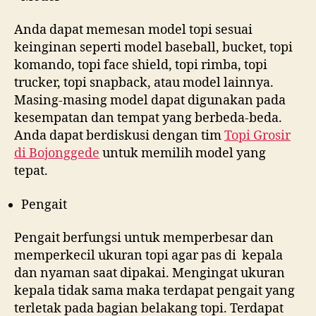
Anda dapat memesan model topi sesuai
keinginan seperti model baseball, bucket, topi
komando, topi face shield, topi rimba, topi
trucker, topi snapback, atau model lainnya.
Masing-masing model dapat digunakan pada
kesempatan dan tempat yang berbeda-beda.
Anda dapat berdiskusi dengan tim
Topi Grosir
di
Bojonggede
untuk memilih model yang
tepat.
Pengait
Pengait berfungsi untuk memperbesar dan
memperkecil ukuran topi agar pas di kepala
dan nyaman saat dipakai. Mengingat ukuran
kepala tidak sama maka terdapat pengait yang
terletak pada bagian belakang topi. Terdapat