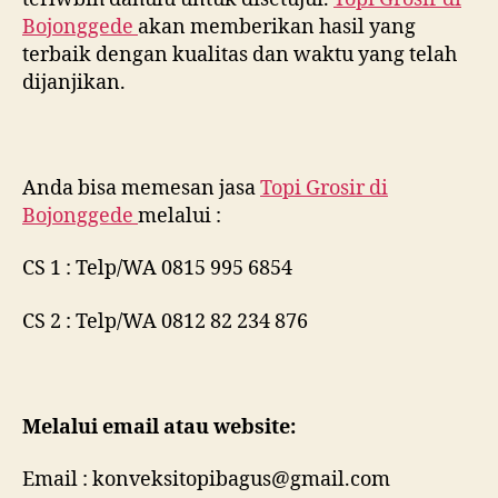
Bojonggede
akan memberikan hasil yang
terbaik dengan kualitas dan waktu yang telah
dijanjikan.
Anda bisa memesan jasa
Topi Grosir di
Bojonggede
melalui :
CS 1 : Telp/WA 0815 995 6854
CS 2 : Telp/WA 0812 82 234 876
Melalui email atau website:
Email : konveksitopibagus@gmail.com