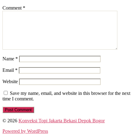
Comment
*
Name
*
Email
*
Website
Save my name, email, and website in this browser for the next
time I comment.
© 2026
Konveksi Topi Jakarta Bekasi Depok Bogor
Powered by WordPress