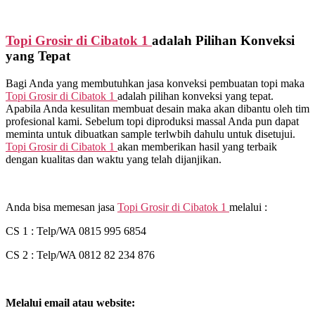
Topi Grosir di
Cibatok 1
adalah Pilihan Konveksi
yang Tepat
Bagi Anda yang membutuhkan jasa konveksi pembuatan topi maka
Topi Grosir di
Cibatok 1
adalah pilihan konveksi yang tepat.
Apabila Anda kesulitan membuat desain maka akan dibantu oleh tim
profesional kami. Sebelum topi diproduksi massal Anda pun dapat
meminta untuk dibuatkan sample terlwbih dahulu untuk disetujui.
Topi Grosir di
Cibatok 1
akan memberikan hasil yang terbaik
dengan kualitas dan waktu yang telah dijanjikan.
Anda bisa memesan jasa
Topi Grosir di
Cibatok 1
melalui :
CS 1 : Telp/WA 0815 995 6854
CS 2 : Telp/WA 0812 82 234 876
Melalui email atau website: