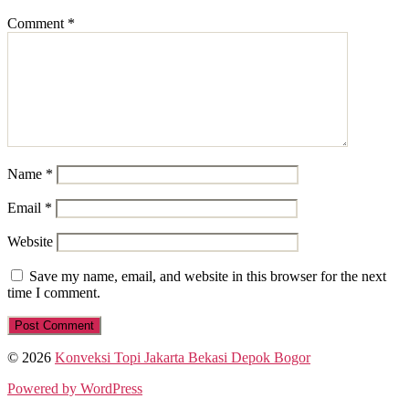
Comment
*
Name
*
Email
*
Website
Save my name, email, and website in this browser for the next
time I comment.
© 2026
Konveksi Topi Jakarta Bekasi Depok Bogor
Powered by WordPress