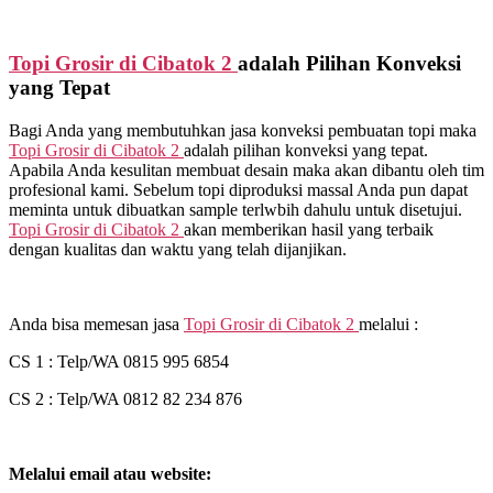
Topi Grosir di
Cibatok 2
adalah Pilihan Konveksi
yang Tepat
Bagi Anda yang membutuhkan jasa konveksi pembuatan topi maka
Topi Grosir di
Cibatok 2
adalah pilihan konveksi yang tepat.
Apabila Anda kesulitan membuat desain maka akan dibantu oleh tim
profesional kami. Sebelum topi diproduksi massal Anda pun dapat
meminta untuk dibuatkan sample terlwbih dahulu untuk disetujui.
Topi Grosir di
Cibatok 2
akan memberikan hasil yang terbaik
dengan kualitas dan waktu yang telah dijanjikan.
Anda bisa memesan jasa
Topi Grosir di
Cibatok 2
melalui :
CS 1 : Telp/WA 0815 995 6854
CS 2 : Telp/WA 0812 82 234 876
Melalui email atau website: