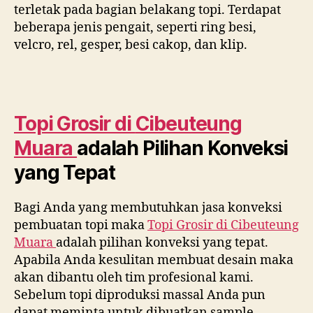
terletak pada bagian belakang topi. Terdapat
beberapa jenis pengait, seperti ring besi,
velcro, rel, gesper, besi cakop, dan klip.
Topi Grosir di
Cibeuteung
Muara
adalah Pilihan Konveksi
yang Tepat
Bagi Anda yang membutuhkan jasa konveksi
pembuatan topi maka
Topi Grosir di
Cibeuteung
Muara
adalah pilihan konveksi yang tepat.
Apabila Anda kesulitan membuat desain maka
akan dibantu oleh tim profesional kami.
Sebelum topi diproduksi massal Anda pun
dapat meminta untuk dibuatkan sample