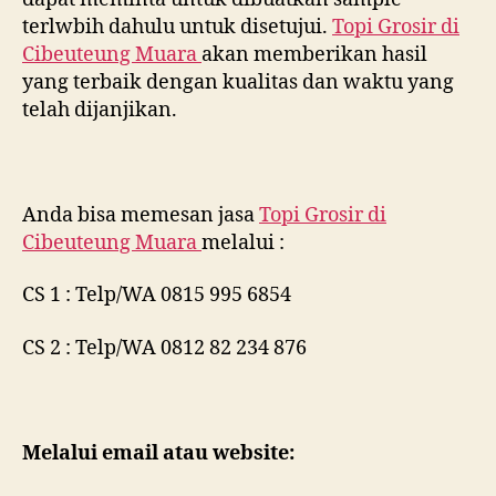
terlwbih dahulu untuk disetujui.
Topi Grosir di
Cibeuteung Muara
akan memberikan hasil
yang terbaik dengan kualitas dan waktu yang
telah dijanjikan.
Anda bisa memesan jasa
Topi Grosir di
Cibeuteung Muara
melalui :
CS 1 : Telp/WA 0815 995 6854
CS 2 : Telp/WA 0812 82 234 876
Melalui email atau website: