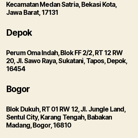
Kecamatan Medan Satria, Bekasi Kota,
Jawa Barat, 17131
Depok
Perum Oma Indah, Blok FF 2/2, RT 12 RW
20, Jl. Sawo Raya, Sukatani, Tapos, Depok,
16454
Bogor
Blok Dukuh, RT 01 RW 12, Jl. Jungle Land,
Sentul City, Karang Tengah, Babakan
Madang, Bogor, 16810