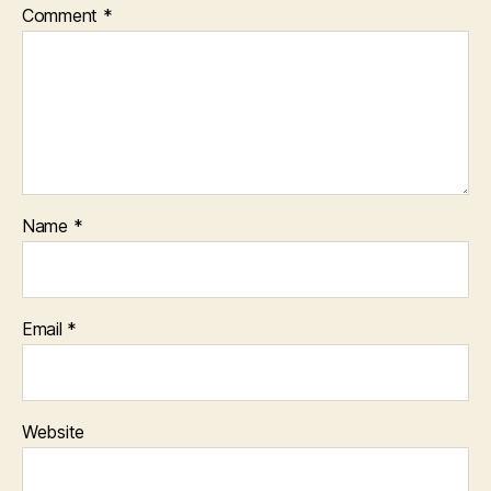
Comment
*
Name
*
Email
*
Website