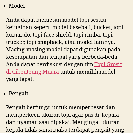
Model
Anda dapat memesan model topi sesuai
keinginan seperti model baseball, bucket, topi
komando, topi face shield, topi rimba, topi
trucker, topi snapback, atau model lainnya.
Masing-masing model dapat digunakan pada
kesempatan dan tempat yang berbeda-beda.
Anda dapat berdiskusi dengan tim
Topi Grosir
di
Cibeuteung Muara
untuk memilih model
yang tepat.
Pengait
Pengait berfungsi untuk memperbesar dan
memperkecil ukuran topi agar pas di kepala
dan nyaman saat dipakai. Mengingat ukuran
kepala tidak sama maka terdapat pengait yang