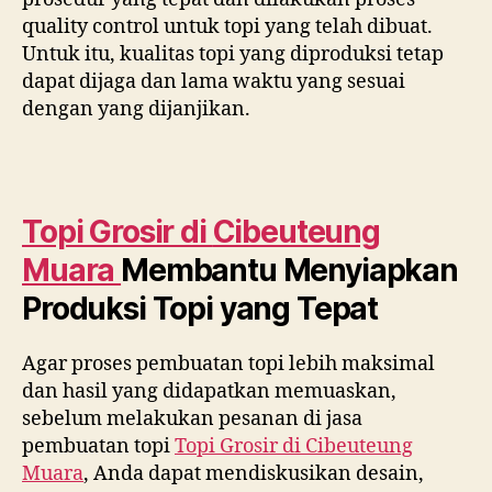
quality control untuk topi yang telah dibuat.
Untuk itu, kualitas topi yang diproduksi tetap
dapat dijaga dan lama waktu yang sesuai
dengan yang dijanjikan.
Topi Grosir di
Cibeuteung
Muara
Membantu Menyiapkan
Produksi Topi yang Tepat
Agar proses pembuatan topi lebih maksimal
dan hasil yang didapatkan memuaskan,
sebelum melakukan pesanan di jasa
pembuatan topi
Topi Grosir di
Cibeuteung
Muara
, Anda dapat mendiskusikan desain,