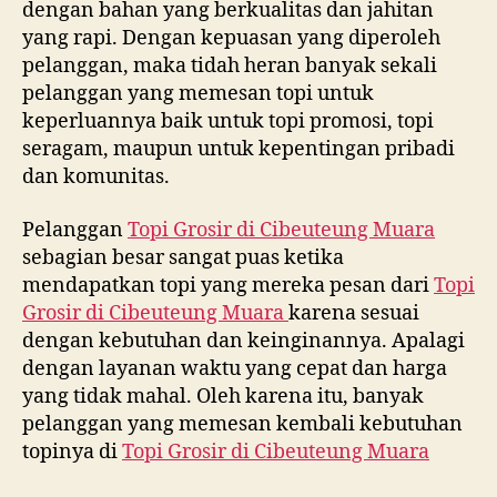
dengan bahan yang berkualitas dan jahitan
yang rapi. Dengan kepuasan yang diperoleh
pelanggan, maka tidah heran banyak sekali
pelanggan yang memesan topi untuk
keperluannya baik untuk topi promosi, topi
seragam, maupun untuk kepentingan pribadi
dan komunitas.
Pelanggan
Topi Grosir di
Cibeuteung Muara
sebagian besar sangat puas ketika
mendapatkan topi yang mereka pesan dari
Topi
Grosir di
Cibeuteung Muara
karena sesuai
dengan kebutuhan dan keinginannya. Apalagi
dengan layanan waktu yang cepat dan harga
yang tidak mahal. Oleh karena itu, banyak
pelanggan yang memesan kembali kebutuhan
topinya di
Topi Grosir di
Cibeuteung Muara