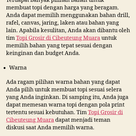
Terdapat banyak pilihan bahan untuk
membuat topi dengan harga yang beragam.
Anda dapat memilih menggunakan bahan drill,
rafel, canvas, jaring, laken atau bahan yang
lain. Apabila kesulitan, Anda akan dibantu oleh
tim
Topi Grosir di
Cibeuteung Muara
untuk
memilih bahan yang tepat sesuai dengan
keinginan dan budget Anda.
Warna
Ada ragam pilihan warna bahan yang dapat
Anda pilih untuk membuat topi sesuai selera
yang Anda inginkan. Di samping itu, Anda juga
dapat memesan warna topi dengan pola print
tertentu sesuai kebutuhan. Tim
Topi Grosir di
Cibeuteung Muara
dapat menjadi teman
diskusi saat Anda memilih warna.