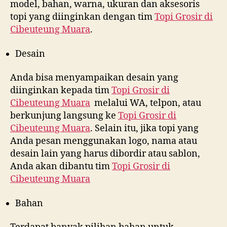
model, bahan, warna, ukuran dan aksesoris
topi yang diinginkan dengan tim
Topi Grosir di
Cibeuteung Muara
.
Desain
Anda bisa menyampaikan desain yang
diinginkan kepada tim
Topi Grosir di
Cibeuteung Muara
melalui WA, telpon, atau
berkunjung langsung ke
Topi Grosir di
Cibeuteung Muara
. Selain itu, jika topi yang
Anda pesan menggunakan logo, nama atau
desain lain yang harus dibordir atau sablon,
Anda akan dibantu tim
Topi Grosir di
Cibeuteung Muara
Bahan