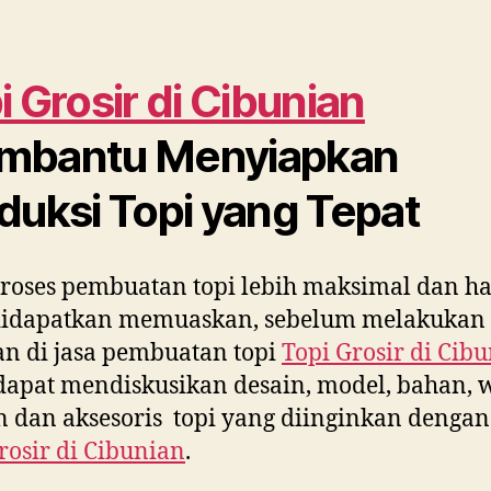
i Grosir di
Cibunian
mbantu Menyiapkan
duksi Topi yang Tepat
roses pembuatan topi lebih maksimal dan ha
didapatkan memuaskan, sebelum melakukan
n di jasa pembuatan topi
Topi Grosir di
Cibu
apat mendiskusikan desain, model, bahan, 
 dan aksesoris topi yang diinginkan dengan
rosir di
Cibunian
.