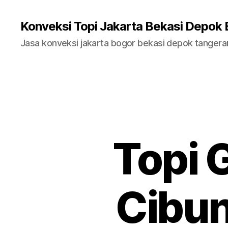
Konveksi Topi Jakarta Bekasi Depok
Jasa konveksi jakarta bogor bekasi depok tanger
Topi 
Cibu