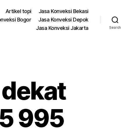
Artikel topi
Jasa Konveksi Bekasi
onveksi Bogor
Jasa Konveksi Depok
Jasa Konveksi Jakarta
Search
 dekat
5 995