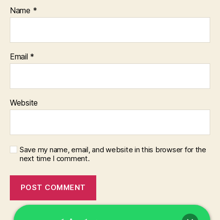
Name
*
Email
*
Website
Save my name, email, and website in this browser for the
next time I comment.