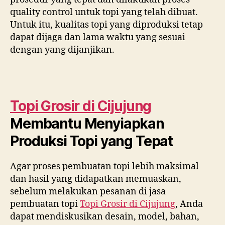
quality control untuk topi yang telah dibuat.
Untuk itu, kualitas topi yang diproduksi tetap
dapat dijaga dan lama waktu yang sesuai
dengan yang dijanjikan.
Topi Grosir di
Cijujung
Membantu Menyiapkan
Produksi Topi yang Tepat
Agar proses pembuatan topi lebih maksimal
dan hasil yang didapatkan memuaskan,
sebelum melakukan pesanan di jasa
pembuatan topi
Topi Grosir di
Cijujung
, Anda
dapat mendiskusikan desain, model, bahan,