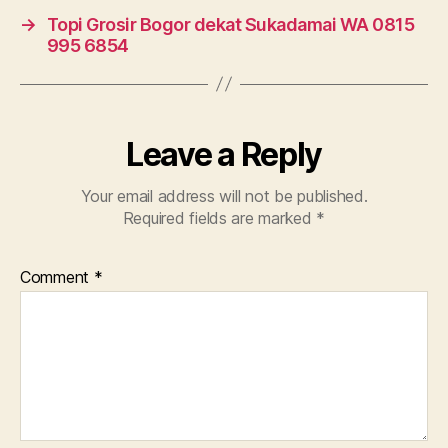
→
Topi Grosir Bogor dekat Sukadamai WA 0815
995 6854
Leave a Reply
Your email address will not be published.
Required fields are marked
*
Comment
*