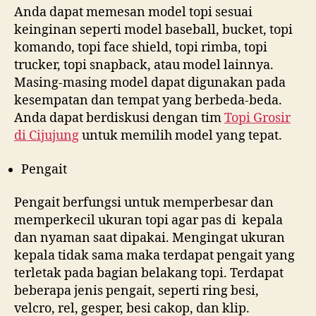
Anda dapat memesan model topi sesuai
keinginan seperti model baseball, bucket, topi
komando, topi face shield, topi rimba, topi
trucker, topi snapback, atau model lainnya.
Masing-masing model dapat digunakan pada
kesempatan dan tempat yang berbeda-beda.
Anda dapat berdiskusi dengan tim
Topi Grosir
di
Cijujung
untuk memilih model yang tepat.
Pengait
Pengait berfungsi untuk memperbesar dan
memperkecil ukuran topi agar pas di kepala
dan nyaman saat dipakai. Mengingat ukuran
kepala tidak sama maka terdapat pengait yang
terletak pada bagian belakang topi. Terdapat
beberapa jenis pengait, seperti ring besi,
velcro, rel, gesper, besi cakop, dan klip.