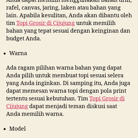
Anda dapat memilih menggunakan bahan drill,
rafel, canvas, jaring, laken atau bahan yang
lain. Apabila kesulitan, Anda akan dibantu oleh
tim
Topi Grosir di
Cijujung
untuk memilih
bahan yang tepat sesuai dengan keinginan dan
budget Anda.
Warna
Ada ragam pilihan warna bahan yang dapat
Anda pilih untuk membuat topi sesuai selera
yang Anda inginkan. Di samping itu, Anda juga
dapat memesan warna topi dengan pola print
tertentu sesuai kebutuhan. Tim
Topi Grosir di
Cijujung
dapat menjadi teman diskusi saat
Anda memilih warna.
Model