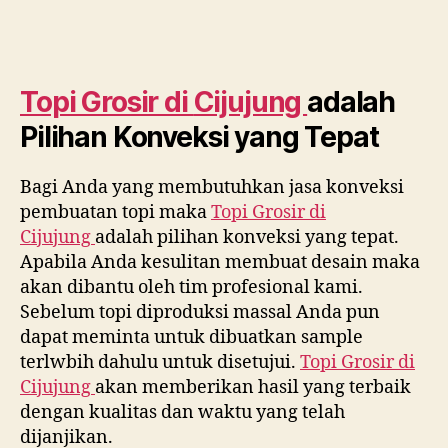
Topi Grosir di
Cijujung
adalah
Pilihan Konveksi yang Tepat
Bagi Anda yang membutuhkan jasa konveksi
pembuatan topi maka
Topi Grosir di
Cijujung
adalah pilihan konveksi yang tepat.
Apabila Anda kesulitan membuat desain maka
akan dibantu oleh tim profesional kami.
Sebelum topi diproduksi massal Anda pun
dapat meminta untuk dibuatkan sample
terlwbih dahulu untuk disetujui.
Topi Grosir di
Cijujung
akan memberikan hasil yang terbaik
dengan kualitas dan waktu yang telah
dijanjikan.