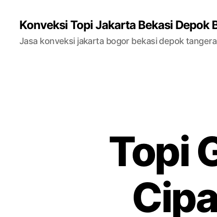
Konveksi Topi Jakarta Bekasi Depok 
Jasa konveksi jakarta bogor bekasi depok tanger
Topi 
Cip