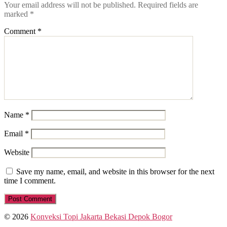
Your email address will not be published.
Required fields are
marked
*
Comment
*
Name
*
Email
*
Website
Save my name, email, and website in this browser for the next
time I comment.
© 2026
Konveksi Topi Jakarta Bekasi Depok Bogor