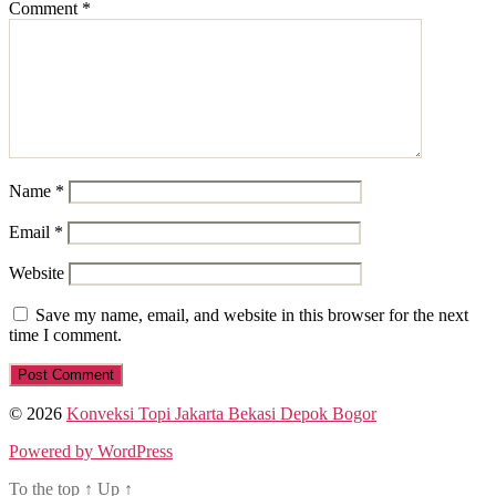
Comment
*
Name
*
Email
*
Website
Save my name, email, and website in this browser for the next
time I comment.
© 2026
Konveksi Topi Jakarta Bekasi Depok Bogor
Powered by WordPress
To the top
↑
Up
↑