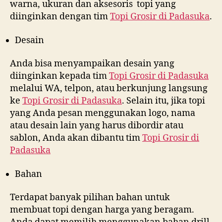
warna, ukuran dan aksesoris topi yang
diinginkan dengan tim
Topi Grosir di
Padasuka
.
Desain
Anda bisa menyampaikan desain yang
diinginkan kepada tim
Topi Grosir di
Padasuka
melalui WA, telpon, atau berkunjung langsung
ke
Topi Grosir di
Padasuka
. Selain itu, jika topi
yang Anda pesan menggunakan logo, nama
atau desain lain yang harus dibordir atau
sablon, Anda akan dibantu tim
Topi Grosir di
Padasuka
Bahan
Terdapat banyak pilihan bahan untuk
membuat topi dengan harga yang beragam.