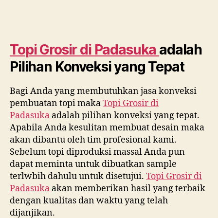
Topi Grosir di
Padasuka
adalah
Pilihan Konveksi yang Tepat
Bagi Anda yang membutuhkan jasa konveksi
pembuatan topi maka
Topi Grosir di
Padasuka
adalah pilihan konveksi yang tepat.
Apabila Anda kesulitan membuat desain maka
akan dibantu oleh tim profesional kami.
Sebelum topi diproduksi massal Anda pun
dapat meminta untuk dibuatkan sample
terlwbih dahulu untuk disetujui.
Topi Grosir di
Padasuka
akan memberikan hasil yang terbaik
dengan kualitas dan waktu yang telah
dijanjikan.