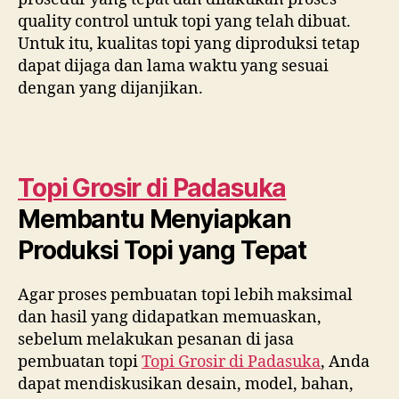
quality control untuk topi yang telah dibuat.
Untuk itu, kualitas topi yang diproduksi tetap
dapat dijaga dan lama waktu yang sesuai
dengan yang dijanjikan.
Topi Grosir di
Padasuka
Membantu Menyiapkan
Produksi Topi yang Tepat
Agar proses pembuatan topi lebih maksimal
dan hasil yang didapatkan memuaskan,
sebelum melakukan pesanan di jasa
pembuatan topi
Topi Grosir di
Padasuka
, Anda
dapat mendiskusikan desain, model, bahan,