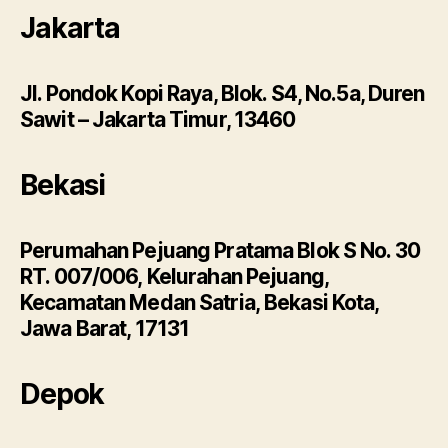
Jakarta
Jl. Pondok Kopi Raya, Blok. S4, No.5a, Duren
Sawit – Jakarta Timur, 13460
Bekasi
Perumahan Pejuang Pratama Blok S No. 30
RT. 007/006, Kelurahan Pejuang,
Kecamatan Medan Satria, Bekasi Kota,
Jawa Barat, 17131
Depok