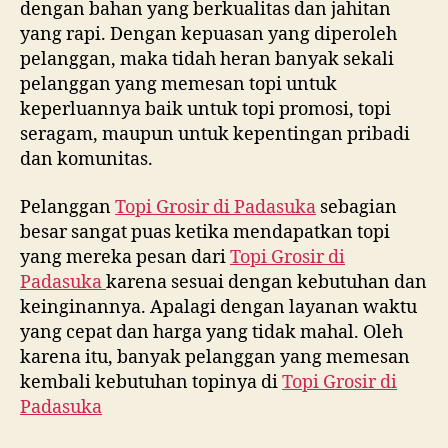
dengan bahan yang berkualitas dan jahitan
yang rapi. Dengan kepuasan yang diperoleh
pelanggan, maka tidah heran banyak sekali
pelanggan yang memesan topi untuk
keperluannya baik untuk topi promosi, topi
seragam, maupun untuk kepentingan pribadi
dan komunitas.
Pelanggan
Topi Grosir di
Padasuka
sebagian
besar sangat puas ketika mendapatkan topi
yang mereka pesan dari
Topi Grosir di
Padasuka
karena sesuai dengan kebutuhan dan
keinginannya. Apalagi dengan layanan waktu
yang cepat dan harga yang tidak mahal. Oleh
karena itu, banyak pelanggan yang memesan
kembali kebutuhan topinya di
Topi Grosir di
Padasuka