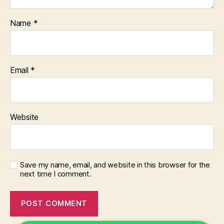
Name
*
Email
*
Website
Save my name, email, and website in this browser for the
next time I comment.