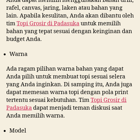
Anda dapat memilih menggunakan bahan drill,
rafel, canvas, jaring, laken atau bahan yang
lain. Apabila kesulitan, Anda akan dibantu oleh
tim
Topi Grosir di
Padasuka
untuk memilih
bahan yang tepat sesuai dengan keinginan dan
budget Anda.
Warna
Ada ragam pilihan warna bahan yang dapat
Anda pilih untuk membuat topi sesuai selera
yang Anda inginkan. Di samping itu, Anda juga
dapat memesan warna topi dengan pola print
tertentu sesuai kebutuhan. Tim
Topi Grosir di
Padasuka
dapat menjadi teman diskusi saat
Anda memilih warna.
Model