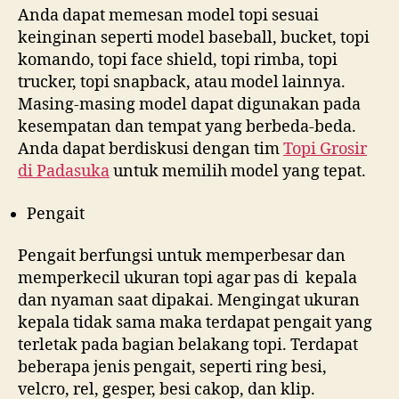
Anda dapat memesan model topi sesuai
keinginan seperti model baseball, bucket, topi
komando, topi face shield, topi rimba, topi
trucker, topi snapback, atau model lainnya.
Masing-masing model dapat digunakan pada
kesempatan dan tempat yang berbeda-beda.
Anda dapat berdiskusi dengan tim
Topi Grosir
di
Padasuka
untuk memilih model yang tepat.
Pengait
Pengait berfungsi untuk memperbesar dan
memperkecil ukuran topi agar pas di kepala
dan nyaman saat dipakai. Mengingat ukuran
kepala tidak sama maka terdapat pengait yang
terletak pada bagian belakang topi. Terdapat
beberapa jenis pengait, seperti ring besi,
velcro, rel, gesper, besi cakop, dan klip.