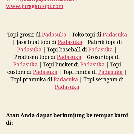
www.juragantopi.com
Topi grosir di
Padasuka
| Toko topi di
Padasuka
| Jasa buat topi di
Padasuka
| Pabrik topi di
Padasuka
| Topi baseball di
Padasuka
|
Produsen topi di
Padasuka
| Grosir topi di
Padasuka
| Topi bucket di
Padasuka
| Topi
custom di
Padasuka
| Topi rimba di
Padasuka
|
Topi pramuka di
Padasuka
| Topi seragam di
Padasuka
Atau Anda dapat berkunjung ke tempat kami
di: