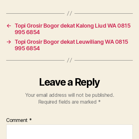
←
Topi Grosir Bogor dekat Kalong Liud WA 0815
995 6854
→
Topi Grosir Bogor dekat Leuwiliang WA 0815
995 6854
Leave a Reply
Your email address will not be published.
Required fields are marked
*
Comment
*