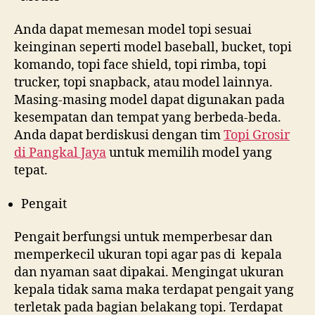
Anda dapat memesan model topi sesuai
keinginan seperti model baseball, bucket, topi
komando, topi face shield, topi rimba, topi
trucker, topi snapback, atau model lainnya.
Masing-masing model dapat digunakan pada
kesempatan dan tempat yang berbeda-beda.
Anda dapat berdiskusi dengan tim
Topi Grosir
di
Pangkal Jaya
untuk memilih model yang
tepat.
Pengait
Pengait berfungsi untuk memperbesar dan
memperkecil ukuran topi agar pas di kepala
dan nyaman saat dipakai. Mengingat ukuran
kepala tidak sama maka terdapat pengait yang
terletak pada bagian belakang topi. Terdapat