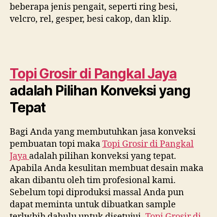
beberapa jenis pengait, seperti ring besi,
velcro, rel, gesper, besi cakop, dan klip.
Topi Grosir di
Pangkal Jaya
adalah Pilihan Konveksi yang
Tepat
Bagi Anda yang membutuhkan jasa konveksi
pembuatan topi maka
Topi Grosir di
Pangkal
Jaya
adalah pilihan konveksi yang tepat.
Apabila Anda kesulitan membuat desain maka
akan dibantu oleh tim profesional kami.
Sebelum topi diproduksi massal Anda pun
dapat meminta untuk dibuatkan sample
terlwbih dahulu untuk disetujui.
Topi Grosir di