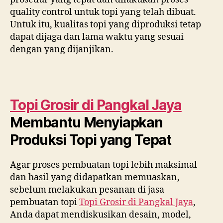
quality control untuk topi yang telah dibuat.
Untuk itu, kualitas topi yang diproduksi tetap
dapat dijaga dan lama waktu yang sesuai
dengan yang dijanjikan.
Topi Grosir di
Pangkal Jaya
Membantu Menyiapkan
Produksi Topi yang Tepat
Agar proses pembuatan topi lebih maksimal
dan hasil yang didapatkan memuaskan,
sebelum melakukan pesanan di jasa
pembuatan topi
Topi Grosir di
Pangkal Jaya
,
Anda dapat mendiskusikan desain, model,