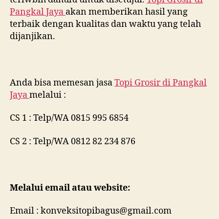
Pangkal Jaya
akan memberikan hasil yang
terbaik dengan kualitas dan waktu yang telah
dijanjikan.
Anda bisa memesan jasa
Topi Grosir di
Pangkal
Jaya
melalui :
CS 1 : Telp/WA 0815 995 6854
CS 2 : Telp/WA 0812 82 234 876
Melalui email atau website:
Email : konveksitopibagus@gmail.com