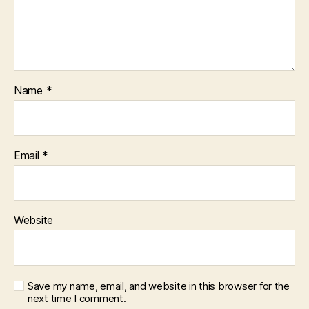
Name
*
Email
*
Website
Save my name, email, and website in this browser for the
next time I comment.