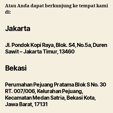
Atau Anda dapat berkunjung ke tempat kami
di:
Jakarta
Jl. Pondok Kopi Raya, Blok. S4, No.5a, Duren
Sawit – Jakarta Timur, 13460
Bekasi
Perumahan Pejuang Pratama Blok S No. 30
RT. 007/006, Kelurahan Pejuang,
Kecamatan Medan Satria, Bekasi Kota,
Jawa Barat, 17131