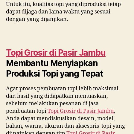
Untuk itu, kualitas topi yang diproduksi tetap
dapat dijaga dan lama waktu yang sesuai
dengan yang dijanjikan.
Topi Grosir di
Pasir Jambu
Membantu Menyiapkan
Produksi Topi yang Tepat
Agar proses pembuatan topi lebih maksimal
dan hasil yang didapatkan memuaskan,
sebelum melakukan pesanan di jasa
pembuatan topi
Topi Grosir di
Pasir Jambu
,
Anda dapat mendiskusikan desain, model,
bahan, warna, ukuran dan aksesoris topi yang
diinginkan dengan tim
Topi Grosir di
Pasir