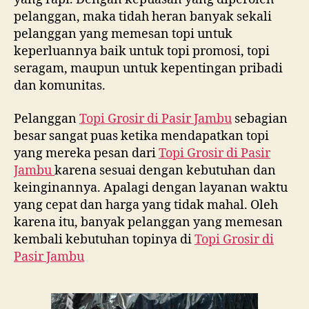
pelanggan, maka tidah heran banyak sekali
pelanggan yang memesan topi untuk
keperluannya baik untuk topi promosi, topi
seragam, maupun untuk kepentingan pribadi
dan komunitas.
Pelanggan
Topi Grosir di
Pasir Jambu
sebagian
besar sangat puas ketika mendapatkan topi
yang mereka pesan dari
Topi Grosir di
Pasir
Jambu
karena sesuai dengan kebutuhan dan
keinginannya. Apalagi dengan layanan waktu
yang cepat dan harga yang tidak mahal. Oleh
karena itu, banyak pelanggan yang memesan
kembali kebutuhan topinya di
Topi Grosir di
Pasir Jambu