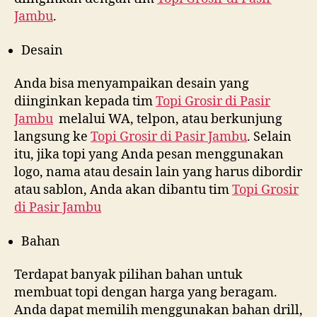
Jambu
.
Desain
Anda bisa menyampaikan desain yang
diinginkan kepada tim
Topi Grosir di
Pasir
Jambu
melalui WA, telpon, atau berkunjung
langsung ke
Topi Grosir di
Pasir Jambu
. Selain
itu, jika topi yang Anda pesan menggunakan
logo, nama atau desain lain yang harus dibordir
atau sablon, Anda akan dibantu tim
Topi Grosir
di
Pasir Jambu
Bahan
Terdapat banyak pilihan bahan untuk
membuat topi dengan harga yang beragam.
Anda dapat memilih menggunakan bahan drill,