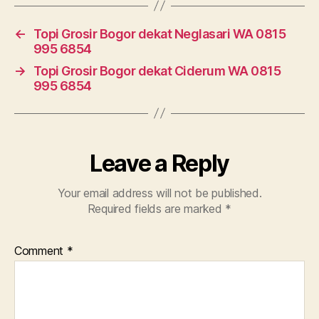
←
Topi Grosir Bogor dekat Neglasari WA 0815
995 6854
→
Topi Grosir Bogor dekat Ciderum WA 0815
995 6854
Leave a Reply
Your email address will not be published.
Required fields are marked
*
Comment
*