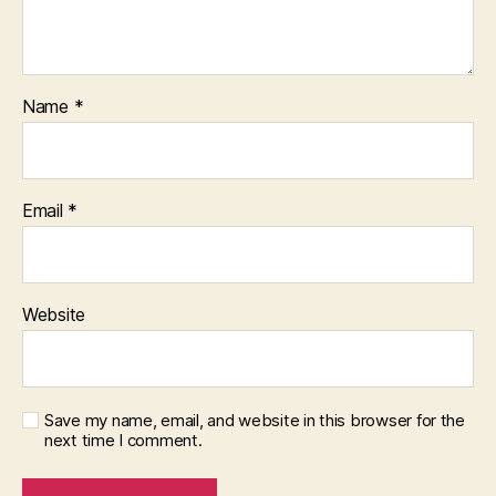
Name
*
Email
*
Website
Save my name, email, and website in this browser for the
next time I comment.