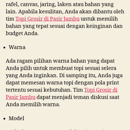
rafel, canvas, jaring, laken atau bahan yang
lain. Apabila kesulitan, Anda akan dibantu oleh
tim
Topi Grosir di
Pasir Jambu
untuk memilih
bahan yang tepat sesuai dengan keinginan dan
budget Anda.
Warna
Ada ragam pilihan warna bahan yang dapat
Anda pilih untuk membuat topi sesuai selera
yang Anda inginkan. Di samping itu, Anda juga
dapat memesan warna topi dengan pola print
tertentu sesuai kebutuhan. Tim
Topi Grosir di
Pasir Jambu
dapat menjadi teman diskusi saat
Anda memilih warna.
Model