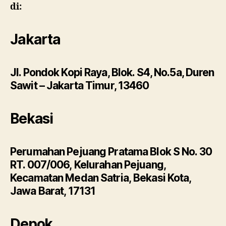
di:
Jakarta
Jl. Pondok Kopi Raya, Blok. S4, No.5a, Duren
Sawit – Jakarta Timur, 13460
Bekasi
Perumahan Pejuang Pratama Blok S No. 30
RT. 007/006, Kelurahan Pejuang,
Kecamatan Medan Satria, Bekasi Kota,
Jawa Barat, 17131
Depok