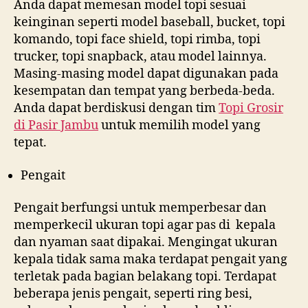
Anda dapat memesan model topi sesuai
keinginan seperti model baseball, bucket, topi
komando, topi face shield, topi rimba, topi
trucker, topi snapback, atau model lainnya.
Masing-masing model dapat digunakan pada
kesempatan dan tempat yang berbeda-beda.
Anda dapat berdiskusi dengan tim
Topi Grosir
di
Pasir Jambu
untuk memilih model yang
tepat.
Pengait
Pengait berfungsi untuk memperbesar dan
memperkecil ukuran topi agar pas di kepala
dan nyaman saat dipakai. Mengingat ukuran
kepala tidak sama maka terdapat pengait yang
terletak pada bagian belakang topi. Terdapat
beberapa jenis pengait, seperti ring besi,